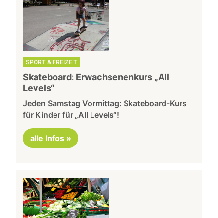
SPORT & FREIZEIT
Skateboard: Erwachsenenkurs „All
Levels“
Jeden Samstag Vormittag: Skateboard-Kurs
für Kinder für „All Levels“!
alle Infos »