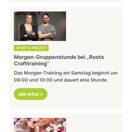
SPORT & FREIZEIT
Morgen-Gruppenstunde bei „Roots
Crafttraining“
Das Morgen-Training am Samstag beginnt um
09:00 und 10:00 und dauert eine Stunde.
alle Infos »