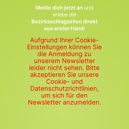
Melde dich jetzt an
und
erlebe die
Bezirksschlagzeilen direkt
aus erster Hand
!
Aufgrund Ihrer Cookie-
Einstellungen können Sie
die Anmeldung zu
unserem Newsletter
leider nicht sehen. Bitte
akzeptieren Sie unsere
Cookie- und
Datenschutzrichtlinien,
um sich für den
Newsletter anzumelden.