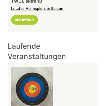
TWL Elektra 1B
Letztes Heimspiel der Saison!
alle Infos »
Laufende
Veranstaltungen