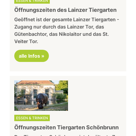
ESSEN & TRINKEN
Öffnungszeiten des Lainzer Tiergarten
Geöffnet ist der gesamte Lainzer Tiergarten -
Zugang nur durch das Lainzer Tor, das
Gütenbachtor, das Nikolaitor und das St.
Veiter Tor.
alle Infos »
ESSEN & TRINKEN
Öffnungszeiten Tiergarten Schönbrunn