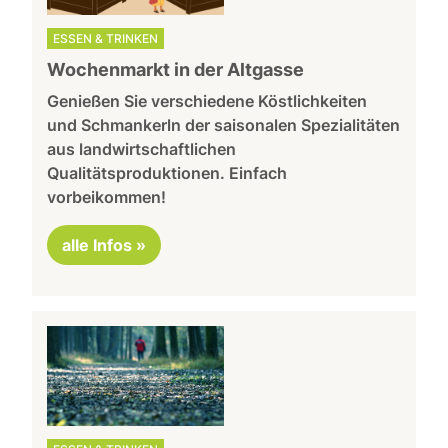
ESSEN & TRINKEN
Wochenmarkt in der Altgasse
Genießen Sie verschiedene Köstlichkeiten
und Schmankerln der saisonalen Spezialitäten
aus landwirtschaftlichen
Qualitätsproduktionen. Einfach
vorbeikommen!
alle Infos »