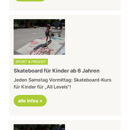
SPORT & FREIZEIT
Skateboard für Kinder ab 6 Jahren
Jeden Samstag Vormittag: Skateboard-Kurs
für Kinder für „All Levels“!
alle Infos »