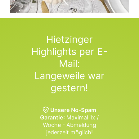
Hietzinger
Highlights per E-
Mail:
Langeweile war
gestern!
Unsere No-Spam
Garantie
: Maximal 1x /
Woche - Abmeldung
jederzeit möglich!