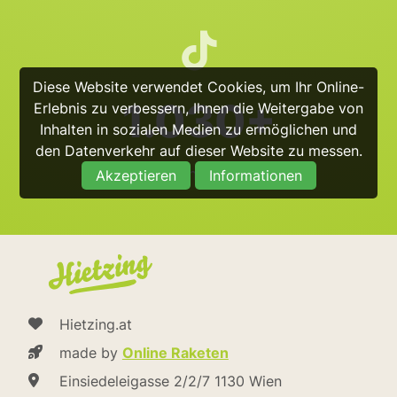
Diese Website verwendet Cookies, um Ihr Online-
1.030+
Erlebnis zu verbessern, Ihnen die Weitergabe von
Inhalten in sozialen Medien zu ermöglichen und
den Datenverkehr auf dieser Website zu messen.
@hietzing_official
Akzeptieren
Informationen
Hietzing.at
made by
Online Raketen
Einsiedeleigasse 2/2/7 1130 Wien