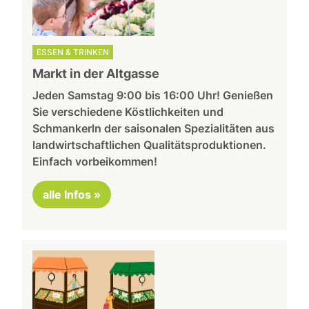
ESSEN & TRINKEN
Markt in der Altgasse
Jeden Samstag 9:00 bis 16:00 Uhr! Genießen
Sie verschiedene Köstlichkeiten und
Schmankerln der saisonalen Spezialitäten aus
landwirtschaftlichen Qualitätsproduktionen.
Einfach vorbeikommen!
alle Infos »