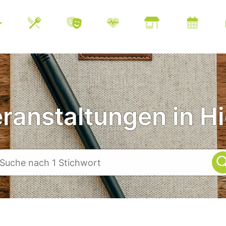
eranstaltungen in Hi