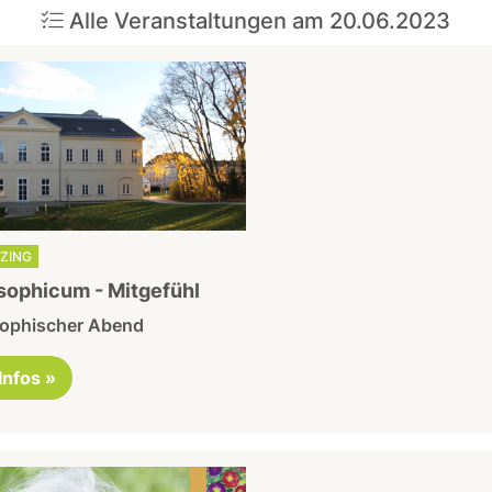
Alle Veranstaltungen am 20.06.2023
TZING
sophicum - Mitgefühl
sophischer Abend
 Infos »