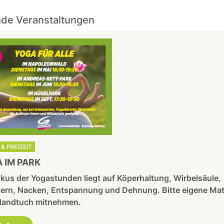
de Veranstaltungen
& FREIZEIT
 IM PARK
kus der Yogastunden liegt auf Köperhaltung, Wirbelsäule,
tern, Nacken, Entspannung und Dehnung. Bitte eigene Mat
Handtuch mitnehmen.