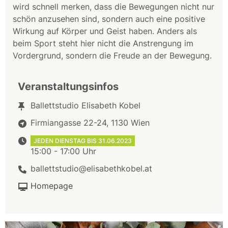
wird schnell merken, dass die Bewegungen nicht nur
schön anzusehen sind, sondern auch eine positive
Wirkung auf Körper und Geist haben. Anders als
beim Sport steht hier nicht die Anstrengung im
Vordergrund, sondern die Freude an der Bewegung.
Veranstaltungsinfos
Ballettstudio Elisabeth Kobel
Firmiangasse 22-24, 1130 Wien
JEDEN DIENSTAG BIS 31.06.2023
15:00 - 17:00 Uhr
ballettstudio@elisabethkobel.at
Homepage