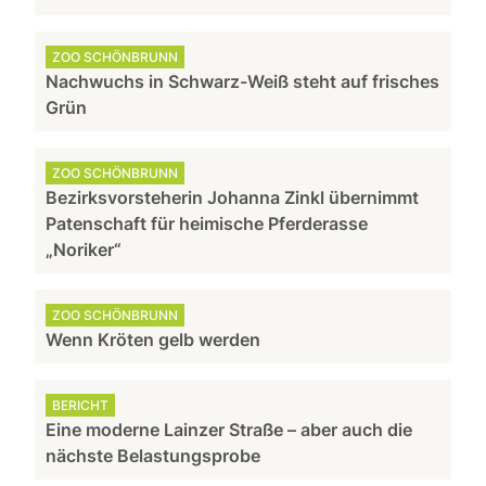
ZOO SCHÖNBRUNN
Nachwuchs in Schwarz-Weiß steht auf frisches
Grün
ZOO SCHÖNBRUNN
Bezirksvorsteherin Johanna Zinkl übernimmt
Patenschaft für heimische Pferderasse
„Noriker“
ZOO SCHÖNBRUNN
Wenn Kröten gelb werden
BERICHT
Eine moderne Lainzer Straße – aber auch die
nächste Belastungsprobe