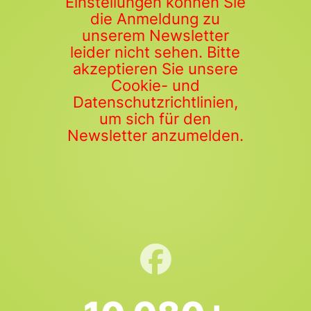
Einstellungen können Sie
die Anmeldung zu
unserem Newsletter
leider nicht sehen. Bitte
akzeptieren Sie unsere
Cookie- und
Datenschutzrichtlinien,
um sich für den
Newsletter anzumelden.