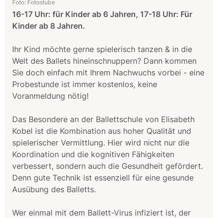
Foto: Fotostube
16-17 Uhr: für Kinder ab 6 Jahren, 17-18 Uhr: Für
Kinder ab 8 Jahren.
Ihr Kind möchte gerne spielerisch tanzen & in die
Welt des Ballets hineinschnuppern? Dann kommen
Sie doch einfach mit Ihrem Nachwuchs vorbei - eine
Probestunde ist immer kostenlos, keine
Voranmeldung nötig!
Das Besondere an der Ballettschule von Elisabeth
Kobel ist die Kombination aus hoher Qualität und
spielerischer Vermittlung. Hier wird nicht nur die
Koordination und die kognitiven Fähigkeiten
verbessert, sondern auch die Gesundheit gefördert.
Denn gute Technik ist essenziell für eine gesunde
Ausübung des Balletts.
Wer einmal mit dem Ballett-Virus infiziert ist, der