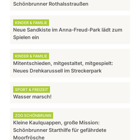
Schönbrunner Rothalsstraußen
KINDER & FAMILIE
Neue Sandkiste im Anna-Freud-Park lädt zum
Spielen ein
KINDER & FAMILIE
Mitentschieden, mitgestaltet, mitgespielt:
Neues Drehkarussell im Streckerpark
SPORT & FREIZEIT
Wasser marsch!
ZOO SCHÖNBRUNN
Kleine Kaulquappen, große Mission:
Schönbrunner Starthilfe für gefährdete
Moorfrösche