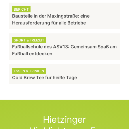
BERICHT
Baustelle in der Maxingstraße: eine
Herausforderung für alle Betriebe
SPORT & FREIZEIT
Fußballschule des ASV13: Gemeinsam Spaß am
Fußball entdecken
ESSEN & TRINKEN
Cold Brew Tee für heiße Tage
Hietzinger