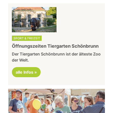
SPORT & FREIZEIT
Öffnungszeiten Tiergarten Schönbrunn
Der Tiergarten Schönbrunn ist der älteste Zoo
der Welt.
alle Infos »