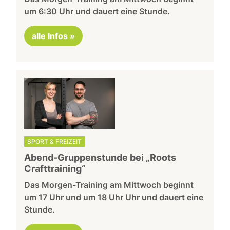
um 6:30 Uhr und dauert eine Stunde.
alle Infos »
SPORT & FREIZEIT
Abend-Gruppenstunde bei „Roots
Crafttraining“
Das Morgen-Training am Mittwoch beginnt
um 17 Uhr und um 18 Uhr Uhr und dauert eine
Stunde.