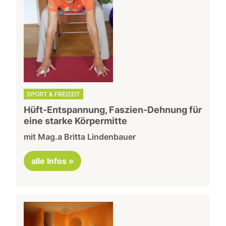
SPORT & FREIZEIT
Hüft-Entspannung, Faszien-Dehnung für
eine starke Körpermitte
mit Mag.a Britta Lindenbauer
alle Infos »