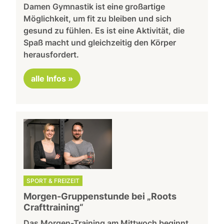
Damen Gymnastik ist eine großartige
Möglichkeit, um fit zu bleiben und sich
gesund zu fühlen. Es ist eine Aktivität, die
Spaß macht und gleichzeitig den Körper
herausfordert.
alle Infos »
SPORT & FREIZEIT
Morgen-Gruppenstunde bei „Roots
Crafttraining“
Das Morgen-Training am Mittwoch beginnt