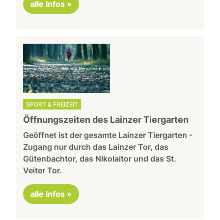
alle Infos »
SPORT & FREIZEIT
Öffnungszeiten des Lainzer Tiergarten
Geöffnet ist der gesamte Lainzer Tiergarten -
Zugang nur durch das Lainzer Tor, das
Gütenbachtor, das Nikolaitor und das St.
Veiter Tor.
alle Infos »