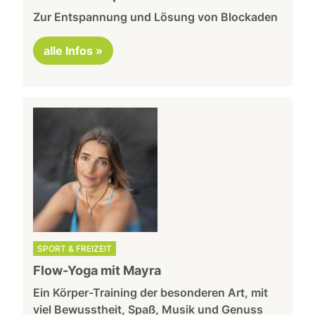
Zur Entspannung und Lösung von Blockaden
alle Infos »
SPORT & FREIZEIT
Flow-Yoga mit Mayra
Ein Körper-Training der besonderen Art, mit
viel Bewusstheit, Spaß, Musik und Genuss