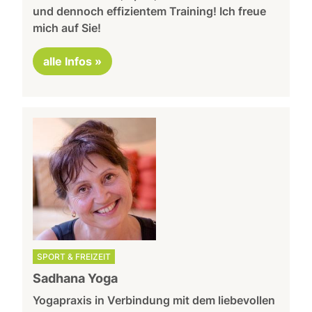
und dennoch effizientem Training! Ich freue
mich auf Sie!
alle Infos »
SPORT & FREIZEIT
Sadhana Yoga
Yogapraxis in Verbindung mit dem liebevollen