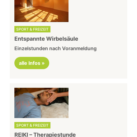
SPORT & FREIZEIT
Entspannte Wirbelsäule
Einzelstunden nach Voranmeldung
alle Infos »
SPORT & FREIZEIT
REIKI – Therapiestunde