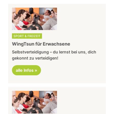
SPORT & FREIZEIT
WingTsun für Erwachsene
Selbstverteidigung – du lernst bei uns, dich
gekonnt zu verteidigen!
alle Infos »