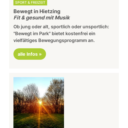
SPORT & FREIZEIT
Bewegt in Hietzing
Fit & gesund mit Musik
Ob jung oder alt, sportlich oder unsportlich:
"Bewegt im Park" bietet kostenfrei ein
vielfältiges Bewegungsprogramm an.
alle Infos »