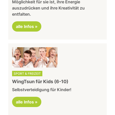
Möglichkeit für sie ist, ihre Energie
auszudrücken und ihre Kreativität zu
entfalten.
alle Infos »
SPORT & FREIZEIT
WingTsun für Kids (6-10)
Selbstverteidigung für Kinder!
alle Infos »