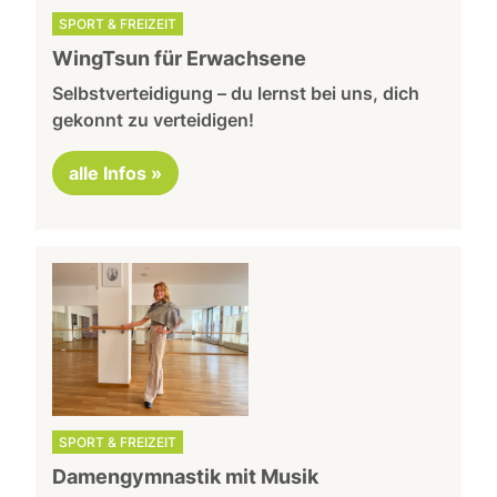
SPORT & FREIZEIT
WingTsun für Erwachsene
Selbstverteidigung – du lernst bei uns, dich
gekonnt zu verteidigen!
alle Infos »
SPORT & FREIZEIT
Damengymnastik mit Musik