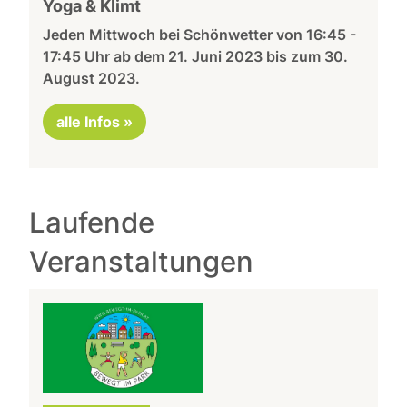
Yoga & Klimt
Jeden Mittwoch bei Schönwetter von 16:45 -
17:45 Uhr ab dem 21. Juni 2023 bis zum 30.
August 2023.
alle Infos »
Laufende
Veranstaltungen