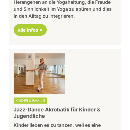
Herangehen an die Yogahaltung, die Freude
und Sinnlichkeit im Yoga zu spüren und dies
in den Alltag zu integrieren.
alle Infos »
KINDER & FAMILIE
Jazz-Dance Akrobatik für Kinder &
Jugendliche
Kinder lieben es zu tanzen, weil es eine