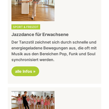
SPORT & FREIZEIT
Jazzdance für Erwachsene
Der Tanzstil zeichnet sich durch schnelle und
energiegeladene Bewegungen aus, die oft mit
Musik aus den Bereichen Pop, Funk und Soul
synchronisiert werden.
alle Infos »