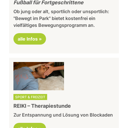
Fußball für Fortgeschrittene
Ob jung oder alt, sportlich oder unsportlich:
"Bewegt im Park" bietet kostenfrei ein
vielfältiges Bewegungsprogramm an.
alle Infos »
SPORT & FREIZEIT
REIKI – Therapiestunde
Zur Entspannung und Lösung von Blockaden