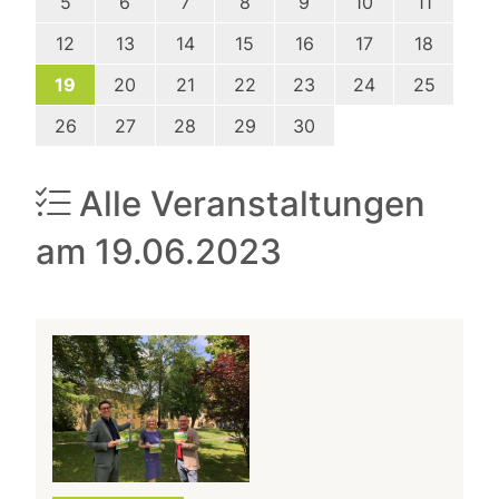
5
6
7
8
9
10
11
12
13
14
15
16
17
18
19
20
21
22
23
24
25
26
27
28
29
30
Alle Veranstaltungen
am 19.06.2023