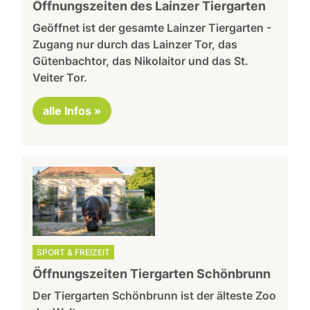
Öffnungszeiten des Lainzer Tiergarten
Geöffnet ist der gesamte Lainzer Tiergarten -
Zugang nur durch das Lainzer Tor, das
Gütenbachtor, das Nikolaitor und das St.
Veiter Tor.
alle Infos »
SPORT & FREIZEIT
Öffnungszeiten Tiergarten Schönbrunn
Der Tiergarten Schönbrunn ist der älteste Zoo