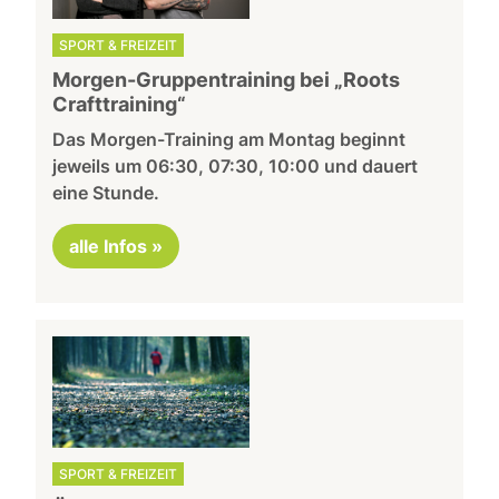
SPORT & FREIZEIT
Morgen-Gruppentraining bei „Roots
Crafttraining“
Das Morgen-Training am Montag beginnt
jeweils um 06:30, 07:30, 10:00 und dauert
eine Stunde.
alle Infos »
SPORT & FREIZEIT