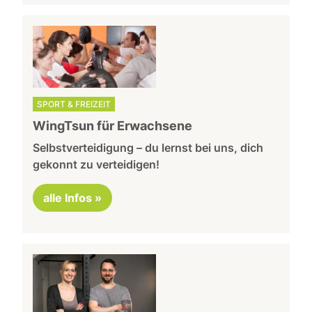
SPORT & FREIZEIT
WingTsun für Erwachsene
Selbstverteidigung – du lernst bei uns, dich
gekonnt zu verteidigen!
alle Infos »