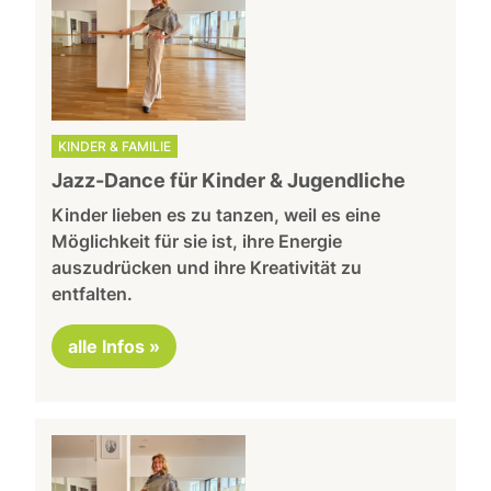
KINDER & FAMILIE
Jazz-Dance für Kinder & Jugendliche
Kinder lieben es zu tanzen, weil es eine
Möglichkeit für sie ist, ihre Energie
auszudrücken und ihre Kreativität zu
entfalten.
alle Infos »