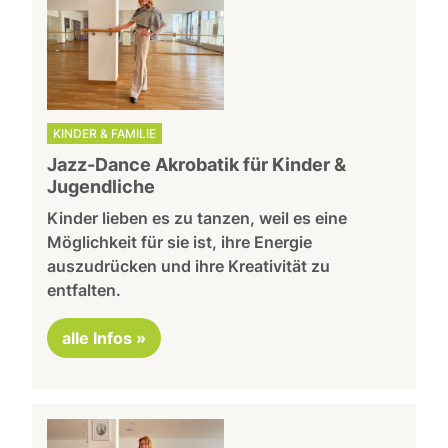
KINDER & FAMILIE
Jazz-Dance Akrobatik für Kinder &
Jugendliche
Kinder lieben es zu tanzen, weil es eine
Möglichkeit für sie ist, ihre Energie
auszudrücken und ihre Kreativität zu
entfalten.
alle Infos »