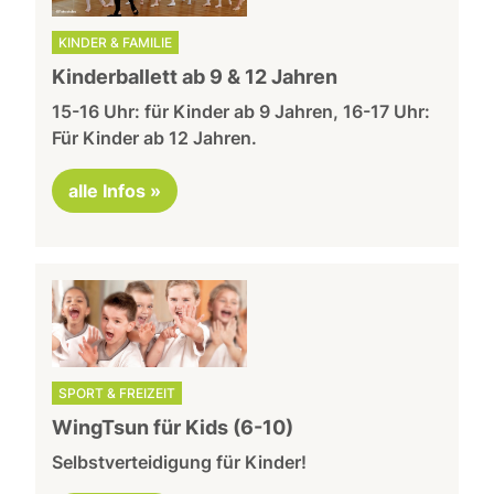
KINDER & FAMILIE
Kinderballett ab 9 & 12 Jahren
15-16 Uhr: für Kinder ab 9 Jahren, 16-17 Uhr:
Für Kinder ab 12 Jahren.
alle Infos »
SPORT & FREIZEIT
WingTsun für Kids (6-10)
Selbstverteidigung für Kinder!