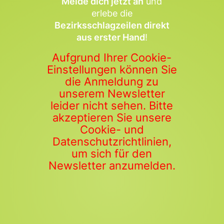
Melde dich jetzt an
und
erlebe die
Bezirksschlagzeilen direkt
aus erster Hand
!
Aufgrund Ihrer Cookie-
Einstellungen können Sie
die Anmeldung zu
unserem Newsletter
leider nicht sehen. Bitte
akzeptieren Sie unsere
Cookie- und
Datenschutzrichtlinien,
um sich für den
Newsletter anzumelden.