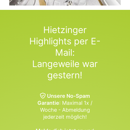
Hietzinger
Highlights per E-
Mail:
Langeweile war
gestern!
Unsere No-Spam
Garantie
: Maximal 1x /
Woche - Abmeldung
jederzeit möglich!