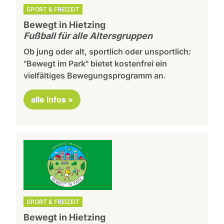
SPORT & FREIZEIT
Bewegt in Hietzing
Fußball für alle Altersgruppen
Ob jung oder alt, sportlich oder unsportlich:
"Bewegt im Park" bietet kostenfrei ein
vielfältiges Bewegungsprogramm an.
alle Infos »
SPORT & FREIZEIT
Bewegt in Hietzing