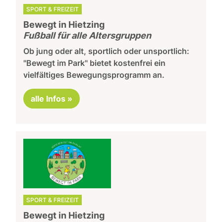
SPORT & FREIZEIT
Bewegt in Hietzing
Fußball für alle Altersgruppen
Ob jung oder alt, sportlich oder unsportlich:
"Bewegt im Park" bietet kostenfrei ein
vielfältiges Bewegungsprogramm an.
alle Infos »
SPORT & FREIZEIT
Bewegt in Hietzing