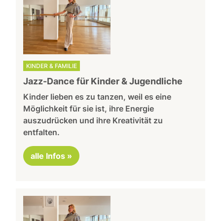
KINDER & FAMILIE
Jazz-Dance für Kinder & Jugendliche
Kinder lieben es zu tanzen, weil es eine
Möglichkeit für sie ist, ihre Energie
auszudrücken und ihre Kreativität zu
entfalten.
alle Infos »