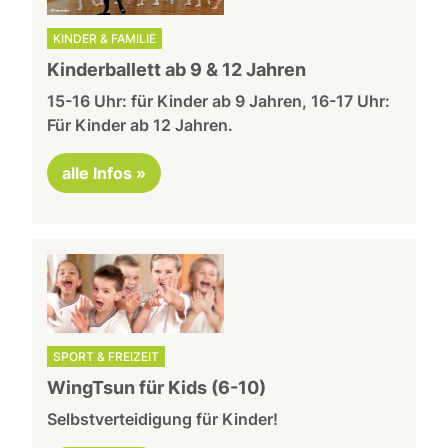
KINDER & FAMILIE
Kinderballett ab 9 & 12 Jahren
15-16 Uhr: für Kinder ab 9 Jahren, 16-17 Uhr:
Für Kinder ab 12 Jahren.
alle Infos »
SPORT & FREIZEIT
WingTsun für Kids (6-10)
Selbstverteidigung für Kinder!