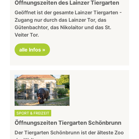
Öffnungszeiten des Lainzer Tiergarten
Geöffnet ist der gesamte Lainzer Tiergarten -
Zugang nur durch das Lainzer Tor, das
Gütenbachtor, das Nikolaitor und das St.
Veiter Tor.
alle Infos »
SPORT & FREIZEIT
Öffnungszeiten Tiergarten Schönbrunn
Der Tiergarten Schönbrunn ist der älteste Zoo