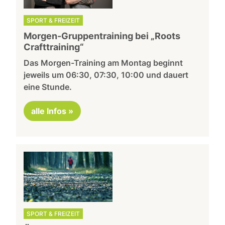
SPORT & FREIZEIT
Morgen-Gruppentraining bei „Roots
Crafttraining“
Das Morgen-Training am Montag beginnt
jeweils um 06:30, 07:30, 10:00 und dauert
eine Stunde.
alle Infos »
SPORT & FREIZEIT