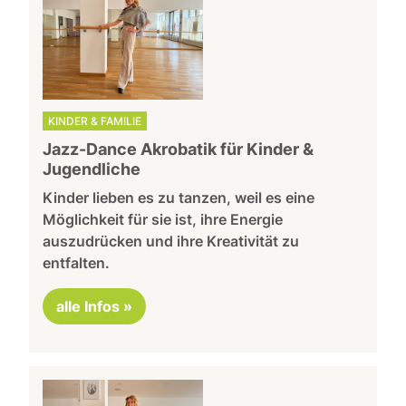
KINDER & FAMILIE
Jazz-Dance Akrobatik für Kinder &
Jugendliche
Kinder lieben es zu tanzen, weil es eine
Möglichkeit für sie ist, ihre Energie
auszudrücken und ihre Kreativität zu
entfalten.
alle Infos »