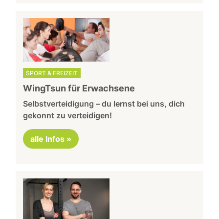
SPORT & FREIZEIT
WingTsun für Erwachsene
Selbstverteidigung – du lernst bei uns, dich
gekonnt zu verteidigen!
alle Infos »