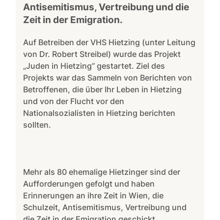
Antisemitismus, Vertreibung und die
Zeit in der Emigration.
Auf Betreiben der VHS Hietzing (unter Leitung
von Dr. Robert Streibel) wurde das Projekt
„Juden in Hietzing“ gestartet. Ziel des
Projekts war das Sammeln von Berichten von
Betroffenen, die über Ihr Leben in Hietzing
und von der Flucht vor den
Nationalsozialisten in Hietzing berichten
sollten.
Mehr als 80 ehemalige Hietzinger sind der
Aufforderungen gefolgt und haben
Erinnerungen an ihre Zeit in Wien, die
Schulzeit, Antisemitismus, Vertreibung und
die Zeit in der Emigration geschickt.