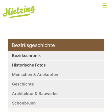
Bezirksgeschichte
Bezirkschronik
Historische Fotos
Menschen & Anekdoten
Geschichte
Architektur & Bauwerke
Schönbrunn