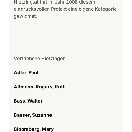
Hietzing.at hat im Jahr 2008 diesem
eindrucksvollen Projekt eine eigene Kategorie
gewidmet.
Vertriebene Hietzinger
Adler, Paul
Altmann-Rogers, Ruth
Bass, Walter
Basser, Suzanne
Bloomberg, Mary