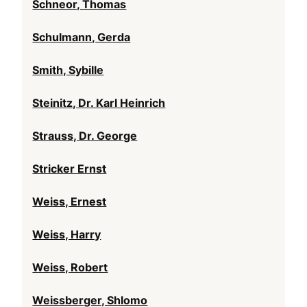
Schneor, Thomas
Schulmann, Gerda
Smith, Sybille
Steinitz, Dr. Karl Heinrich
Strauss, Dr. George
Stricker Ernst
Weiss, Ernest
Weiss, Harry
Weiss, Robert
Weissberger, Shlomo