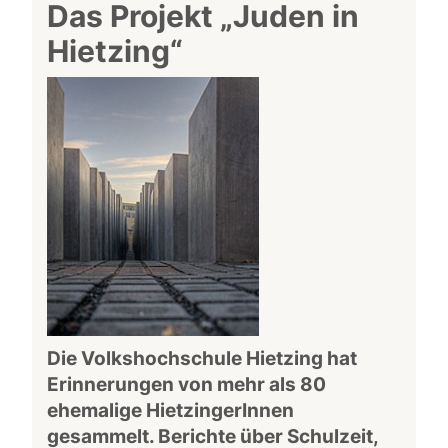
Das Projekt „Juden in
Hietzing“
Die Volkshochschule Hietzing hat
Erinnerungen von mehr als 80
ehemalige HietzingerInnen
gesammelt. Berichte über Schulzeit,