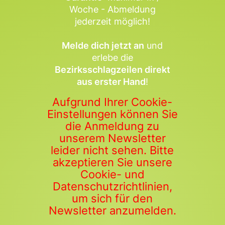
Woche - Abmeldung
jederzeit möglich!
Melde dich jetzt an
und
erlebe die
Bezirksschlagzeilen direkt
aus erster Hand
!
Aufgrund Ihrer Cookie-
Einstellungen können Sie
die Anmeldung zu
unserem Newsletter
leider nicht sehen. Bitte
akzeptieren Sie unsere
Cookie- und
Datenschutzrichtlinien,
um sich für den
Newsletter anzumelden.