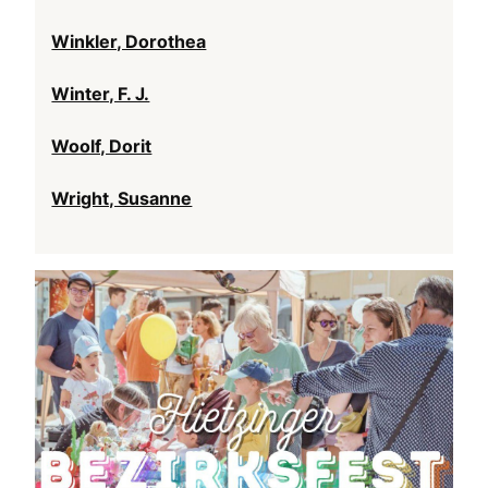
Winkler, Dorothea
Winter, F. J.
Woolf, Dorit
Wright, Susanne