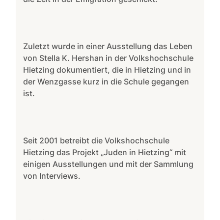
Zuletzt wurde in einer Ausstellung das Leben
von Stella K. Hershan in der Volkshochschule
Hietzing dokumentiert, die in Hietzing und in
der Wenzgasse kurz in die Schule gegangen
ist.
Seit 2001 betreibt die Volkshochschule
Hietzing das Projekt „Juden in Hietzing“ mit
einigen Ausstellungen und mit der Sammlung
von Interviews.