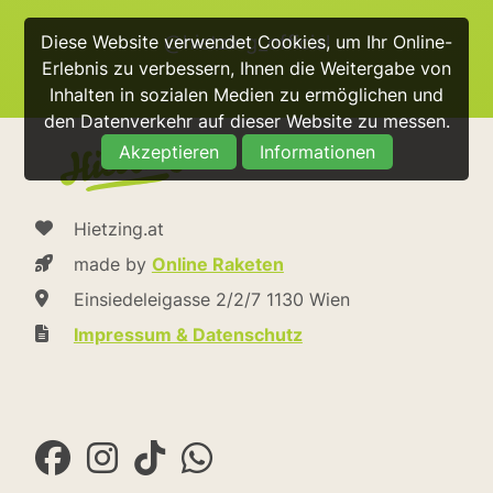
Diese Website verwendet Cookies, um Ihr Online-
@hietzing_official
Erlebnis zu verbessern, Ihnen die Weitergabe von
Inhalten in sozialen Medien zu ermöglichen und
den Datenverkehr auf dieser Website zu messen.
Akzeptieren
Informationen
Hietzing.at
made by
Online Raketen
Einsiedeleigasse 2/2/7 1130 Wien
Impressum & Datenschutz