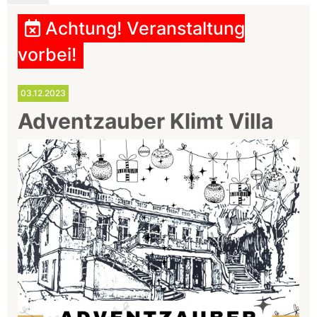
Achtung! Veranstaltung
vorbei!
03.12.2023
Adventzauber Klimt Villa