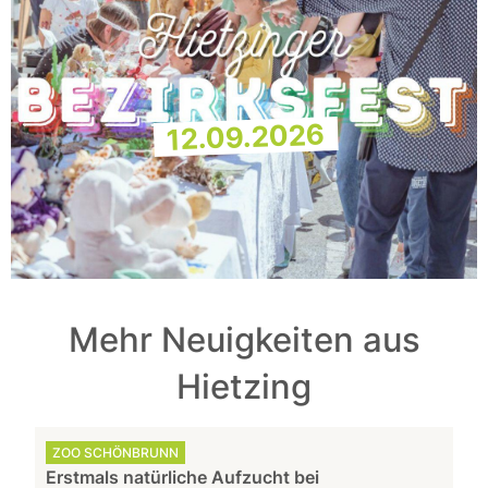
12.09.2026
Mehr Neuigkeiten aus
Hietzing
ZOO SCHÖNBRUNN
Erstmals natürliche Aufzucht bei