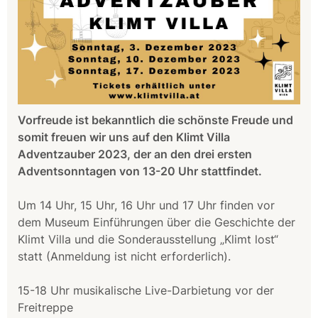
Vorfreude ist bekanntlich die schönste Freude und
somit freuen wir uns auf den Klimt Villa
Adventzauber 2023, der an den drei ersten
Adventsonntagen von 13-20 Uhr stattfindet.
Um 14 Uhr, 15 Uhr, 16 Uhr und 17 Uhr finden vor
dem Museum Einführungen über die Geschichte der
Klimt Villa und die Sonderausstellung „Klimt lost“
statt (Anmeldung ist nicht erforderlich).
15-18 Uhr musikalische Live-Darbietung vor der
Freitreppe