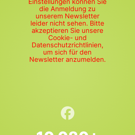
Einstellungen können Sie
die Anmeldung zu
unserem Newsletter
leider nicht sehen. Bitte
akzeptieren Sie unsere
Cookie- und
Datenschutzrichtlinien,
um sich für den
Newsletter anzumelden.