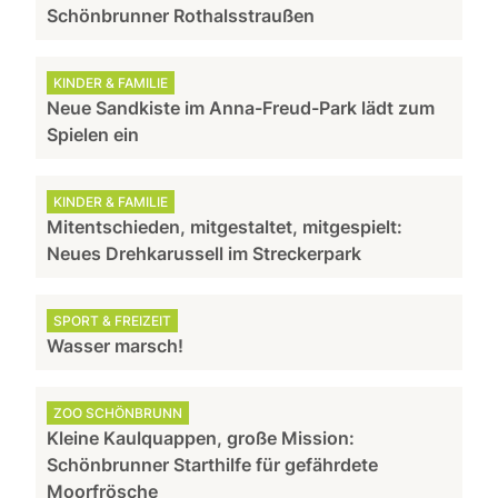
Schönbrunner Rothalsstraußen
KINDER & FAMILIE
Neue Sandkiste im Anna-Freud-Park lädt zum
Spielen ein
KINDER & FAMILIE
Mitentschieden, mitgestaltet, mitgespielt:
Neues Drehkarussell im Streckerpark
SPORT & FREIZEIT
Wasser marsch!
ZOO SCHÖNBRUNN
Kleine Kaulquappen, große Mission:
Schönbrunner Starthilfe für gefährdete
Moorfrösche