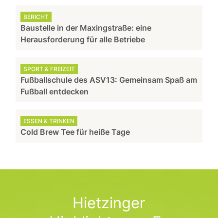
BERICHT
Baustelle in der Maxingstraße: eine
Herausforderung für alle Betriebe
SPORT & FREIZEIT
Fußballschule des ASV13: Gemeinsam Spaß am
Fußball entdecken
ESSEN & TRINKEN
Cold Brew Tee für heiße Tage
Hietzinger