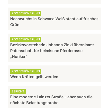
ZOO SCHÖNBRUNN
Nachwuchs in Schwarz-Weiß steht auf frisches
Grün
ZOO SCHÖNBRUNN
Bezirksvorsteherin Johanna Zinkl übernimmt
Patenschaft für heimische Pferderasse
„Noriker“
ZOO SCHÖNBRUNN
Wenn Kröten gelb werden
BERICHT
Eine moderne Lainzer Straße – aber auch die
nächste Belastungsprobe