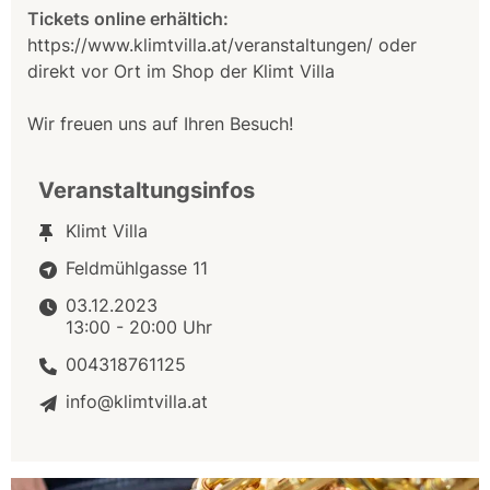
Tickets online erhältich:
https://www.klimtvilla.at/veranstaltungen/ oder
direkt vor Ort im Shop der Klimt Villa
Wir freuen uns auf Ihren Besuch!
Veranstaltungsinfos
Klimt Villa
Feldmühlgasse 11
03.12.2023
13:00 - 20:00 Uhr
004318761125
info@klimtvilla.at