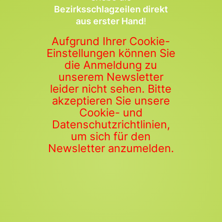
Bezirksschlagzeilen direkt
aus erster Hand
!
Aufgrund Ihrer Cookie-
Einstellungen können Sie
die Anmeldung zu
unserem Newsletter
leider nicht sehen. Bitte
akzeptieren Sie unsere
Cookie- und
Datenschutzrichtlinien,
um sich für den
Newsletter anzumelden.