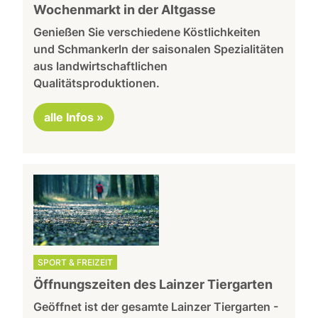
Wochenmarkt in der Altgasse
Genießen Sie verschiedene Köstlichkeiten
und Schmankerln der saisonalen Spezialitäten
aus landwirtschaftlichen
Qualitätsproduktionen.
alle Infos »
SPORT & FREIZEIT
Öffnungszeiten des Lainzer Tiergarten
Geöffnet ist der gesamte Lainzer Tiergarten -