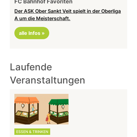
FC Bahnhof Favoriten
Der ASK Ober Sankt Veit spielt in der Oberliga
A um die Meisterschaft.
alle Infos »
Laufende
Veranstaltungen
ESSEN & TRINKEN