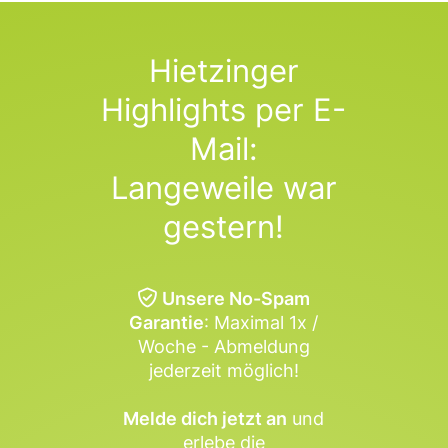
Hietzinger
Highlights per E-
Mail:
Langeweile war
gestern!
Unsere No-Spam
Garantie
: Maximal 1x /
Woche - Abmeldung
jederzeit möglich!
Melde dich jetzt an
und
erlebe die