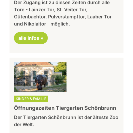
Der Zugang ist zu diesen Zeiten durch alle
Tore - Lainzer Tor, St. Veiter Tor,
Gütenbachtor, Pulverstampftor, Laaber Tor
und Nikolaitor - möglich.
alle Infos »
KINDER & FAMILIE
Öffnungszeiten Tiergarten Schönbrunn
Der Tiergarten Schönbrunn ist der älteste Zoo
der Welt.