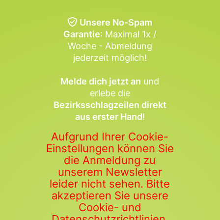
Unsere No-Spam
Garantie
: Maximal 1x /
Woche - Abmeldung
jederzeit möglich!
Melde dich jetzt an
und
erlebe die
Bezirksschlagzeilen direkt
aus erster Hand
!
Aufgrund Ihrer Cookie-
Einstellungen können Sie
die Anmeldung zu
unserem Newsletter
leider nicht sehen. Bitte
akzeptieren Sie unsere
Cookie- und
Datenschutzrichtlinien,