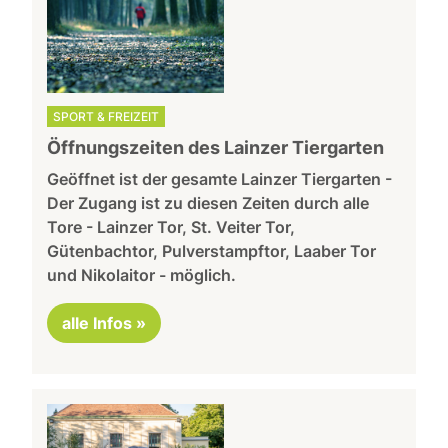
SPORT & FREIZEIT
Öffnungszeiten des Lainzer Tiergarten
Geöffnet ist der gesamte Lainzer Tiergarten -
Der Zugang ist zu diesen Zeiten durch alle
Tore - Lainzer Tor, St. Veiter Tor,
Gütenbachtor, Pulverstampftor, Laaber Tor
und Nikolaitor - möglich.
alle Infos »