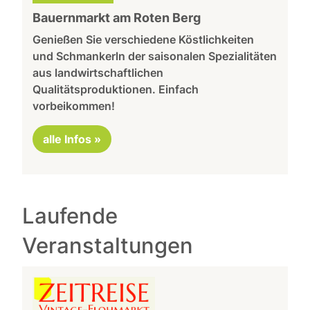
Bauernmarkt am Roten Berg
Genießen Sie verschiedene Köstlichkeiten
und Schmankerln der saisonalen Spezialitäten
aus landwirtschaftlichen
Qualitätsproduktionen. Einfach
vorbeikommen!
alle Infos »
Laufende
Veranstaltungen