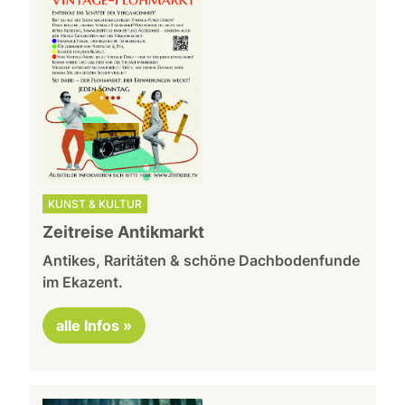
KUNST & KULTUR
Zeitreise Antikmarkt
Antikes, Raritäten & schöne Dachbodenfunde
im Ekazent.
alle Infos »