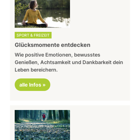
SPORT & FREIZEIT
Glücksmomente entdecken
Wie positive Emotionen, bewusstes
Genießen, Achtsamkeit und Dankbarkeit dein
Leben bereichern.
alle Infos »