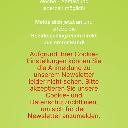
Woche - Abmeldung
jederzeit möglich!
Melde dich jetzt an
und
erlebe die
Bezirksschlagzeilen direkt
aus erster Hand
!
Aufgrund Ihrer Cookie-
Einstellungen können Sie
die Anmeldung zu
unserem Newsletter
leider nicht sehen. Bitte
akzeptieren Sie unsere
Cookie- und
Datenschutzrichtlinien,
um sich für den
Newsletter anzumelden.