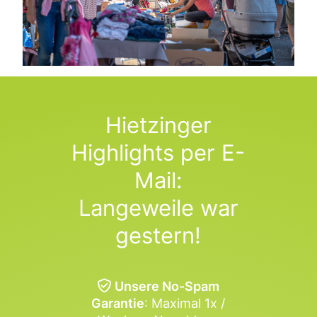
Hietzinger
Highlights per E-
Mail:
Langeweile war
gestern!
Unsere No-Spam
Garantie
: Maximal 1x /