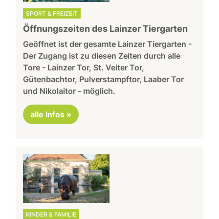
SPORT & FREIZEIT
Öffnungszeiten des Lainzer Tiergarten
Geöffnet ist der gesamte Lainzer Tiergarten -
Der Zugang ist zu diesen Zeiten durch alle
Tore - Lainzer Tor, St. Veiter Tor,
Gütenbachtor, Pulverstampftor, Laaber Tor
und Nikolaitor - möglich.
alle Infos »
KINDER & FAMILIE