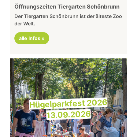
Öffnungszeiten Tiergarten Schönbrunn
Der Tiergarten Schönbrunn ist der älteste Zoo
der Welt.
alle Infos »
Hügelparkfest 2026
13.09.2026