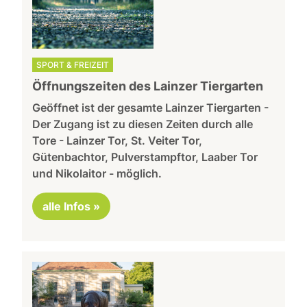
SPORT & FREIZEIT
Öffnungszeiten des Lainzer Tiergarten
Geöffnet ist der gesamte Lainzer Tiergarten -
Der Zugang ist zu diesen Zeiten durch alle
Tore - Lainzer Tor, St. Veiter Tor,
Gütenbachtor, Pulverstampftor, Laaber Tor
und Nikolaitor - möglich.
alle Infos »