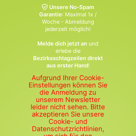
Unsere No-Spam
Garantie
: Maximal 1x /
Woche - Abmeldung
jederzeit möglich!
Melde dich jetzt an
und
erlebe die
Bezirksschlagzeilen direkt
aus erster Hand
!
Aufgrund Ihrer Cookie-
Einstellungen können Sie
die Anmeldung zu
unserem Newsletter
leider nicht sehen. Bitte
akzeptieren Sie unsere
Cookie- und
Datenschutzrichtlinien,