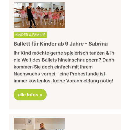
KINDER & FAMILIE
Ballett für Kinder ab 9 Jahre - Sabrina
Ihr Kind möchte gerne spielerisch tanzen & in
die Welt des Ballets hineinschnuppern? Dann
kommen Sie doch einfach mit Ihrem
Nachwuchs vorbei - eine Probestunde ist
immer kostenlos, keine Voranmeldung nötig!
alle Infos »