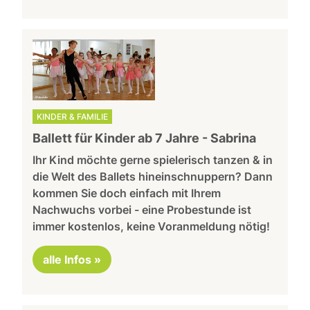
KINDER & FAMILIE
Ballett für Kinder ab 7 Jahre - Sabrina
Ihr Kind möchte gerne spielerisch tanzen & in
die Welt des Ballets hineinschnuppern? Dann
kommen Sie doch einfach mit Ihrem
Nachwuchs vorbei - eine Probestunde ist
immer kostenlos, keine Voranmeldung nötig!
alle Infos »