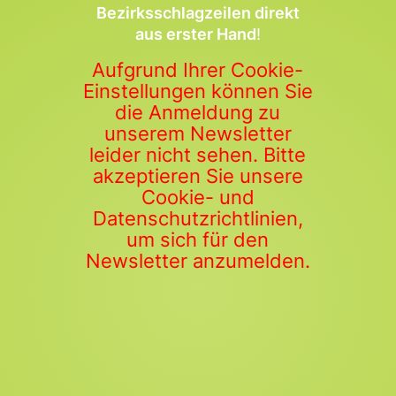
Bezirksschlagzeilen direkt
aus erster Hand
!
Aufgrund Ihrer Cookie-
Einstellungen können Sie
die Anmeldung zu
unserem Newsletter
leider nicht sehen. Bitte
akzeptieren Sie unsere
Cookie- und
Datenschutzrichtlinien,
um sich für den
Newsletter anzumelden.