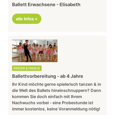
Ballett Erwachsene - Elisabeth
alle Infos »
KINDER & FAMILIE
Ballettvorbereitung - ab 4 Jahre
Ihr Kind möchte gerne spielerisch tanzen & in
die Welt des Ballets hineinschnuppern? Dann
kommen Sie doch einfach mit Ihrem
Nachwuchs vorbei - eine Probestunde ist
immer kostenlos, keine Voranmeldung nötig!