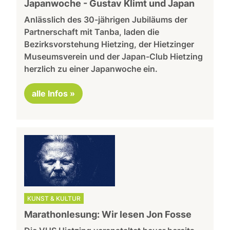
Japanwoche - Gustav Klimt und Japan
Anlässlich des 30-jährigen Jubiläums der
Partnerschaft mit Tanba, laden die
Bezirksvorstehung Hietzing, der Hietzinger
Museumsverein und der Japan-Club Hietzing
herzlich zu einer Japanwoche ein.
alle Infos »
KUNST & KULTUR
Marathonlesung: Wir lesen Jon Fosse