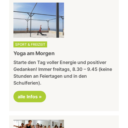
SPORT & FREIZEIT
Yoga am Morgen
Starte den Tag voller Energie und positiver
Gedanken! Immer freitags, 8.30 – 9.45 (keine
Stunden an Feiertagen und in den
Schulferien).
alle Infos »