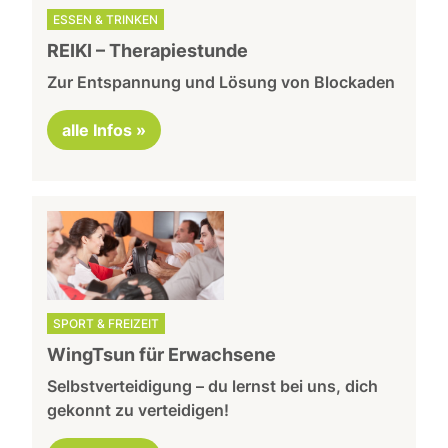
ESSEN & TRINKEN
REIKI – Therapiestunde
Zur Entspannung und Lösung von Blockaden
alle Infos »
SPORT & FREIZEIT
WingTsun für Erwachsene
Selbstverteidigung – du lernst bei uns, dich
gekonnt zu verteidigen!