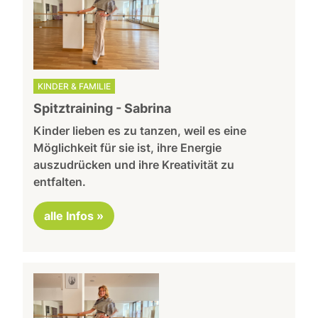
KINDER & FAMILIE
Spitztraining - Sabrina
Kinder lieben es zu tanzen, weil es eine
Möglichkeit für sie ist, ihre Energie
auszudrücken und ihre Kreativität zu
entfalten.
alle Infos »