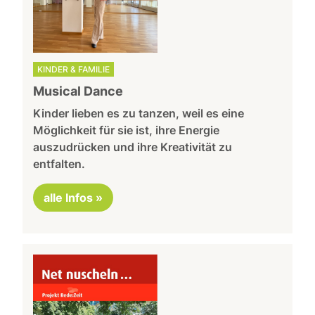
KINDER & FAMILIE
Musical Dance
Kinder lieben es zu tanzen, weil es eine
Möglichkeit für sie ist, ihre Energie
auszudrücken und ihre Kreativität zu
entfalten.
alle Infos »