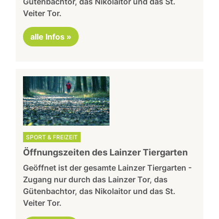
Gütenbachtor, das Nikolaitor und das St.
Veiter Tor.
alle Infos »
SPORT & FREIZEIT
Öffnungszeiten des Lainzer Tiergarten
Geöffnet ist der gesamte Lainzer Tiergarten -
Zugang nur durch das Lainzer Tor, das
Gütenbachtor, das Nikolaitor und das St.
Veiter Tor.