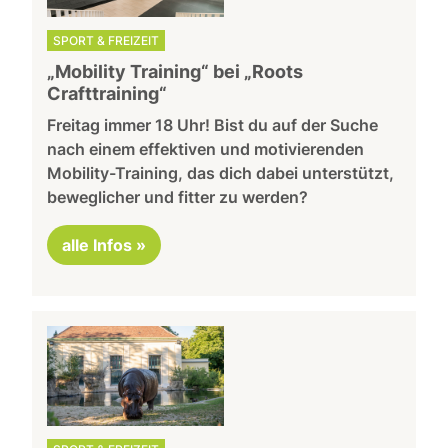
SPORT & FREIZEIT
„Mobility Training“ bei „Roots
Crafttraining“
Freitag immer 18 Uhr! Bist du auf der Suche
nach einem effektiven und motivierenden
Mobility-Training, das dich dabei unterstützt,
beweglicher und fitter zu werden?
alle Infos »