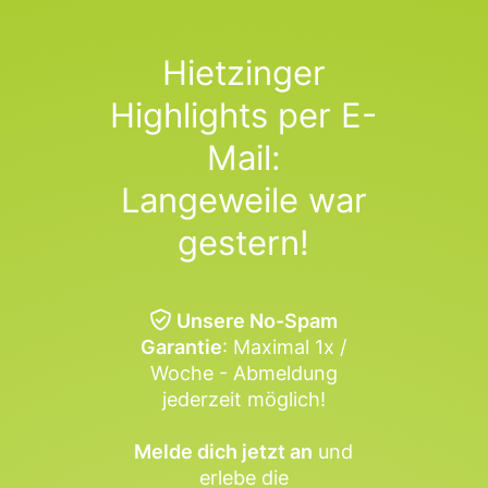
Hietzinger
Highlights per E-
Mail:
Langeweile war
gestern!
Unsere No-Spam
Garantie
: Maximal 1x /
Woche - Abmeldung
jederzeit möglich!
Melde dich jetzt an
und
erlebe die