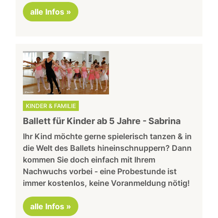
alle Infos »
KINDER & FAMILIE
Ballett für Kinder ab 5 Jahre - Sabrina
Ihr Kind möchte gerne spielerisch tanzen & in
die Welt des Ballets hineinschnuppern? Dann
kommen Sie doch einfach mit Ihrem
Nachwuchs vorbei - eine Probestunde ist
immer kostenlos, keine Voranmeldung nötig!
alle Infos »