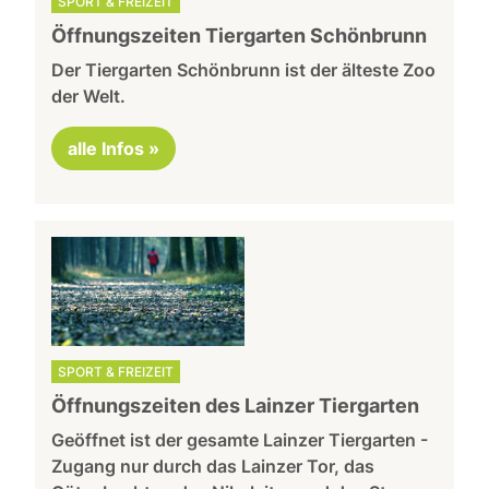
SPORT & FREIZEIT
Öffnungszeiten Tiergarten Schönbrunn
Der Tiergarten Schönbrunn ist der älteste Zoo
der Welt.
alle Infos »
SPORT & FREIZEIT
Öffnungszeiten des Lainzer Tiergarten
Geöffnet ist der gesamte Lainzer Tiergarten -
Zugang nur durch das Lainzer Tor, das