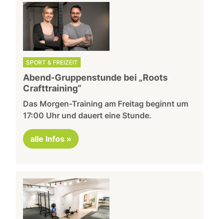
SPORT & FREIZEIT
Abend-Gruppenstunde bei „Roots
Crafttraining“
Das Morgen-Training am Freitag beginnt um
17:00 Uhr und dauert eine Stunde.
alle Infos »