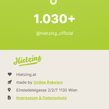
1.030+
@hietzing_official
Hietzing.at
made by
Online Raketen
Einsiedeleigasse 2/2/7 1130 Wien
Impressum & Datenschutz