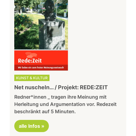
KUNST & KULTUR
Net nuscheln… / Projekt: REDE:ZEIT
Redner*innen _ tragen ihre Meinung mit
Herleitung und Argumentation vor. Redezeit
beschränkt auf 5 Minuten.
alle Infos »