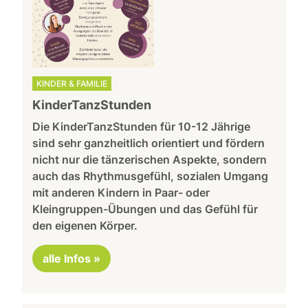
KINDER & FAMILIE
KinderTanzStunden
Die KinderTanzStunden für 10-12 Jährige
sind sehr ganzheitlich orientiert und fördern
nicht nur die tänzerischen Aspekte, sondern
auch das Rhythmusgefühl, sozialen Umgang
mit anderen Kindern in Paar- oder
Kleingruppen-Übungen und das Gefühl für
den eigenen Körper.
alle Infos »