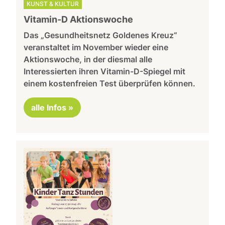
KUNST & KULTUR
Vitamin-D Aktionswoche
Das „Gesundheitsnetz Goldenes Kreuz“
veranstaltet im November wieder eine
Aktionswoche, in der diesmal alle
Interessierten ihren Vitamin-D-Spiegel mit
einem kostenfreien Test überprüfen können.
alle Infos »