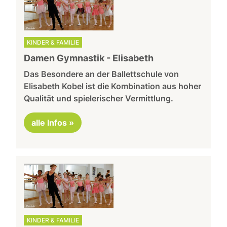
KINDER & FAMILIE
Damen Gymnastik - Elisabeth
Das Besondere an der Ballettschule von
Elisabeth Kobel ist die Kombination aus hoher
Qualität und spielerischer Vermittlung.
alle Infos »
KINDER & FAMILIE