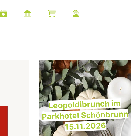
Leopoldibrunch im
Parkhotel Schönbrunn
15.11.2026