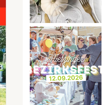
12.09.2026