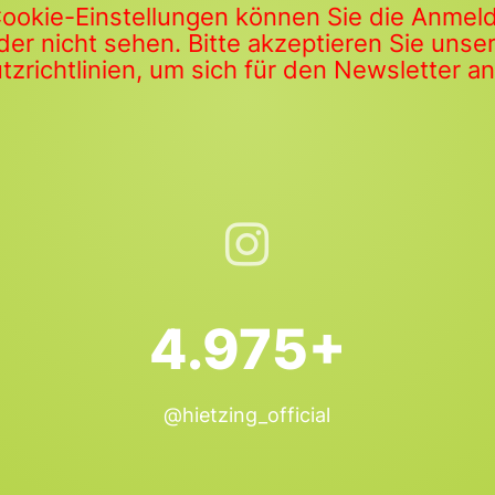
Cookie-Einstellungen können Sie die Anme
der nicht sehen. Bitte akzeptieren Sie uns
zrichtlinien, um sich für den Newsletter 
4.975+
@hietzing_official