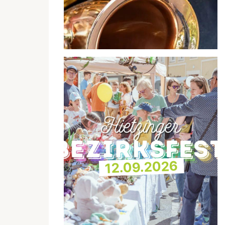
12.09.2026