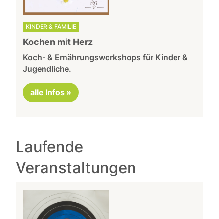
KINDER & FAMILIE
Kochen mit Herz
Koch- & Ernährungsworkshops für Kinder &
Jugendliche.
alle Infos »
Laufende
Veranstaltungen