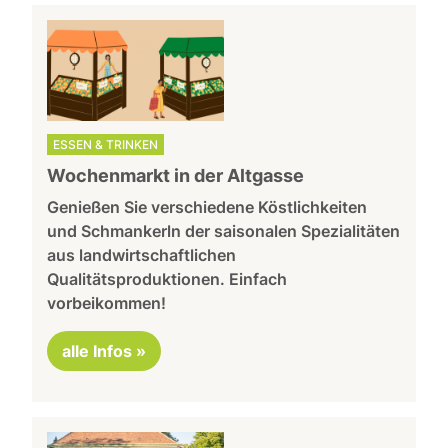
ESSEN & TRINKEN
Wochenmarkt in der Altgasse
Genießen Sie verschiedene Köstlichkeiten
und Schmankerln der saisonalen Spezialitäten
aus landwirtschaftlichen
Qualitätsproduktionen. Einfach
vorbeikommen!
alle Infos »