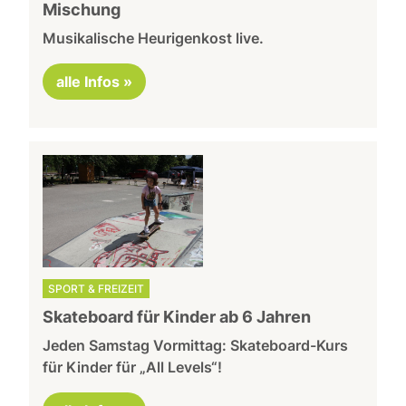
Mischung
Musikalische Heurigenkost live.
alle Infos »
SPORT & FREIZEIT
Skateboard für Kinder ab 6 Jahren
Jeden Samstag Vormittag: Skateboard-Kurs
für Kinder für „All Levels“!