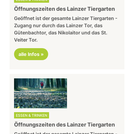
Öffnungszeiten des Lainzer Tiergarten
Geöffnet ist der gesamte Lainzer Tiergarten -
Zugang nur durch das Lainzer Tor, das
Gütenbachtor, das Nikolaitor und das St.
Veiter Tor.
alle Infos »
ESSEN & TRINKEN
Öffnungszeiten des Lainzer Tiergarten
Geöffnet ist der gesamte Lainzer Tiergarten -