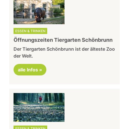
ESSEN & TRINKEN
Öffnungszeiten Tiergarten Schönbrunn
Der Tiergarten Schönbrunn ist der älteste Zoo
der Welt.
alle Infos »
ESSEN & TRINKEN