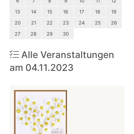
6
7
8
9
10
11
12
13
14
15
16
17
18
19
20
21
22
23
24
25
26
27
28
29
30
Alle Veranstaltungen
am 04.11.2023