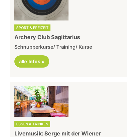
SPORT & FREIZEIT
Archery Club Sagittarius
Schnupperkurse/ Training/ Kurse
alle Infos »
ESSEN & TRINKEN
Livemusik: Serge mit der Wiener