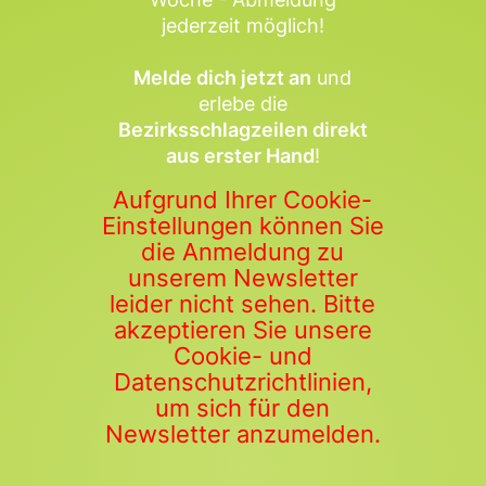
jederzeit möglich!
Melde dich jetzt an
und
erlebe die
Bezirksschlagzeilen direkt
aus erster Hand
!
Aufgrund Ihrer Cookie-
Einstellungen können Sie
die Anmeldung zu
unserem Newsletter
leider nicht sehen. Bitte
akzeptieren Sie unsere
Cookie- und
Datenschutzrichtlinien,
um sich für den
Newsletter anzumelden.