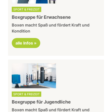
SPORT & FREIZEIT
Boxgruppe für Erwachsene
Boxen macht Spaß und fördert Kraft und
Kondition
alle Infos »
SPORT & FREIZEIT
Boxgruppe für Jugendliche
Boxen macht Spaß und fördert Kraft und