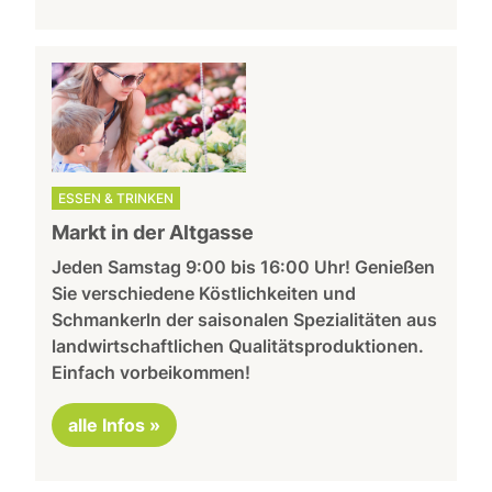
ESSEN & TRINKEN
Markt in der Altgasse
Jeden Samstag 9:00 bis 16:00 Uhr! Genießen
Sie verschiedene Köstlichkeiten und
Schmankerln der saisonalen Spezialitäten aus
landwirtschaftlichen Qualitätsproduktionen.
Einfach vorbeikommen!
alle Infos »