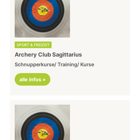
SPORT & FREIZEIT
Archery Club Sagittarius
Schnupperkurse/ Training/ Kurse
alle Infos »