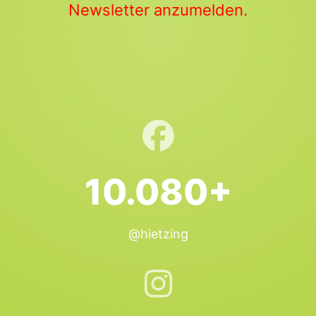
Newsletter anzumelden.
10.080+
@hietzing