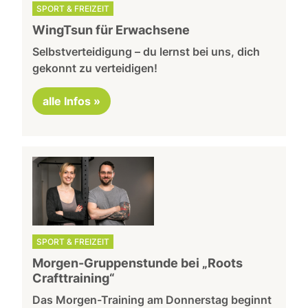
SPORT & FREIZEIT
WingTsun für Erwachsene
Selbstverteidigung – du lernst bei uns, dich
gekonnt zu verteidigen!
alle Infos »
SPORT & FREIZEIT
Morgen-Gruppenstunde bei „Roots
Crafttraining“
Das Morgen-Training am Donnerstag beginnt