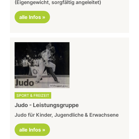
(Eigengewicht, sorgfältig angeleitet)
alle Infos »
SPORT & FREIZEIT
Judo - Leistungsgruppe
Judo für Kinder, Jugendliche & Erwachsene
alle Infos »