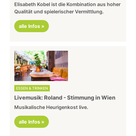
Elisabeth Kobel ist die Kombination aus hoher
Qualität und spielerischer Vermittlung.
alle Infos »
ESSEN & TRINKEN
Livemusik: Roland - Stimmung in Wien
Musikalische Heurigenkost live.
alle Infos »