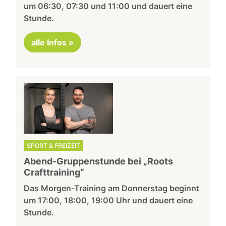
um 06:30, 07:30 und 11:00 und dauert eine
Stunde.
alle Infos »
SPORT & FREIZEIT
Abend-Gruppenstunde bei „Roots
Crafttraining“
Das Morgen-Training am Donnerstag beginnt
um 17:00, 18:00, 19:00 Uhr und dauert eine
Stunde.