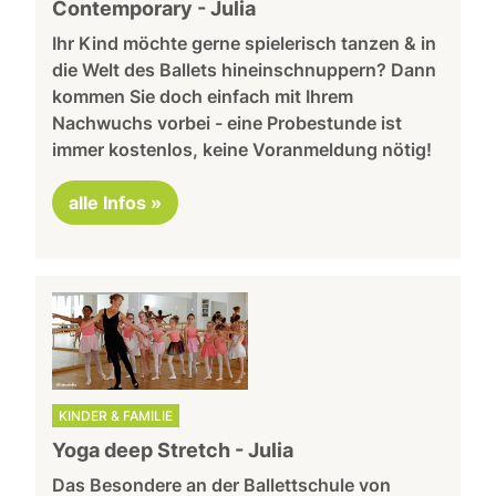
Contemporary - Julia
Ihr Kind möchte gerne spielerisch tanzen & in
die Welt des Ballets hineinschnuppern? Dann
kommen Sie doch einfach mit Ihrem
Nachwuchs vorbei - eine Probestunde ist
immer kostenlos, keine Voranmeldung nötig!
alle Infos »
KINDER & FAMILIE
Yoga deep Stretch - Julia
Das Besondere an der Ballettschule von