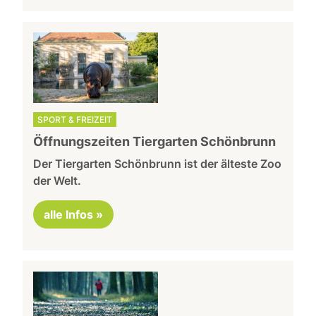
SPORT & FREIZEIT
Öffnungszeiten Tiergarten Schönbrunn
Der Tiergarten Schönbrunn ist der älteste Zoo
der Welt.
alle Infos »