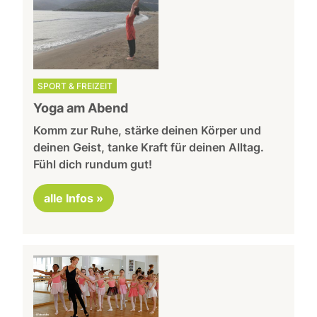
SPORT & FREIZEIT
Yoga am Abend
Komm zur Ruhe, stärke deinen Körper und
deinen Geist, tanke Kraft für deinen Alltag.
Fühl dich rundum gut!
alle Infos »