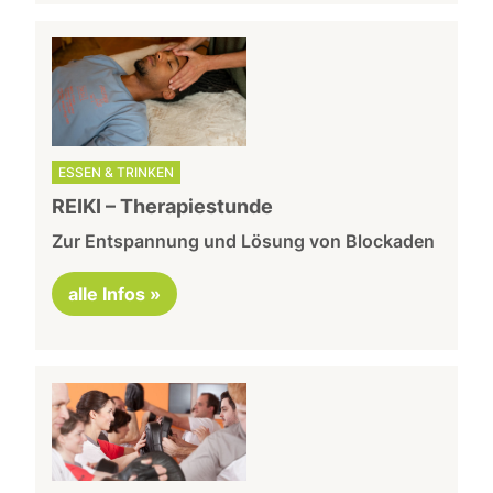
ESSEN & TRINKEN
REIKI – Therapiestunde
Zur Entspannung und Lösung von Blockaden
alle Infos »