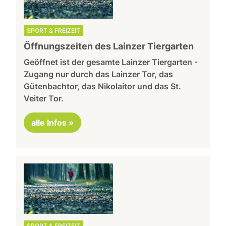
SPORT & FREIZEIT
Öffnungszeiten des Lainzer Tiergarten
Geöffnet ist der gesamte Lainzer Tiergarten -
Zugang nur durch das Lainzer Tor, das
Gütenbachtor, das Nikolaitor und das St.
Veiter Tor.
alle Infos »
SPORT & FREIZEIT