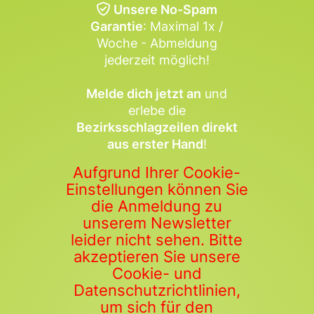
Unsere No-Spam
Garantie
: Maximal 1x /
Woche - Abmeldung
jederzeit möglich!
Melde dich jetzt an
und
erlebe die
Bezirksschlagzeilen direkt
aus erster Hand
!
Aufgrund Ihrer Cookie-
Einstellungen können Sie
die Anmeldung zu
unserem Newsletter
leider nicht sehen. Bitte
akzeptieren Sie unsere
Cookie- und
Datenschutzrichtlinien,
um sich für den