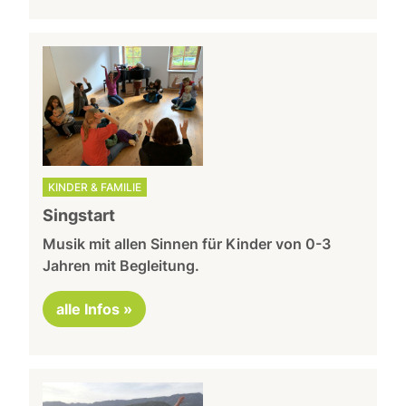
KINDER & FAMILIE
Singstart
Musik mit allen Sinnen für Kinder von 0-3
Jahren mit Begleitung.
alle Infos »