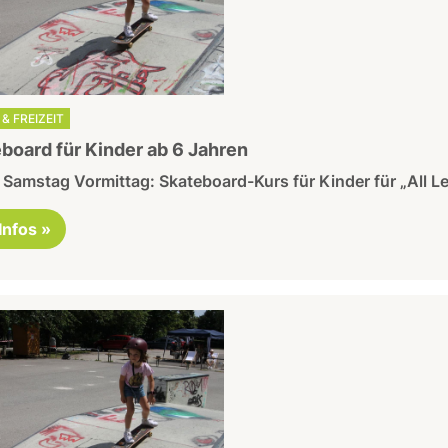
& FREIZEIT
board für Kinder ab 6 Jahren
Samstag Vormittag: Skateboard-Kurs für Kinder für „All Le
 Infos »