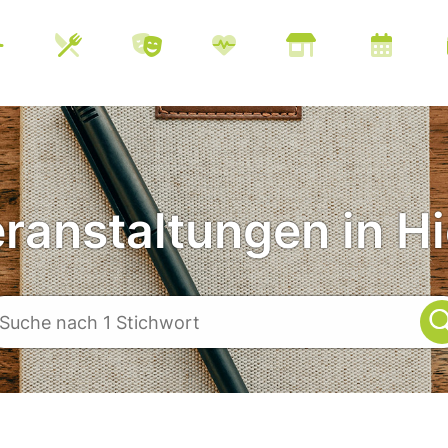
eranstaltungen in Hi