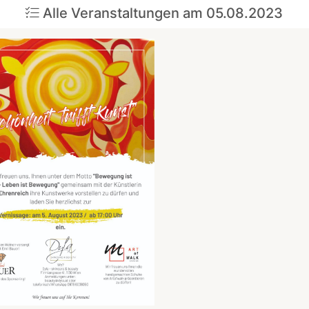
Alle Veranstaltungen am 05.08.2023