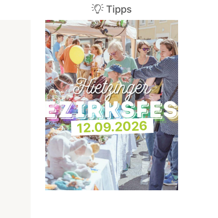
Tipps
12.09.2026