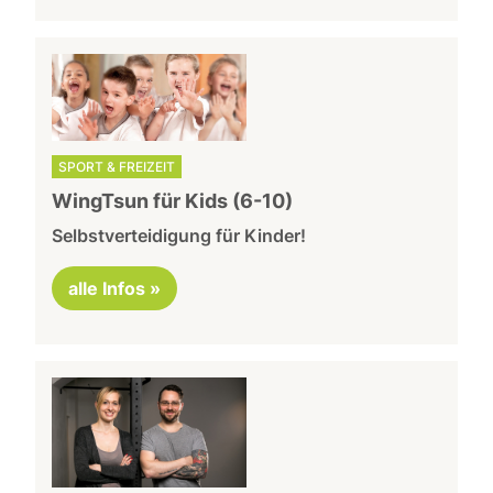
SPORT & FREIZEIT
WingTsun für Kids (6-10)
Selbstverteidigung für Kinder!
alle Infos »