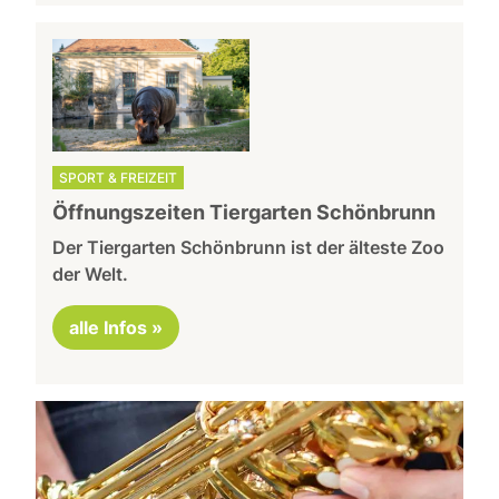
SPORT & FREIZEIT
Öffnungszeiten Tiergarten Schönbrunn
Der Tiergarten Schönbrunn ist der älteste Zoo
der Welt.
alle Infos »