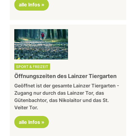
alle Infos »
SPORT & FREIZEIT
Öffnungszeiten des Lainzer Tiergarten
Geöffnet ist der gesamte Lainzer Tiergarten -
Zugang nur durch das Lainzer Tor, das
Gütenbachtor, das Nikolaitor und das St.
Veiter Tor.
alle Infos »