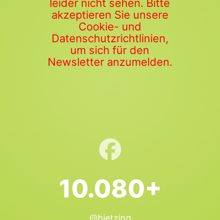
leider nicht sehen. Bitte
akzeptieren Sie unsere
Cookie- und
Datenschutzrichtlinien,
um sich für den
Newsletter anzumelden.
10.080+
@hietzing