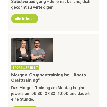
Selbstverteidigung – du lernst bei uns, dich
gekonnt zu verteidigen!
alle Infos »
SPORT & FREIZEIT
Morgen-Gruppentraining bei „Roots
Crafttraining“
Das Morgen-Training am Montag beginnt
jeweils um 06:30, 07:30, 10:00 und dauert
eine Stunde.