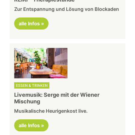
Zur Entspannung und Lösung von Blockaden
alle Infos »
ESSEN & TRINKEN
Livemusik: Serge mit der Wiener
Mischung
Musikalische Heurigenkost live.
alle Infos »