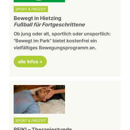
SPORT & FREIZEIT
Bewegt in Hietzing
Fußball für Fortgeschrittene
Ob jung oder alt, sportlich oder unsportlich:
"Bewegt im Park" bietet kostenfrei ein
vielfältiges Bewegungsprogramm an.
alle Infos »
SPORT & FREIZEIT
REIKI – Therapiestunde