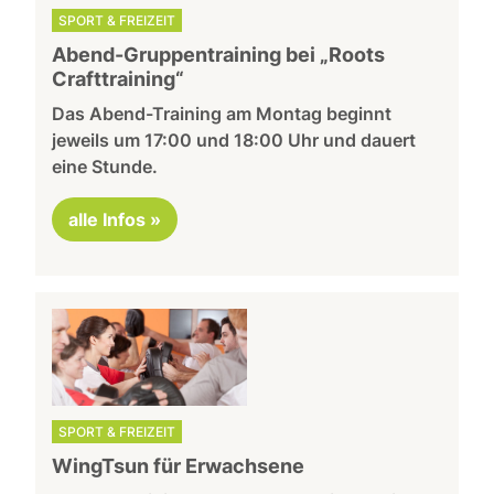
SPORT & FREIZEIT
Abend-Gruppentraining bei „Roots
Crafttraining“
Das Abend-Training am Montag beginnt
jeweils um 17:00 und 18:00 Uhr und dauert
eine Stunde.
alle Infos »
SPORT & FREIZEIT
WingTsun für Erwachsene