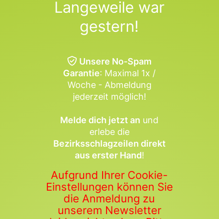
Langeweile war
gestern!
Unsere No-Spam
Garantie
: Maximal 1x /
Woche - Abmeldung
jederzeit möglich!
Melde dich jetzt an
und
erlebe die
Bezirksschlagzeilen direkt
aus erster Hand
!
Aufgrund Ihrer Cookie-
Einstellungen können Sie
die Anmeldung zu
unserem Newsletter