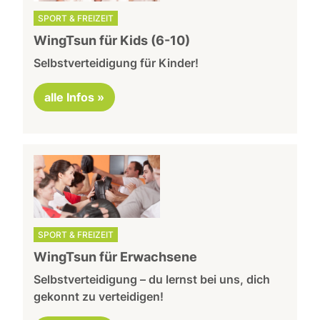
SPORT & FREIZEIT
WingTsun für Kids (6-10)
Selbstverteidigung für Kinder!
alle Infos »
SPORT & FREIZEIT
WingTsun für Erwachsene
Selbstverteidigung – du lernst bei uns, dich
gekonnt zu verteidigen!