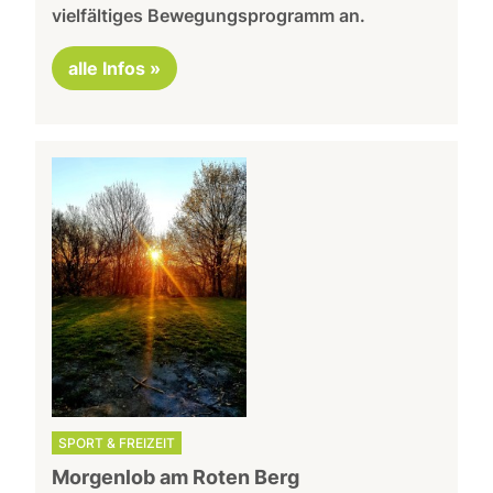
vielfältiges Bewegungsprogramm an.
alle Infos »
SPORT & FREIZEIT
Morgenlob am Roten Berg