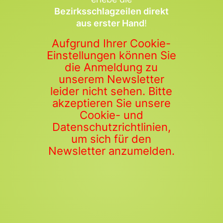
Bezirksschlagzeilen direkt
aus erster Hand
!
Aufgrund Ihrer Cookie-
Einstellungen können Sie
die Anmeldung zu
unserem Newsletter
leider nicht sehen. Bitte
akzeptieren Sie unsere
Cookie- und
Datenschutzrichtlinien,
um sich für den
Newsletter anzumelden.