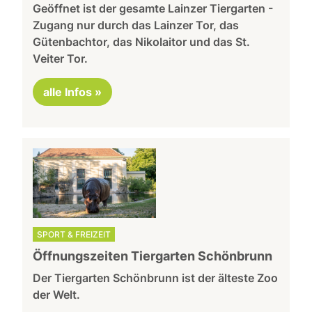
Geöffnet ist der gesamte Lainzer Tiergarten -
Zugang nur durch das Lainzer Tor, das
Gütenbachtor, das Nikolaitor und das St.
Veiter Tor.
alle Infos »
SPORT & FREIZEIT
Öffnungszeiten Tiergarten Schönbrunn
Der Tiergarten Schönbrunn ist der älteste Zoo
der Welt.