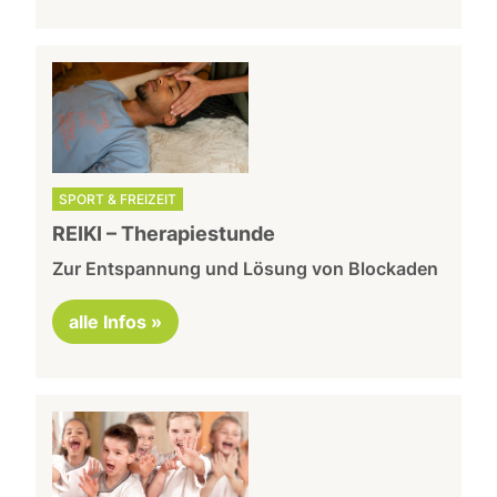
SPORT & FREIZEIT
REIKI – Therapiestunde
Zur Entspannung und Lösung von Blockaden
alle Infos »