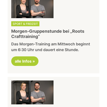
SPORT & FREIZEIT
Morgen-Gruppenstunde bei „Roots
Crafttraining“
Das Morgen-Training am Mittwoch beginnt
um 6:30 Uhr und dauert eine Stunde.
alle Infos »