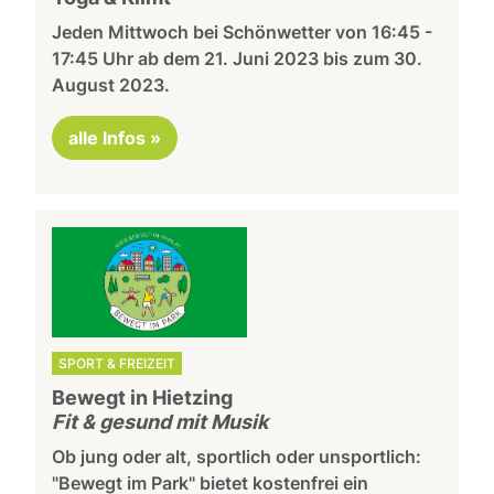
Jeden Mittwoch bei Schönwetter von 16:45 -
17:45 Uhr ab dem 21. Juni 2023 bis zum 30.
August 2023.
alle Infos »
SPORT & FREIZEIT
Bewegt in Hietzing
Fit & gesund mit Musik
Ob jung oder alt, sportlich oder unsportlich:
"Bewegt im Park" bietet kostenfrei ein