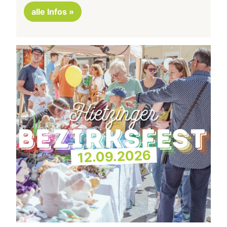
alle Infos »
12.09.2026