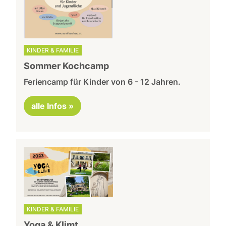
KINDER & FAMILIE
Sommer Kochcamp
Feriencamp für Kinder von 6 - 12 Jahren.
alle Infos »
KINDER & FAMILIE
Yoga & Klimt