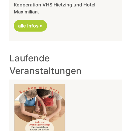
Kooperation VHS Hietzing und Hotel
Maximilian.
alle Infos »
Laufende
Veranstaltungen