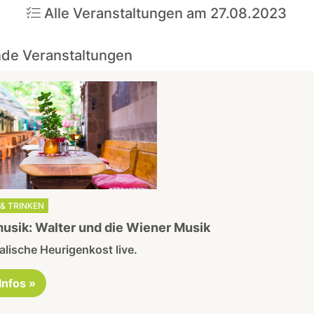
Alle Veranstaltungen am 27.08.2023
de Veranstaltungen
& TRINKEN
usik: Walter und die Wiener Musik
lische Heurigenkost live.
 Infos »