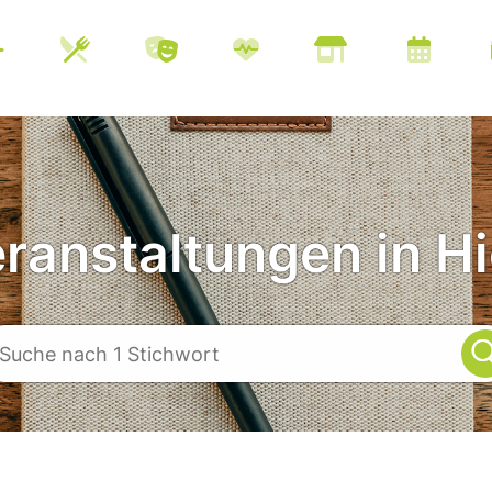
eranstaltungen in Hi