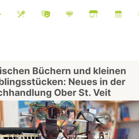
ischen Büchern und kleinen
blingsstücken: Neues in der
hhandlung Ober St. Veit