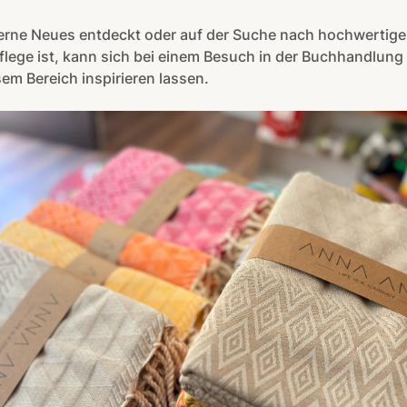
erne Neues entdeckt oder auf der Suche nach hochwertige
lege ist, kann sich bei einem Besuch in der Buchhandlung
sem Bereich inspirieren lassen.