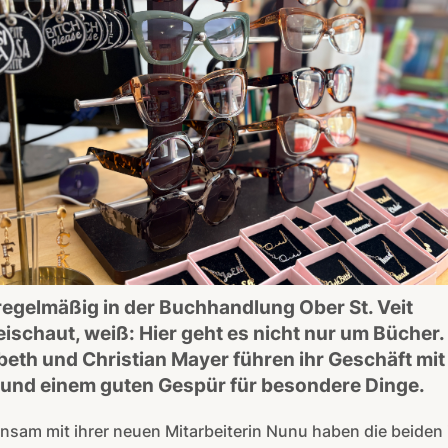
egelmäßig in der Buchhandlung Ober St. Veit
ischaut, weiß: Hier geht es nicht nur um Bücher.
beth und Christian Mayer führen ihr Geschäft mit 
 und einem guten Gespür für besondere Dinge.
sam mit ihrer neuen Mitarbeiterin Nunu haben die beiden 