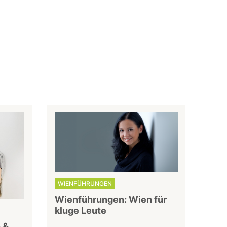
WIENFÜHRUNGEN
Wienführungen: Wien für
kluge Leute
 &