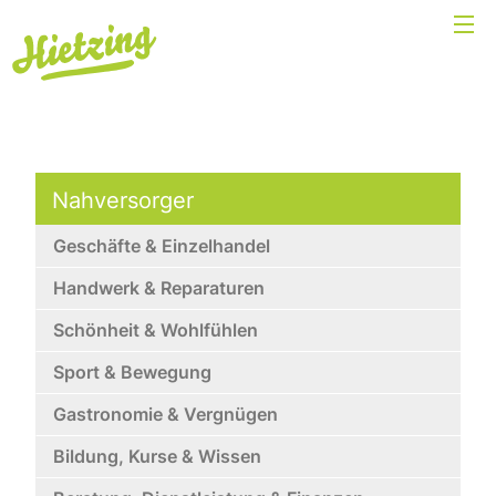
Nahversorger
Geschäfte & Einzelhandel
Handwerk & Reparaturen
Schönheit & Wohlfühlen
Sport & Bewegung
Gastronomie & Vergnügen
Bildung, Kurse & Wissen