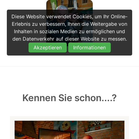
Diese Website verwendet Cookies, um Ihr Online-
Erlebnis zu verbessern, Ihnen die Weitergabe von
Inhalten in sozialen Medien zu ermöglichen und
den Datenverkehr auf dieser Website zu messen.
Akzeptieren
Informationen
Kennen Sie schon....?