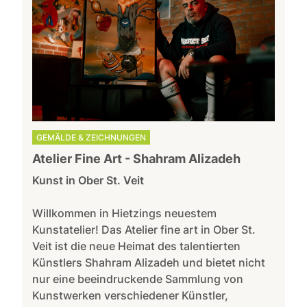
GEMÄLDE & ZEICHNUNGEN
Atelier Fine Art - Shahram Alizadeh
Kunst in Ober St. Veit
Willkommen in Hietzings neuestem
Kunstatelier! Das Atelier fine art in Ober St.
Veit ist die neue Heimat des talentierten
Künstlers Shahram Alizadeh und bietet nicht
nur eine beeindruckende Sammlung von
Kunstwerken verschiedener Künstler,