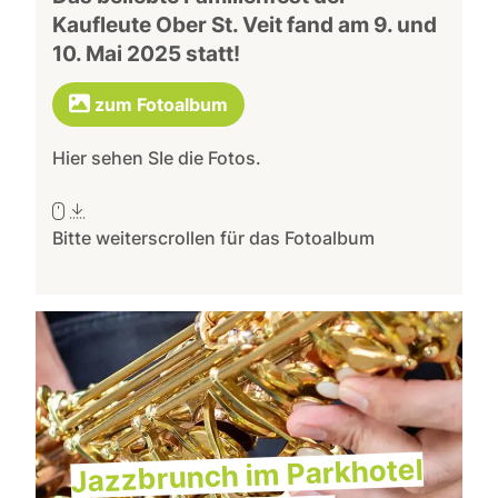
Kaufleute Ober St. Veit fand am 9. und
10. Mai 2025 statt!
zum Fotoalbum
Hier sehen SIe die Fotos.
Bitte weiterscrollen für das Fotoalbum
Jazzbrunch im Parkhotel