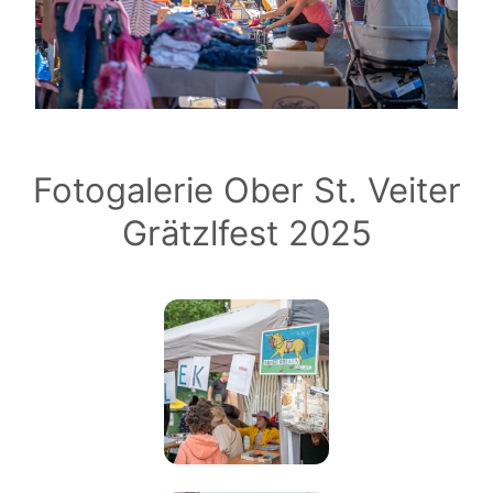
Fotogalerie Ober St. Veiter
Grätzlfest 2025