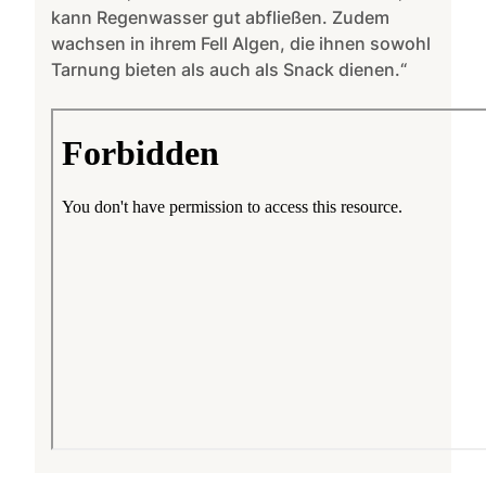
kann Regenwasser gut abfließen. Zudem
wachsen in ihrem Fell Algen, die ihnen sowohl
Tarnung bieten als auch als Snack dienen.“