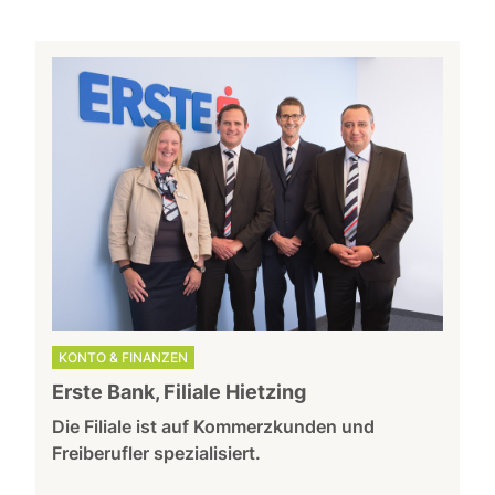
KONTO & FINANZEN
Erste Bank, Filiale Hietzing
Die Filiale ist auf Kommerzkunden und
Freiberufler spezialisiert.