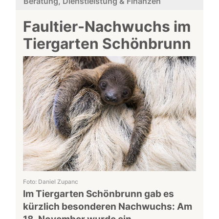
Beratung, Dienstleistung & Finanzen
Faultier-Nachwuchs im
Tiergarten Schönbrunn
Foto: Daniel Zupanc
Im Tiergarten Schönbrunn gab es
kürzlich besonderen Nachwuchs: Am