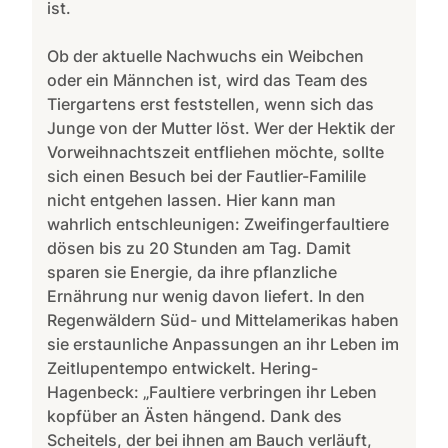
ist.
Ob der aktuelle Nachwuchs ein Weibchen
oder ein Männchen ist, wird das Team des
Tiergartens erst feststellen, wenn sich das
Junge von der Mutter löst. Wer der Hektik der
Vorweihnachtszeit entfliehen möchte, sollte
sich einen Besuch bei der Fautlier-Familile
nicht entgehen lassen. Hier kann man
wahrlich entschleunigen: Zweifingerfaultiere
dösen bis zu 20 Stunden am Tag. Damit
sparen sie Energie, da ihre pflanzliche
Ernährung nur wenig davon liefert. In den
Regenwäldern Süd- und Mittelamerikas haben
sie erstaunliche Anpassungen an ihr Leben im
Zeitlupentempo entwickelt. Hering-
Hagenbeck: „Faultiere verbringen ihr Leben
kopfüber an Ästen hängend. Dank des
Scheitels, der bei ihnen am Bauch verläuft,