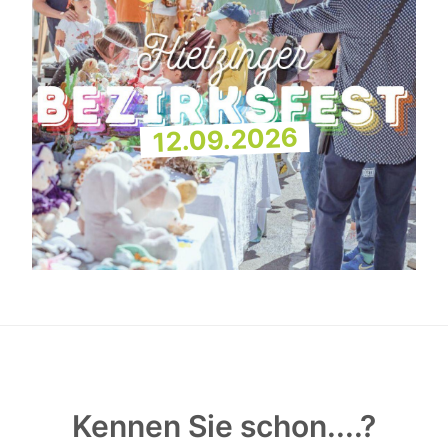
12.09.2026
Kennen Sie schon....?