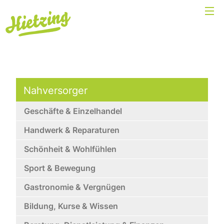
Nahversorger
Geschäfte & Einzelhandel
Handwerk & Reparaturen
Schönheit & Wohlfühlen
Sport & Bewegung
Gastronomie & Vergnügen
Bildung, Kurse & Wissen