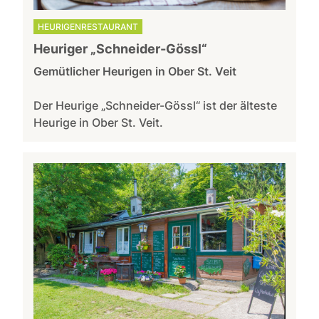
HEURIGENRESTAURANT
Heuriger „Schneider-Gössl“
Gemütlicher Heurigen in Ober St. Veit
Der Heurige „Schneider-Gössl“ ist der älteste
Heurige in Ober St. Veit.