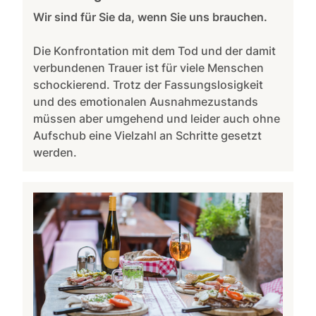
Wir sind für Sie da, wenn Sie uns brauchen.
Die Konfrontation mit dem Tod und der damit
verbundenen Trauer ist für viele Menschen
schockierend. Trotz der Fassungslosigkeit
und des emotionalen Ausnahmezustands
müssen aber umgehend und leider auch ohne
Aufschub eine Vielzahl an Schritte gesetzt
werden.