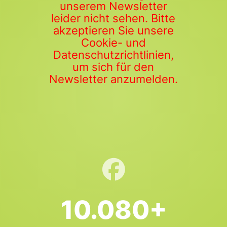
unserem Newsletter
leider nicht sehen. Bitte
akzeptieren Sie unsere
Cookie- und
Datenschutzrichtlinien,
um sich für den
Newsletter anzumelden.
10.080+