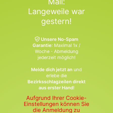
Mail:
Langeweile war
gestern!
Unsere No-Spam
Garantie
: Maximal 1x /
Woche - Abmeldung
jederzeit möglich!
Melde dich jetzt an
und
erlebe die
Bezirksschlagzeilen direkt
aus erster Hand
!
Aufgrund Ihrer Cookie-
Einstellungen können Sie
die Anmeldung zu