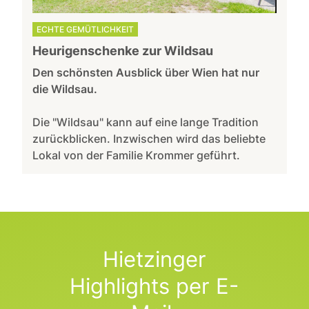
ECHTE GEMÜTLICHKEIT
Heurigenschenke zur Wildsau
Den schönsten Ausblick über Wien hat nur
die Wildsau.
Die "Wildsau" kann auf eine lange Tradition
zurückblicken. Inzwischen wird das beliebte
Lokal von der Familie Krommer geführt.
Hietzinger
Highlights per E-