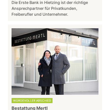
Die Erste Bank in Hietzing ist der richtige
Ansprechpartner für Privatkunden,
Freiberufler und Unternehmer.
WÜRDEVOLLER ABSCHIED
Bestattung Mertl