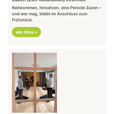
Reinkommen, hinsetzen, eine Periode Zazen –
und wer mag, bleibt im Anschluss zum
Frühstück.
alle Infos »