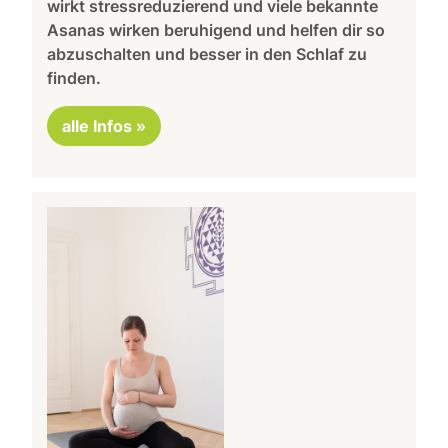
wirkt stressreduzierend und viele bekannte
Asanas wirken beruhigend und helfen dir so
abzuschalten und besser in den Schlaf zu
finden.
alle Infos »