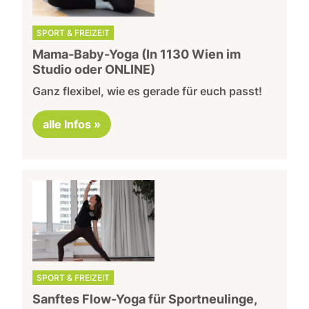
SPORT & FREIZEIT
Mama-Baby-Yoga (In 1130 Wien im
Studio oder ONLINE)
Ganz flexibel, wie es gerade für euch passt!
alle Infos »
SPORT & FREIZEIT
Sanftes Flow-Yoga für Sportneulinge,