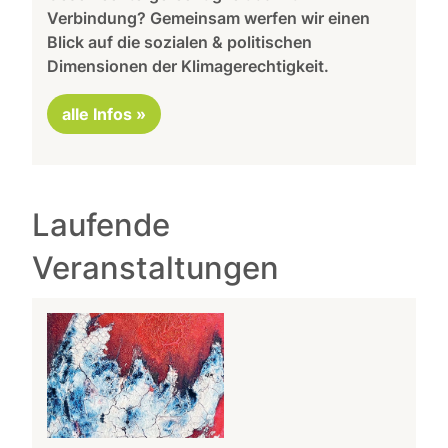
Verbindung? Gemeinsam werfen wir einen
Blick auf die sozialen & politischen
Dimensionen der Klimagerechtigkeit.
alle Infos »
Laufende
Veranstaltungen