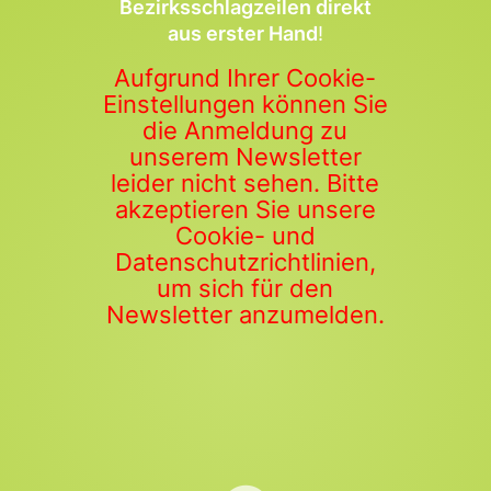
Bezirksschlagzeilen direkt
aus erster Hand
!
Aufgrund Ihrer Cookie-
Einstellungen können Sie
die Anmeldung zu
unserem Newsletter
leider nicht sehen. Bitte
akzeptieren Sie unsere
Cookie- und
Datenschutzrichtlinien,
um sich für den
Newsletter anzumelden.