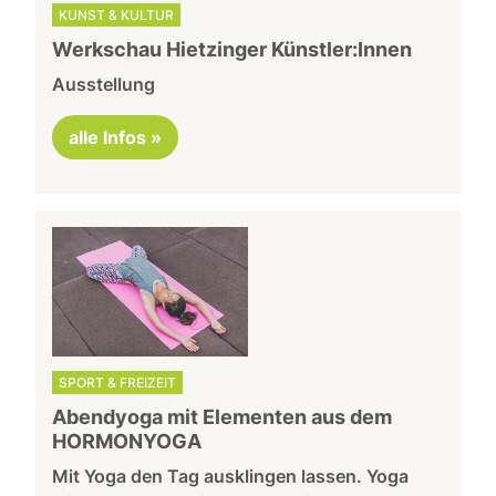
KUNST & KULTUR
Werkschau Hietzinger Künstler:Innen
Ausstellung
alle Infos »
SPORT & FREIZEIT
Abendyoga mit Elementen aus dem
HORMONYOGA
Mit Yoga den Tag ausklingen lassen. Yoga