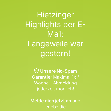
Hietzinger
Highlights per E-
Mail:
Langeweile war
gestern!
Unsere No-Spam
Garantie
: Maximal 1x /
Woche - Abmeldung
jederzeit möglich!
Melde dich jetzt an
und
erlebe die