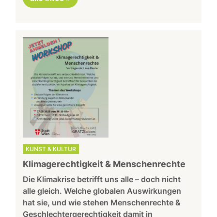
KUNST & KULTUR
Klimagerechtigkeit & Menschenrechte
Die Klimakrise betrifft uns alle – doch nicht
alle gleich. Welche globalen Auswirkungen
hat sie, und wie stehen Menschenrechte &
Geschlechtergerechtigkeit damit in