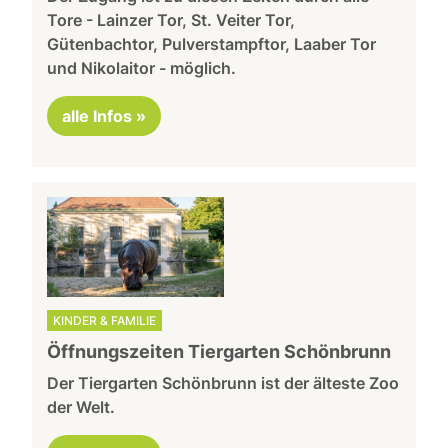
Tore - Lainzer Tor, St. Veiter Tor,
Gütenbachtor, Pulverstampftor, Laaber Tor
und Nikolaitor - möglich.
alle Infos »
KINDER & FAMILIE
Öffnungszeiten Tiergarten Schönbrunn
Der Tiergarten Schönbrunn ist der älteste Zoo
der Welt.