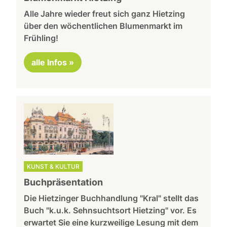
Alle Jahre wieder freut sich ganz Hietzing
über den wöchentlichen Blumenmarkt im
Frühling!
alle Infos »
KUNST & KULTUR
Buchpräsentation
Die Hietzinger Buchhandlung "Kral" stellt das
Buch "k.u.k. Sehnsuchtsort Hietzing" vor. Es
erwartet Sie eine kurzweilige Lesung mit dem