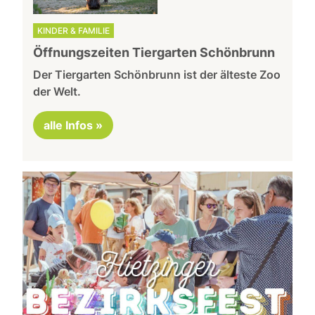
KINDER & FAMILIE
Öffnungszeiten Tiergarten Schönbrunn
Der Tiergarten Schönbrunn ist der älteste Zoo
der Welt.
alle Infos »