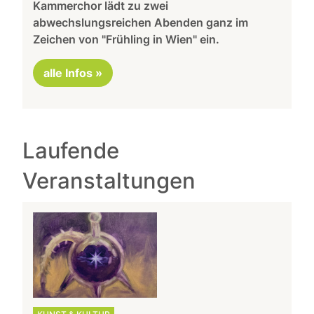
Kammerchor lädt zu zwei
abwechslungsreichen Abenden ganz im
Zeichen von "Frühling in Wien" ein.
alle Infos »
Laufende
Veranstaltungen