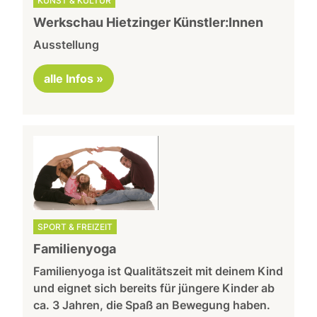
KUNST & KULTUR
Werkschau Hietzinger Künstler:Innen
Ausstellung
alle Infos »
SPORT & FREIZEIT
Familienyoga
Familienyoga ist Qualitätszeit mit deinem Kind
und eignet sich bereits für jüngere Kinder ab
ca. 3 Jahren, die Spaß an Bewegung haben.