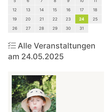
5
6
7
8
9
10
11
12
13
14
15
16
17
18
19
20
21
22
23
24
25
26
27
28
29
30
31
Alle Veranstaltungen
am 24.05.2025