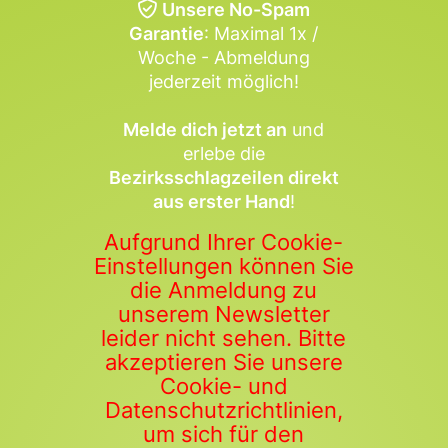
Unsere No-Spam
Garantie
: Maximal 1x /
Woche - Abmeldung
jederzeit möglich!
Melde dich jetzt an
und
erlebe die
Bezirksschlagzeilen direkt
aus erster Hand
!
Aufgrund Ihrer Cookie-
Einstellungen können Sie
die Anmeldung zu
unserem Newsletter
leider nicht sehen. Bitte
akzeptieren Sie unsere
Cookie- und
Datenschutzrichtlinien,
um sich für den