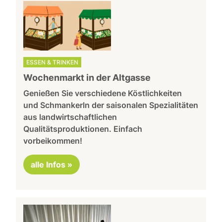
ESSEN & TRINKEN
Wochenmarkt in der Altgasse
Genießen Sie verschiedene Köstlichkeiten
und Schmankerln der saisonalen Spezialitäten
aus landwirtschaftlichen
Qualitätsproduktionen. Einfach
vorbeikommen!
alle Infos »