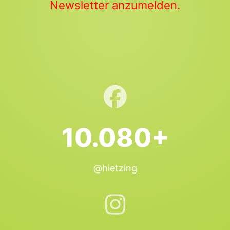
Newsletter anzumelden.
10.080+
@hietzing