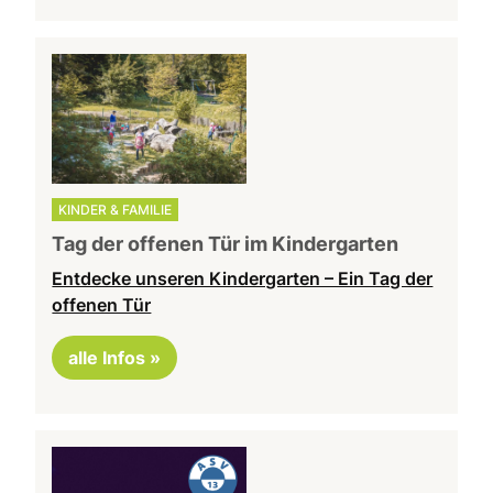
KINDER & FAMILIE
Tag der offenen Tür im Kindergarten
Entdecke unseren Kindergarten – Ein Tag der
offenen Tür
alle Infos »