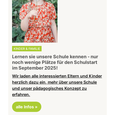
KINDER & FAMILIE
Lernen sie unsere Schule kennen - nur
noch wenige Plätze für den Schulstart
im September 2025!
Wir laden alle interessierten Eltern und Kinder
herzlich dazu ein, mehr über unsere Schule
und unser pädagogisches Konzept zu
erfahren.
alle Infos »