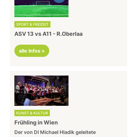
SPORT & FREIZEIT
ASV 13 vs A11 - R.Oberlaa
alle Infos »
KUNST & KULTUR
Frühling in Wien
Der von DI Michael Hladik geleitete