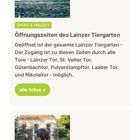
SPORT & FREIZEIT
Öffnungszeiten des Lainzer Tiergarten
Geöffnet ist der gesamte Lainzer Tiergarten -
Der Zugang ist zu diesen Zeiten durch alle
Tore - Lainzer Tor, St. Veiter Tor,
Gütenbachtor, Pulverstampftor, Laaber Tor
und Nikolaitor - möglich.
alle Infos »