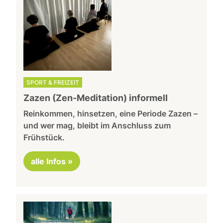
SPORT & FREIZEIT
Zazen (Zen-Meditation) informell
Reinkommen, hinsetzen, eine Periode Zazen –
und wer mag, bleibt im Anschluss zum
Frühstück.
alle Infos »