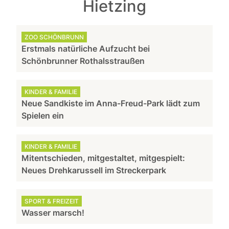
Hietzing
ZOO SCHÖNBRUNN
Erstmals natürliche Aufzucht bei
Schönbrunner Rothalsstraußen
KINDER & FAMILIE
Neue Sandkiste im Anna-Freud-Park lädt zum
Spielen ein
KINDER & FAMILIE
Mitentschieden, mitgestaltet, mitgespielt:
Neues Drehkarussell im Streckerpark
SPORT & FREIZEIT
Wasser marsch!