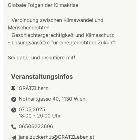
Globale Folgen der Klimakrise
- Verbindung zwischen Klimawandel und
Menschenrechten
- Geschlechtergerechtigkeit und Klimaschutz
- Lösungsansätze für eine gerechtere Zukunft
Sei dabei und diskutiere mit!
Veranstaltungsinfos
GRÄTZLherz
Nothartgasse 40, 1130 Wien
07.05.2025
18:00 - 20:00 Uhr
06506223606
jana.zuckerhut@GRÄTZLeben.at