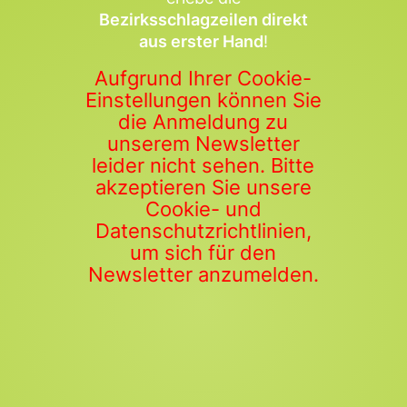
Bezirksschlagzeilen direkt
aus erster Hand
!
Aufgrund Ihrer Cookie-
Einstellungen können Sie
die Anmeldung zu
unserem Newsletter
leider nicht sehen. Bitte
akzeptieren Sie unsere
Cookie- und
Datenschutzrichtlinien,
um sich für den
Newsletter anzumelden.