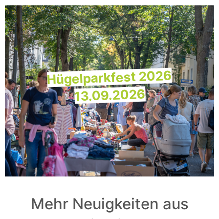
Hügelparkfest 2026
13.09.2026
Mehr Neuigkeiten aus