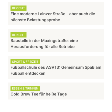
BERICHT
Eine moderne Lainzer Straße – aber auch die
nächste Belastungsprobe
BERICHT
Baustelle in der Maxingstraße: eine
Herausforderung für alle Betriebe
SPORT & FREIZEIT
Fußballschule des ASV13: Gemeinsam Spaß am
Fußball entdecken
ESSEN & TRINKEN
Cold Brew Tee für heiße Tage