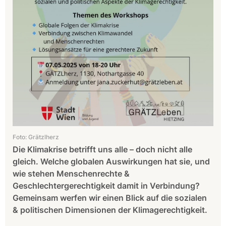
Foto: Grätzlherz
Die Klimakrise betrifft uns alle – doch nicht alle
gleich. Welche globalen Auswirkungen hat sie, und
wie stehen Menschenrechte &
Geschlechtergerechtigkeit damit in Verbindung?
Gemeinsam werfen wir einen Blick auf die sozialen
& politischen Dimensionen der Klimagerechtigkeit.