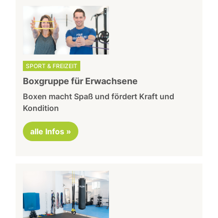
SPORT & FREIZEIT
Boxgruppe für Erwachsene
Boxen macht Spaß und fördert Kraft und
Kondition
alle Infos »