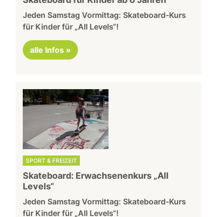
Jeden Samstag Vormittag: Skateboard-Kurs
für Kinder für „All Levels“!
alle Infos »
SPORT & FREIZEIT
Skateboard: Erwachsenenkurs „All
Levels“
Jeden Samstag Vormittag: Skateboard-Kurs
für Kinder für „All Levels“!