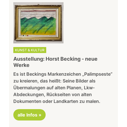
KUNST & KULTUR
Ausstellung: Horst Becking - neue
Werke
Es ist Beckings Markenzeichen „Palimpseste“
zu kreieren, das heißt: Seine Bilder als
Übermalungen auf alten Planen, Lkw-
Abdeckungen, Rückseiten von alten
Dokumenten oder Landkarten zu malen.
alle Infos »