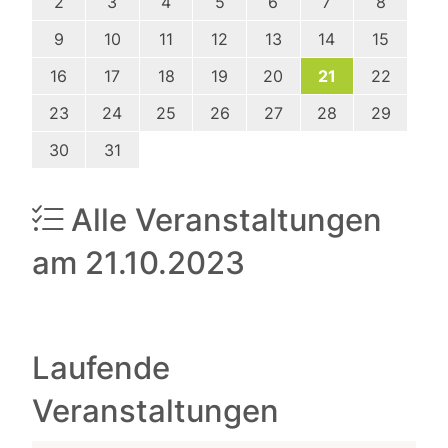
2
3
4
5
6
7
8
9
10
11
12
13
14
15
16
17
18
19
20
21
22
23
24
25
26
27
28
29
30
31
Alle Veranstaltungen
am 21.10.2023
Laufende
Veranstaltungen