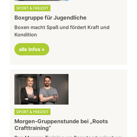
SPORT & FREIZEIT
Boxgruppe für Jugendliche
Boxen macht Spaß und fördert Kraft und
Kondition
alle Infos »
SPORT & FREIZEIT
Morgen-Gruppenstunde bei „Roots
Crafttraining“