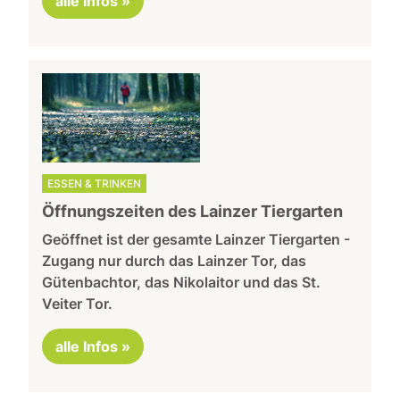
alle Infos »
ESSEN & TRINKEN
Öffnungszeiten des Lainzer Tiergarten
Geöffnet ist der gesamte Lainzer Tiergarten -
Zugang nur durch das Lainzer Tor, das
Gütenbachtor, das Nikolaitor und das St.
Veiter Tor.
alle Infos »