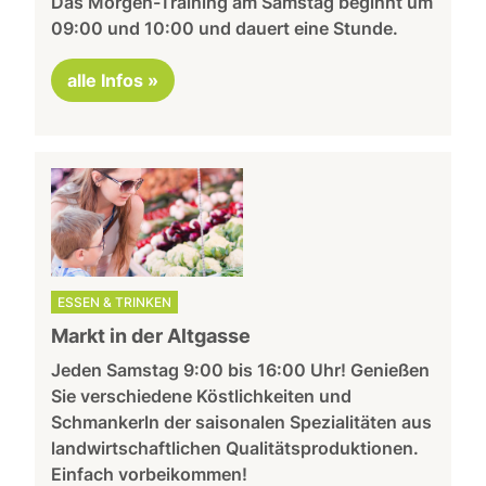
Das Morgen-Training am Samstag beginnt um
09:00 und 10:00 und dauert eine Stunde.
alle Infos »
ESSEN & TRINKEN
Markt in der Altgasse
Jeden Samstag 9:00 bis 16:00 Uhr! Genießen
Sie verschiedene Köstlichkeiten und
Schmankerln der saisonalen Spezialitäten aus
landwirtschaftlichen Qualitätsproduktionen.
Einfach vorbeikommen!