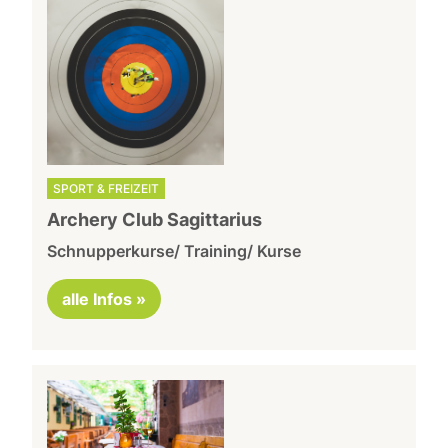
SPORT & FREIZEIT
Archery Club Sagittarius
Schnupperkurse/ Training/ Kurse
alle Infos »