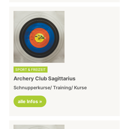
SPORT & FREIZEIT
Archery Club Sagittarius
Schnupperkurse/ Training/ Kurse
alle Infos »