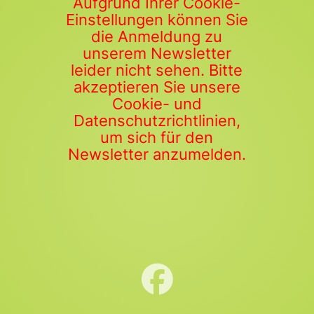
Aufgrund Ihrer Cookie-
Einstellungen können Sie
die Anmeldung zu
unserem Newsletter
leider nicht sehen. Bitte
akzeptieren Sie unsere
Cookie- und
Datenschutzrichtlinien,
um sich für den
Newsletter anzumelden.