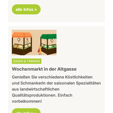
alle Infos »
ESSEN & TRINKEN
Wochenmarkt in der Altgasse
Genießen Sie verschiedene Köstlichkeiten
und Schmankerln der saisonalen Spezialitäten
aus landwirtschaftlichen
Qualitätsproduktionen. Einfach
vorbeikommen!