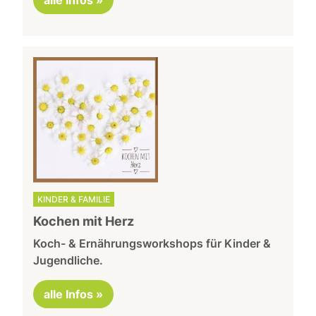
KINDER & FAMILIE
Kochen mit Herz
Koch- & Ernährungsworkshops für Kinder &
Jugendliche.
alle Infos »