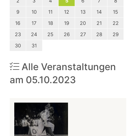
2
3
4
5
6
7
8
9
10
11
12
13
14
15
16
17
18
19
20
21
22
23
24
25
26
27
28
29
30
31
Alle Veranstaltungen
am 05.10.2023