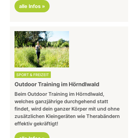
alle Infos »
SPORT & FREIZEIT
Outdoor Training im Hörndlwald
Beim Outdoor Training im Hörndlwald,
welches ganzjährige durchgehend statt
findet, wird dein ganzer Körper mit und ohne
zusätzlichen Kleingeräten wie Therabändern
effektiv gekräftigt!