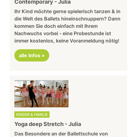
Contemporary - Julia
Ihr Kind möchte gerne spielerisch tanzen & in
die Welt des Ballets hineinschnuppern? Dann
kommen Sie doch einfach mit Ihrem
Nachwuchs vorbei - eine Probestunde ist
immer kostenlos, keine Voranmeldung nötig!
alle Infos »
KINDER & FAMILIE
Yoga deep Stretch - Julia
Das Besondere an der Ballettschule von