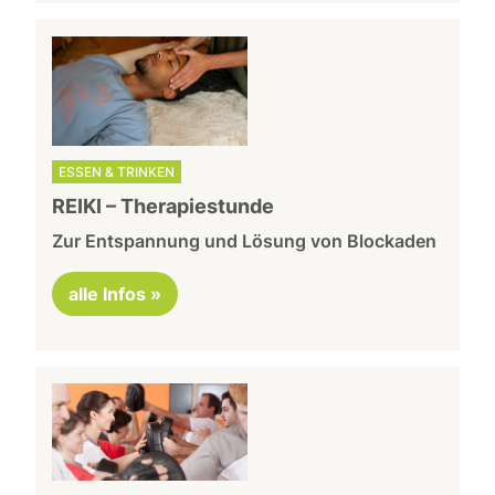
ESSEN & TRINKEN
REIKI – Therapiestunde
Zur Entspannung und Lösung von Blockaden
alle Infos »