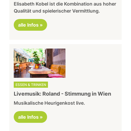
Elisabeth Kobel ist die Kombination aus hoher
Qualität und spielerischer Vermittlung.
alle Infos »
ESSEN & TRINKEN
Livemusik: Roland - Stimmung in Wien
Musikalische Heurigenkost live.
alle Infos »