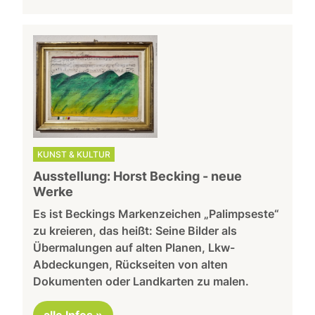
KUNST & KULTUR
Ausstellung: Horst Becking - neue
Werke
Es ist Beckings Markenzeichen „Palimpseste“
zu kreieren, das heißt: Seine Bilder als
Übermalungen auf alten Planen, Lkw-
Abdeckungen, Rückseiten von alten
Dokumenten oder Landkarten zu malen.
alle Infos »