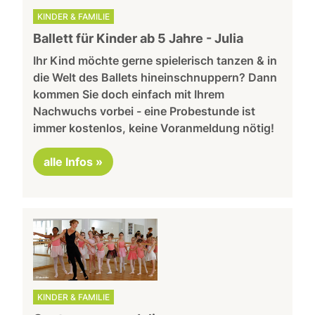
KINDER & FAMILIE
Ballett für Kinder ab 5 Jahre - Julia
Ihr Kind möchte gerne spielerisch tanzen & in
die Welt des Ballets hineinschnuppern? Dann
kommen Sie doch einfach mit Ihrem
Nachwuchs vorbei - eine Probestunde ist
immer kostenlos, keine Voranmeldung nötig!
alle Infos »
KINDER & FAMILIE