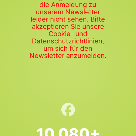
die Anmeldung zu
unserem Newsletter
leider nicht sehen. Bitte
akzeptieren Sie unsere
Cookie- und
Datenschutzrichtlinien,
um sich für den
Newsletter anzumelden.
10.080+