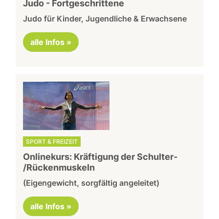
Judo - Fortgeschrittene
Judo für Kinder, Jugendliche & Erwachsene
alle Infos »
SPORT & FREIZEIT
Onlinekurs: Kräftigung der Schulter-
/Rückenmuskeln
(Eigengewicht, sorgfältig angeleitet)
alle Infos »