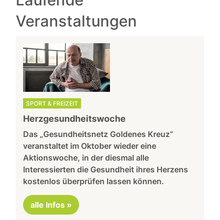
Veranstaltungen
SPORT & FREIZEIT
Herzgesundheitswoche
Das „Gesundheitsnetz Goldenes Kreuz“
veranstaltet im Oktober wieder eine
Aktionswoche, in der diesmal alle
Interessierten die Gesundheit ihres Herzens
kostenlos überprüfen lassen können.
alle Infos »