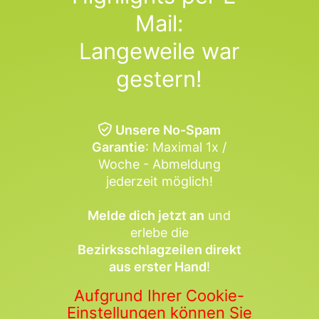
Mail:
Langeweile war
gestern!
Unsere No-Spam
Garantie
: Maximal 1x /
Woche - Abmeldung
jederzeit möglich!
Melde dich jetzt an
und
erlebe die
Bezirksschlagzeilen direkt
aus erster Hand
!
Aufgrund Ihrer Cookie-
Einstellungen können Sie