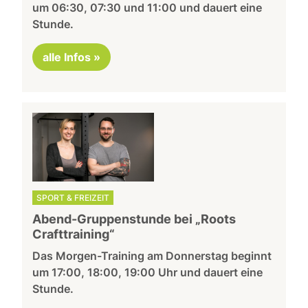
um 06:30, 07:30 und 11:00 und dauert eine
Stunde.
alle Infos »
SPORT & FREIZEIT
Abend-Gruppenstunde bei „Roots
Crafttraining“
Das Morgen-Training am Donnerstag beginnt
um 17:00, 18:00, 19:00 Uhr und dauert eine
Stunde.