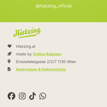
@hietzing_official
Hietzing.at
made by
Online Raketen
Einsiedeleigasse 2/2/7 1130 Wien
Impressum & Datenschutz