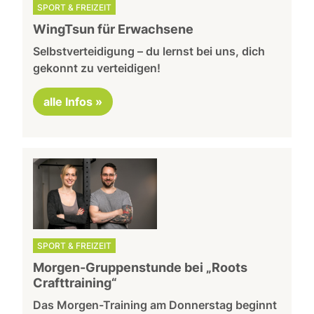
SPORT & FREIZEIT
WingTsun für Erwachsene
Selbstverteidigung – du lernst bei uns, dich
gekonnt zu verteidigen!
alle Infos »
SPORT & FREIZEIT
Morgen-Gruppenstunde bei „Roots
Crafttraining“
Das Morgen-Training am Donnerstag beginnt