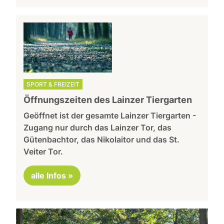
SPORT & FREIZEIT
Öffnungszeiten des Lainzer Tiergarten
Geöffnet ist der gesamte Lainzer Tiergarten -
Zugang nur durch das Lainzer Tor, das
Gütenbachtor, das Nikolaitor und das St.
Veiter Tor.
alle Infos »