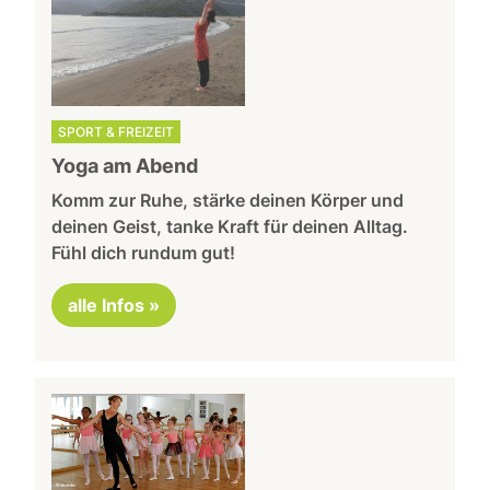
SPORT & FREIZEIT
Yoga am Abend
Komm zur Ruhe, stärke deinen Körper und
deinen Geist, tanke Kraft für deinen Alltag.
Fühl dich rundum gut!
alle Infos »