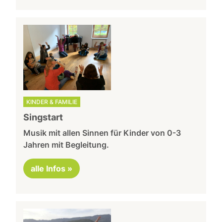
KINDER & FAMILIE
Singstart
Musik mit allen Sinnen für Kinder von 0-3
Jahren mit Begleitung.
alle Infos »