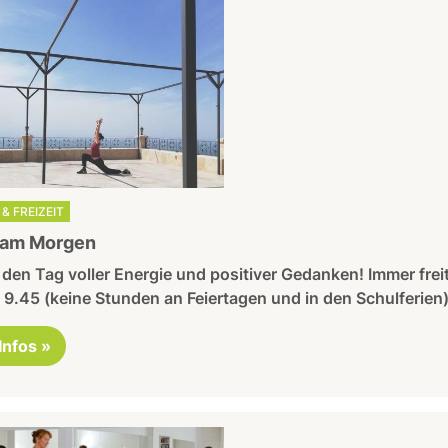
& FREIZEIT
 am Morgen
 den Tag voller Energie und positiver Gedanken! Immer frei
 9.45 (keine Stunden an Feiertagen und in den Schulferien)
 Infos »