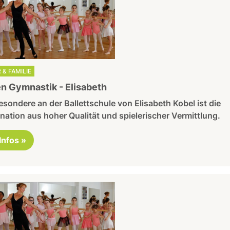
 & FAMILIE
 Gymnastik - Elisabeth
sondere an der Ballettschule von Elisabeth Kobel ist die
ation aus hoher Qualität und spielerischer Vermittlung.
 Infos »