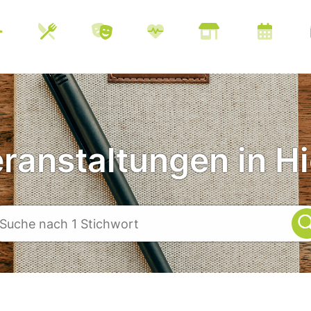
eranstaltungen in Hi