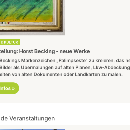
 & KULTUR
ellung: Horst Becking - neue Werke
 Beckings Markenzeichen „Palimpseste“ zu kreieren, das he
 Bilder als Übermalungen auf alten Planen, Lkw-Abdeckung
eiten von alten Dokumenten oder Landkarten zu malen.
 Infos »
de Veranstaltungen