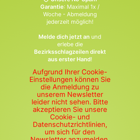
Garantie
: Maximal 1x /
Woche - Abmeldung
jederzeit möglich!
Melde dich jetzt an
und
erlebe die
Bezirksschlagzeilen direkt
aus erster Hand
!
Aufgrund Ihrer Cookie-
Einstellungen können Sie
die Anmeldung zu
unserem Newsletter
leider nicht sehen. Bitte
akzeptieren Sie unsere
Cookie- und
Datenschutzrichtlinien,
um sich für den
Newsletter anzumelden.