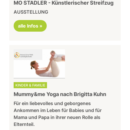
MO STADLER - Künstlerischer Streifzug
AUSSTELLUNG
alle Infos »
KINDER & FAMILIE
Mummy&me Yoga nach Brigitta Kuhn
Für ein liebevolles und geborgenes
Ankommen im Leben für Babies und für
Mama und Papa in ihrer neuen Rolle als
Elternteil.