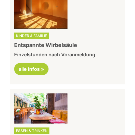
KINDER & FAMILIE
Entspannte Wirbelsäule
Einzelstunden nach Voranmeldung
alle Infos »
ESSEN & TRINKEN