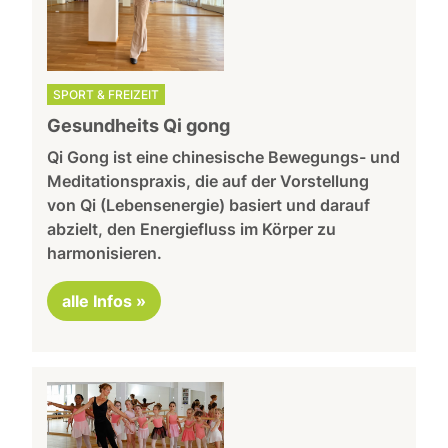
SPORT & FREIZEIT
Gesundheits Qi gong
Qi Gong ist eine chinesische Bewegungs- und
Meditationspraxis, die auf der Vorstellung
von Qi (Lebensenergie) basiert und darauf
abzielt, den Energiefluss im Körper zu
harmonisieren.
alle Infos »