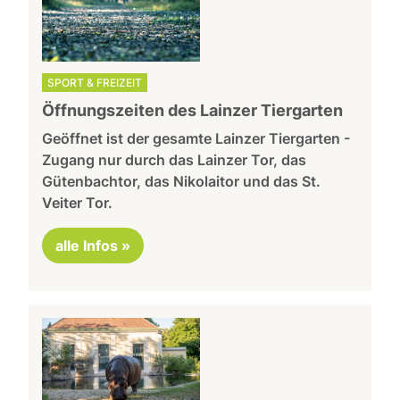
SPORT & FREIZEIT
Öffnungszeiten des Lainzer Tiergarten
Geöffnet ist der gesamte Lainzer Tiergarten -
Zugang nur durch das Lainzer Tor, das
Gütenbachtor, das Nikolaitor und das St.
Veiter Tor.
alle Infos »