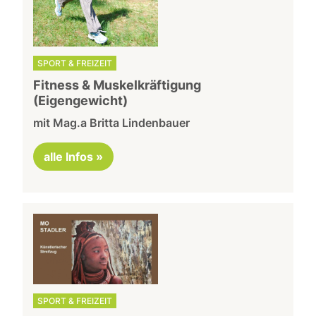
SPORT & FREIZEIT
Fitness & Muskelkräftigung
(Eigengewicht)
mit Mag.a Britta Lindenbauer
alle Infos »
SPORT & FREIZEIT