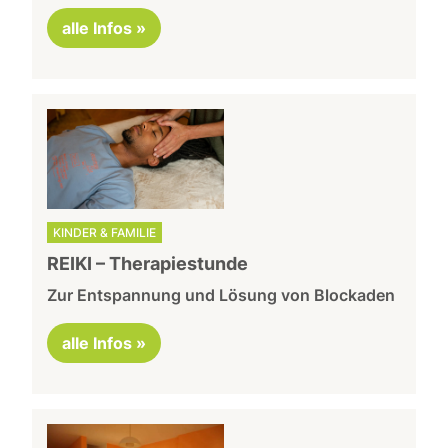
alle Infos »
KINDER & FAMILIE
REIKI – Therapiestunde
Zur Entspannung und Lösung von Blockaden
alle Infos »