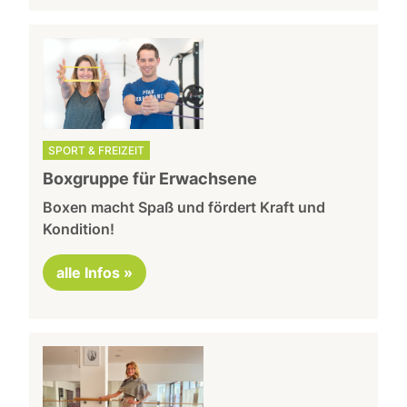
SPORT & FREIZEIT
Boxgruppe für Erwachsene
Boxen macht Spaß und fördert Kraft und
Kondition!
alle Infos »