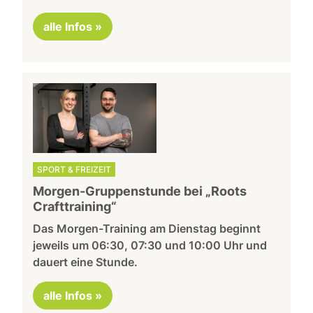
alle Infos »
SPORT & FREIZEIT
Morgen-Gruppenstunde bei „Roots
Crafttraining“
Das Morgen-Training am Dienstag beginnt
jeweils um 06:30, 07:30 und 10:00 Uhr und
dauert eine Stunde.
alle Infos »