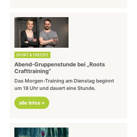
SPORT & FREIZEIT
Abend-Gruppenstunde bei „Roots
Crafttraining“
Das Morgen-Training am Dienstag beginnt
um 18 Uhr und dauert eine Stunde.
alle Infos »