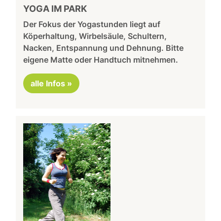
YOGA IM PARK
Der Fokus der Yogastunden liegt auf
Köperhaltung, Wirbelsäule, Schultern,
Nacken, Entspannung und Dehnung. Bitte
eigene Matte oder Handtuch mitnehmen.
alle Infos »