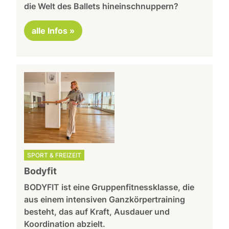
die Welt des Ballets hineinschnuppern?
alle Infos »
SPORT & FREIZEIT
Bodyfit
BODYFIT ist eine Gruppenfitnessklasse, die
aus einem intensiven Ganzkörpertraining
besteht, das auf Kraft, Ausdauer und
Koordination abzielt.