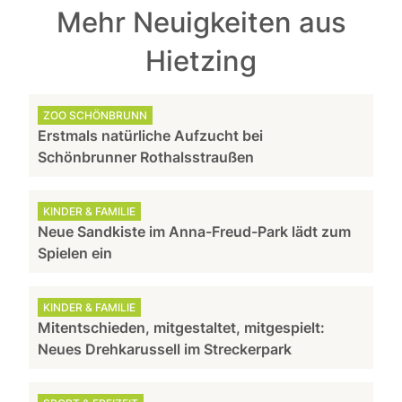
Mehr Neuigkeiten aus
Hietzing
ZOO SCHÖNBRUNN
Erstmals natürliche Aufzucht bei
Schönbrunner Rothalsstraußen
KINDER & FAMILIE
Neue Sandkiste im Anna-Freud-Park lädt zum
Spielen ein
KINDER & FAMILIE
Mitentschieden, mitgestaltet, mitgespielt:
Neues Drehkarussell im Streckerpark