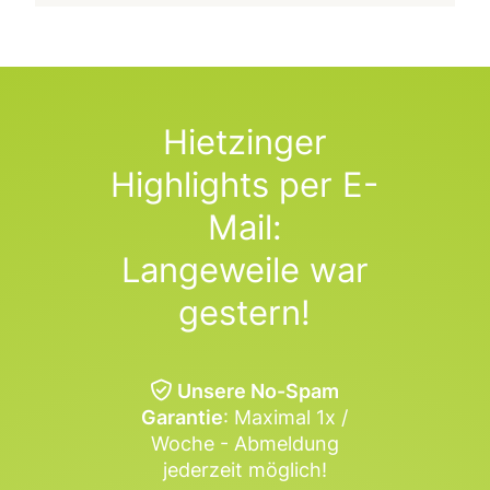
Hietzinger
Highlights per E-
Mail:
Langeweile war
gestern!
Unsere No-Spam
Garantie
: Maximal 1x /
Woche - Abmeldung
jederzeit möglich!