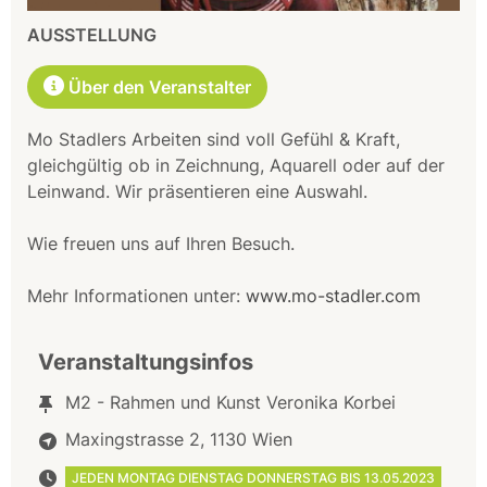
AUSSTELLUNG
Über den Veranstalter
Mo Stadlers Arbeiten sind voll Gefühl & Kraft,
gleichgültig ob in Zeichnung, Aquarell oder auf der
Leinwand. Wir präsentieren eine Auswahl.
Wie freuen uns auf Ihren Besuch.
Mehr Informationen unter:
www.mo-stadler.com
Veranstaltungsinfos
M2 - Rahmen und Kunst Veronika Korbei
Maxingstrasse 2, 1130 Wien
JEDEN MONTAG DIENSTAG DONNERSTAG BIS 13.05.2023