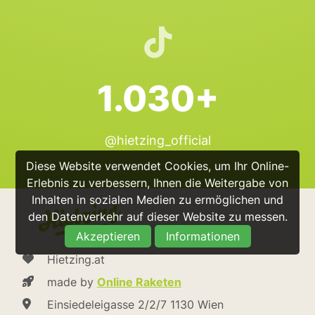
1.030+
@hietzing_official
Diese Website verwendet Cookies, um Ihr Online-
Erlebnis zu verbessern, Ihnen die Weitergabe von
Inhalten in sozialen Medien zu ermöglichen und
den Datenverkehr auf dieser Website zu messen.
Akzeptieren
Informationen
Hietzing.at
made by
Online Raketen
Einsiedeleigasse 2/2/7 1130 Wien