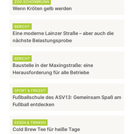
ZOO SCHÖNBRUNN
Wenn Kröten gelb werden
BERICHT
Eine moderne Lainzer Straße – aber auch die
nächste Belastungsprobe
BERICHT
Baustelle in der Maxingstraße: eine
Herausforderung für alle Betriebe
SPORT & FREIZEIT
Fußballschule des ASV13: Gemeinsam Spaß am
Fußball entdecken
ESSEN & TRINKEN
Cold Brew Tee für heiße Tage