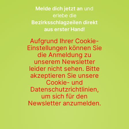
Melde dich jetzt an
und
erlebe die
Bezirksschlagzeilen direkt
aus erster Hand
!
Aufgrund Ihrer Cookie-
Einstellungen können Sie
die Anmeldung zu
unserem Newsletter
leider nicht sehen. Bitte
akzeptieren Sie unsere
Cookie- und
Datenschutzrichtlinien,
um sich für den
Newsletter anzumelden.