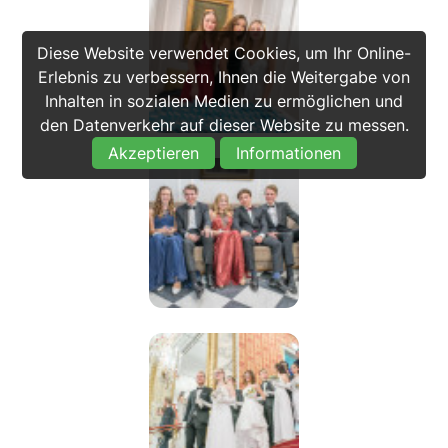
Diese Website verwendet Cookies, um Ihr Online-
Erlebnis zu verbessern, Ihnen die Weitergabe von
Inhalten in sozialen Medien zu ermöglichen und
den Datenverkehr auf dieser Website zu messen.
Akzeptieren
Informationen