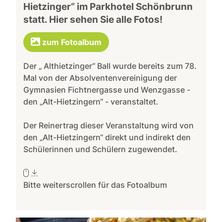
Hietzinger“ im Parkhotel Schönbrunn
statt. Hier sehen Sie alle Fotos!
zum Fotoalbum
Der „ Althietzinger“ Ball wurde bereits zum 78.
Mal von der Absolventenvereinigung der
Gymnasien Fichtnergasse und Wenzgasse -
den „Alt-Hietzingern“ - veranstaltet.
Der Reinertrag dieser Veranstaltung wird von
den „Alt-Hietzingern“ direkt und indirekt den
Schülerinnen und Schülern zugewendet.
Bitte weiterscrollen für das Fotoalbum