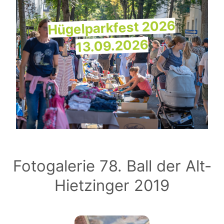
Hügelparkfest 2026
13.09.2026
Fotogalerie 78. Ball der Alt-
Hietzinger 2019