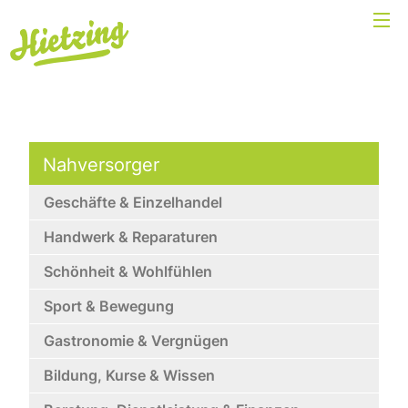
Nahversorger
Geschäfte & Einzelhandel
Handwerk & Reparaturen
Schönheit & Wohlfühlen
Sport & Bewegung
Gastronomie & Vergnügen
Bildung, Kurse & Wissen