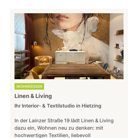
WOHNDESIGN
Linen & Living
Ihr Interior- & Textilstudio in Hietzing
In der Lainzer Straße 19 lädt Linen & Living
dazu ein, Wohnen neu zu denken: mit
hochwertigen Textilien, liebevoll