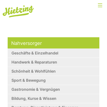
Nahversorger
Geschäfte & Einzelhandel
Handwerk & Reparaturen
Schönheit & Wohlfühlen
Sport & Bewegung
Gastronomie & Vergnügen
Bildung, Kurse & Wissen