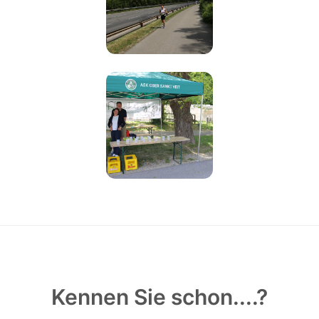
Kennen Sie schon....?