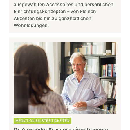
ausgewählten Accessoires und persönlichen
Einrichtungskonzepten – von kleinen
Akzenten bis hin zu ganzheitlichen
Wohnlösungen.
MEDIATION BEI STREITIGKEITEN
Dr. Alexander Krasser - eingetragener