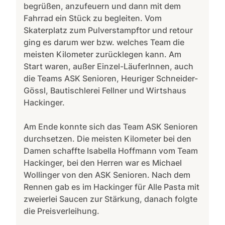
begrüßen, anzufeuern und dann mit dem
Fahrrad ein Stück zu begleiten. Vom
Skaterplatz zum Pulverstampftor und retour
ging es darum wer bzw. welches Team die
meisten Kilometer zurücklegen kann. Am
Start waren, außer Einzel-LäuferInnen, auch
die Teams ASK Senioren, Heuriger Schneider-
Gössl, Bautischlerei Fellner und Wirtshaus
Hackinger.
Am Ende konnte sich das Team ASK Senioren
durchsetzen. Die meisten Kilometer bei den
Damen schaffte Isabella Hoffmann vom Team
Hackinger, bei den Herren war es Michael
Wollinger von den ASK Senioren. Nach dem
Rennen gab es im Hackinger für Alle Pasta mit
zweierlei Saucen zur Stärkung, danach folgte
die Preisverleihung.