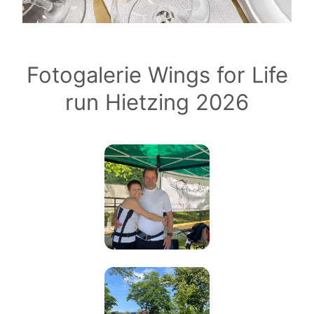
Fotogalerie Wings for Life
run Hietzing 2026