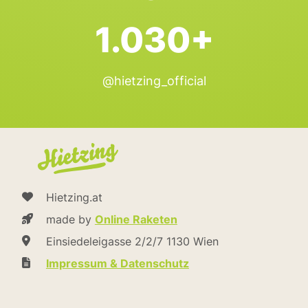
1.030+
@hietzing_official
Hietzing.at
made by
Online Raketen
Einsiedeleigasse 2/2/7 1130 Wien
Impressum & Datenschutz