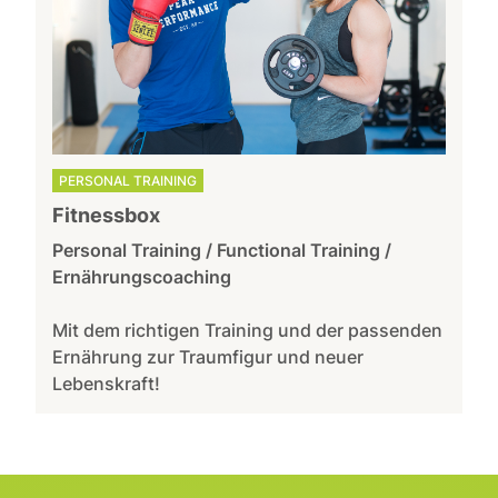
PERSONAL TRAINING
Fitnessbox
Personal Training / Functional Training /
Ernährungscoaching
Mit dem richtigen Training und der passenden
Ernährung zur Traumfigur und neuer
Lebenskraft!