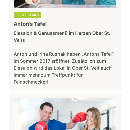
EISGESCHÄFT
Anton’s Tafel
Eissalon & Genussmenü im Herzen Ober St.
Veits
Anton und Irina Rusnak haben „Antons Tafel“
im Sommer 2017 eröffnet. Zusätzlich zum
Eissalon wird das Lokal in Ober St. Veit auch
immer mehr zum Treffpunkt für
Feinschmecker!