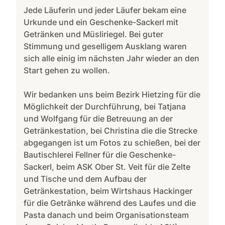
Jede Läuferin und jeder Läufer bekam eine
Urkunde und ein Geschenke-Sackerl mit
Getränken und Müsliriegel. Bei guter
Stimmung und geselligem Ausklang waren
sich alle einig im nächsten Jahr wieder an den
Start gehen zu wollen.
Wir bedanken uns beim Bezirk Hietzing für die
Möglichkeit der Durchführung, bei Tatjana
und Wolfgang für die Betreuung an der
Getränkestation, bei Christina die die Strecke
abgegangen ist um Fotos zu schießen, bei der
Bautischlerei Fellner für die Geschenke-
Sackerl, beim ASK Ober St. Veit für die Zelte
und Tische und dem Aufbau der
Getränkestation, beim Wirtshaus Hackinger
für die Getränke während des Laufes und die
Pasta danach und beim Organisationsteam