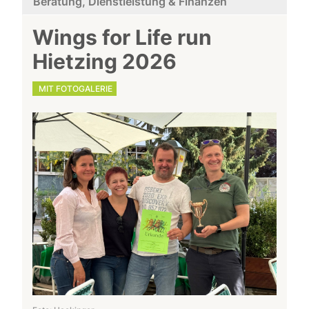
Beratung, Dienstleistung & Finanzen
Wings for Life run
Hietzing 2026
MIT FOTOGALERIE