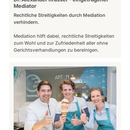
Mediator
Rechtliche Streitigkeiten durch Mediation
verhindern.
Mediation hilft dabei, rechtliche Streitigkeiten
zum Wohl und zur Zufriedenheit aller ohne
Gerichtsverhandlungen zu bereinigen.