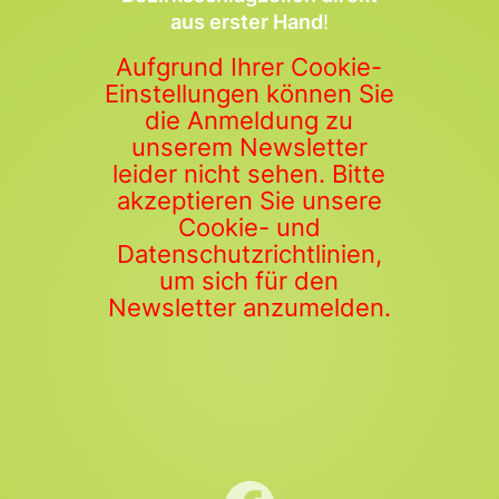
aus erster Hand
!
Aufgrund Ihrer Cookie-
Einstellungen können Sie
die Anmeldung zu
unserem Newsletter
leider nicht sehen. Bitte
akzeptieren Sie unsere
Cookie- und
Datenschutzrichtlinien,
um sich für den
Newsletter anzumelden.