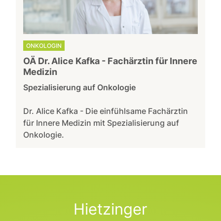
ONKOLOGIN
OÄ Dr. Alice Kafka - Fachärztin für Innere
Medizin
Spezialisierung auf Onkologie
Dr. Alice Kafka - Die einfühlsame Fachärztin
für Innere Medizin mit Spezialisierung auf
Onkologie.
Hietzinger