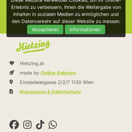
Erlebnis zu verbessern, Ihnen die Weitergabe von
@hietzing_official
Inhalten in sozialen Medien zu ermöglichen und
den Datenverkehr auf dieser Website zu messen.
Akzeptieren
Informationen
Hietzing.at
made by
Online Raketen
Einsiedeleigasse 2/2/7 1130 Wien
Impressum & Datenschutz