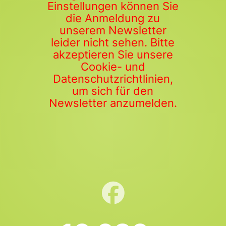
Einstellungen können Sie
die Anmeldung zu
unserem Newsletter
leider nicht sehen. Bitte
akzeptieren Sie unsere
Cookie- und
Datenschutzrichtlinien,
um sich für den
Newsletter anzumelden.