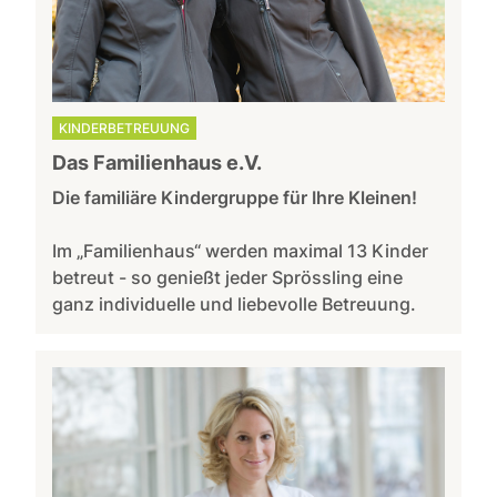
KINDERBETREUUNG
Das Familienhaus e.V.
Die familiäre Kindergruppe für Ihre Kleinen!
Im „Familienhaus“ werden maximal 13 Kinder
betreut - so genießt jeder Sprössling eine
ganz individuelle und liebevolle Betreuung.