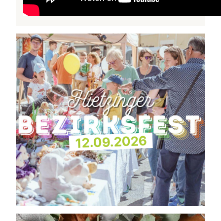
12.09.2026