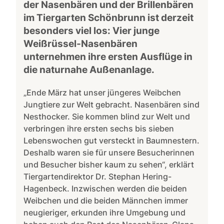
der Nasenbären und der Brillenbären
im Tiergarten Schönbrunn ist derzeit
besonders viel los: Vier junge
Weißrüssel-Nasenbären
unternehmen ihre ersten Ausflüge in
die naturnahe Außenanlage.
„Ende März hat unser jüngeres Weibchen
Jungtiere zur Welt gebracht. Nasenbären sind
Nesthocker. Sie kommen blind zur Welt und
verbringen ihre ersten sechs bis sieben
Lebenswochen gut versteckt in Baumnestern.
Deshalb waren sie für unsere Besucherinnen
und Besucher bisher kaum zu sehen“, erklärt
Tiergartendirektor Dr. Stephan Hering-
Hagenbeck. Inzwischen werden die beiden
Weibchen und die beiden Männchen immer
neugieriger, erkunden ihre Umgebung und