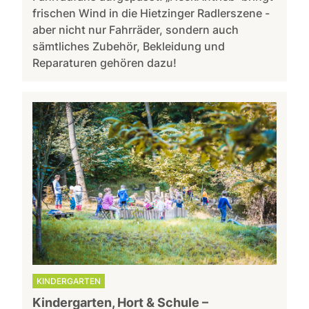
frischen Wind in die Hietzinger Radlerszene -
aber nicht nur Fahrräder, sondern auch
sämtliches Zubehör, Bekleidung und
Reparaturen gehören dazu!
KINDERGARTEN
Kindergarten, Hort & Schule –