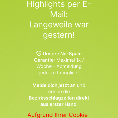
Highlights per E-
Mail:
Langeweile war
gestern!
Unsere No-Spam
Garantie
: Maximal 1x /
Woche - Abmeldung
jederzeit möglich!
Melde dich jetzt an
und
erlebe die
Bezirksschlagzeilen direkt
aus erster Hand
!
Aufgrund Ihrer Cookie-