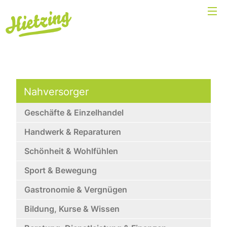
Nahversorger
Geschäfte & Einzelhandel
Handwerk & Reparaturen
Schönheit & Wohlfühlen
Sport & Bewegung
Gastronomie & Vergnügen
Bildung, Kurse & Wissen