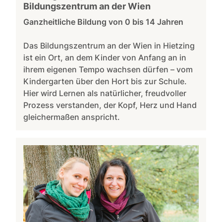
Bildungszentrum an der Wien
Ganzheitliche Bildung von 0 bis 14 Jahren
Das Bildungszentrum an der Wien in Hietzing
ist ein Ort, an dem Kinder von Anfang an in
ihrem eigenen Tempo wachsen dürfen – vom
Kindergarten über den Hort bis zur Schule.
Hier wird Lernen als natürlicher, freudvoller
Prozess verstanden, der Kopf, Herz und Hand
gleichermaßen anspricht.