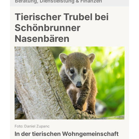
Beratung, Dienstleistung & Finanzen
Tierischer Trubel bei
Schönbrunner
Nasenbären
Foto: Daniel Zupanc
In der tierischen Wohngemeinschaft