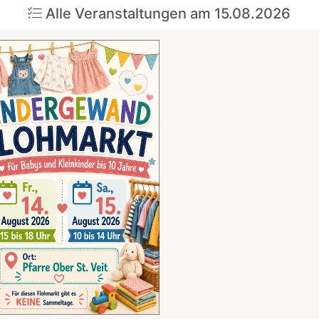
Alle Veranstaltungen am 15.08.2026