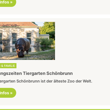
 Infos »
 & FAMILIE
ngszeiten Tiergarten Schönbrunn
ergarten Schönbrunn ist der älteste Zoo der Welt.
 Infos »