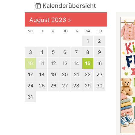
Kalenderübersicht
August 2026
»
MO
DI
MI
DO
FR
SA
SO
1
2
3
4
5
6
7
8
9
10
11
12
13
14
15
16
17
18
19
20
21
22
23
24
25
26
27
28
29
30
31