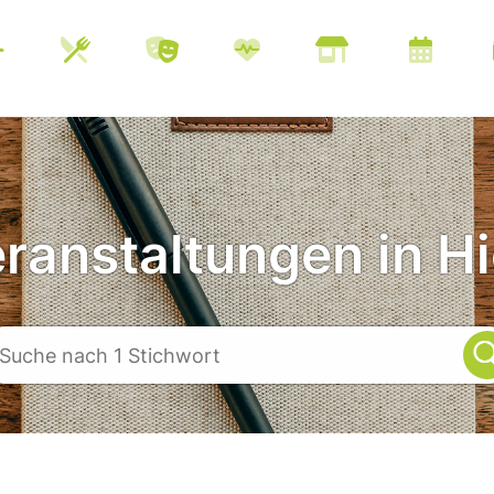
eranstaltungen in Hi