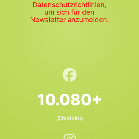
Datenschutzrichtlinien,
um sich für den
Newsletter anzumelden.
10.080+
@hietzing