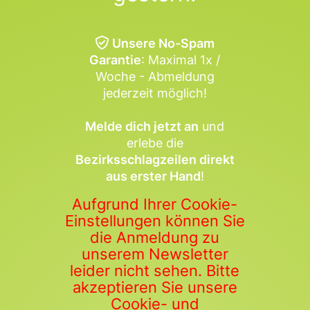
Unsere No-Spam
Garantie
: Maximal 1x /
Woche - Abmeldung
jederzeit möglich!
Melde dich jetzt an
und
erlebe die
Bezirksschlagzeilen direkt
aus erster Hand
!
Aufgrund Ihrer Cookie-
Einstellungen können Sie
die Anmeldung zu
unserem Newsletter
leider nicht sehen. Bitte
akzeptieren Sie unsere
Cookie- und