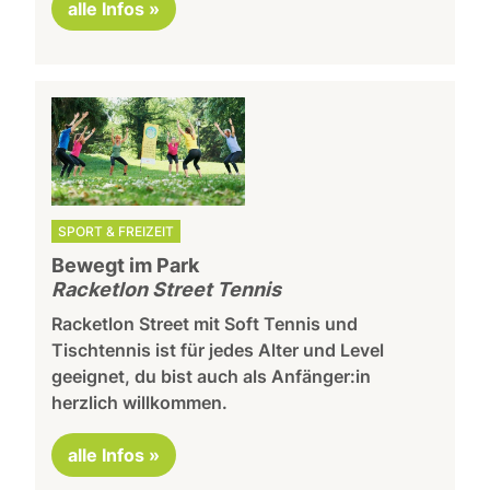
alle Infos »
SPORT & FREIZEIT
Bewegt im Park
Racketlon Street Tennis
Racketlon Street mit Soft Tennis und
Tischtennis ist für jedes Alter und Level
geeignet, du bist auch als Anfänger:in
herzlich willkommen.
alle Infos »