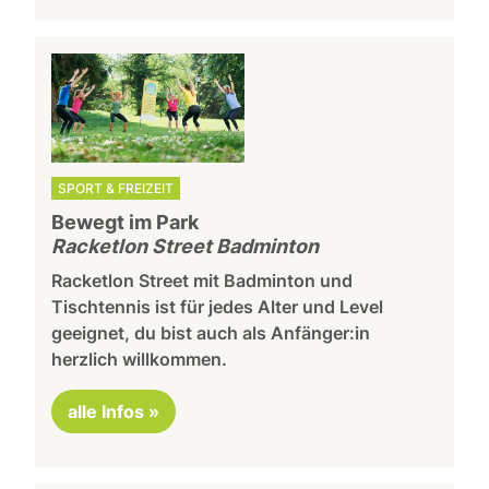
SPORT & FREIZEIT
Bewegt im Park
Racketlon Street Badminton
Racketlon Street mit Badminton und
Tischtennis ist für jedes Alter und Level
geeignet, du bist auch als Anfänger:in
herzlich willkommen.
alle Infos »