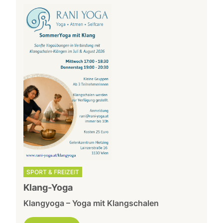
SPORT & FREIZEIT
Klang-Yoga
Klangyoga – Yoga mit Klangschalen