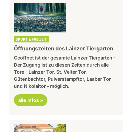
SPORT & FREIZEIT
Öffnungszeiten des Lainzer Tiergarten
Geöffnet ist der gesamte Lainzer Tiergarten -
Der Zugang ist zu diesen Zeiten durch alle
Tore - Lainzer Tor, St. Veiter Tor,
Gütenbachtor, Pulverstampftor, Laaber Tor
und Nikolaitor - möglich.
alle Infos »