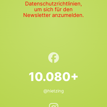
Datenschutzrichtlinien,
um sich für den
Newsletter anzumelden.
10.080+
@hietzing