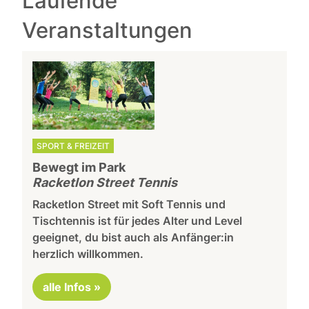
Laufende
Veranstaltungen
SPORT & FREIZEIT
Bewegt im Park
Racketlon Street Tennis
Racketlon Street mit Soft Tennis und
Tischtennis ist für jedes Alter und Level
geeignet, du bist auch als Anfänger:in
herzlich willkommen.
alle Infos »