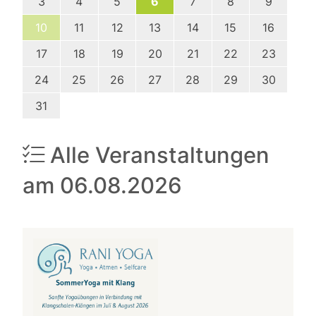
3
4
5
6
7
8
9
10
11
12
13
14
15
16
17
18
19
20
21
22
23
24
25
26
27
28
29
30
31
Alle Veranstaltungen
am 06.08.2026