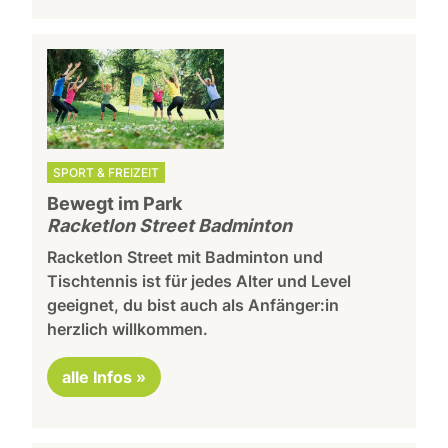
SPORT & FREIZEIT
Bewegt im Park
Racketlon Street Badminton
Racketlon Street mit Badminton und
Tischtennis ist für jedes Alter und Level
geeignet, du bist auch als Anfänger:in
herzlich willkommen.
alle Infos »