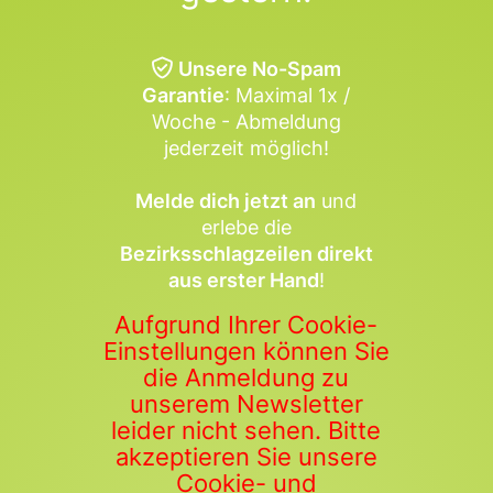
Unsere No-Spam
Garantie
: Maximal 1x /
Woche - Abmeldung
jederzeit möglich!
Melde dich jetzt an
und
erlebe die
Bezirksschlagzeilen direkt
aus erster Hand
!
Aufgrund Ihrer Cookie-
Einstellungen können Sie
die Anmeldung zu
unserem Newsletter
leider nicht sehen. Bitte
akzeptieren Sie unsere
Cookie- und