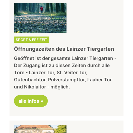
SPORT & FREIZEIT
Öffnungszeiten des Lainzer Tiergarten
Geöffnet ist der gesamte Lainzer Tiergarten -
Der Zugang ist zu diesen Zeiten durch alle
Tore - Lainzer Tor, St. Veiter Tor,
Gütenbachtor, Pulverstampftor, Laaber Tor
und Nikolaitor - möglich.
alle Infos »