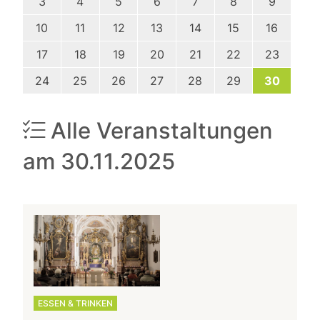
3
4
5
6
7
8
9
10
11
12
13
14
15
16
17
18
19
20
21
22
23
24
25
26
27
28
29
30
Alle Veranstaltungen
am 30.11.2025
ESSEN & TRINKEN