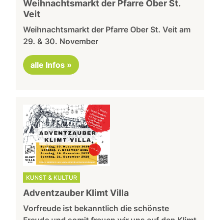
Weihnachtsmarkt der Pfarre Ober St.
Veit
Weihnachtsmarkt der Pfarre Ober St. Veit am
29. & 30. November
alle Infos »
KUNST & KULTUR
Adventzauber Klimt Villa
Vorfreude ist bekanntlich die schönste