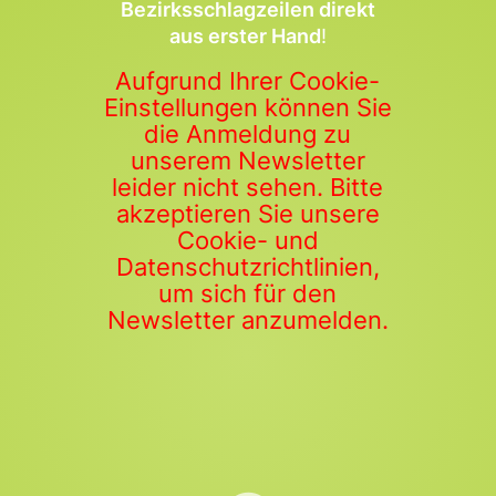
Bezirksschlagzeilen direkt
aus erster Hand
!
Aufgrund Ihrer Cookie-
Einstellungen können Sie
die Anmeldung zu
unserem Newsletter
leider nicht sehen. Bitte
akzeptieren Sie unsere
Cookie- und
Datenschutzrichtlinien,
um sich für den
Newsletter anzumelden.