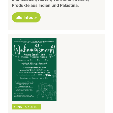
Produkte aus Indien und Palästina.
alle Infos »
KUNST & KULTUR