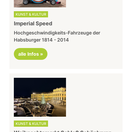
KUNST & KULTUR
Imperial Speed
Hochgeschwindigkeits-Fahrzeuge der
Habsburger 1814 - 2014
alle Infos »
KUNST & KULTUR