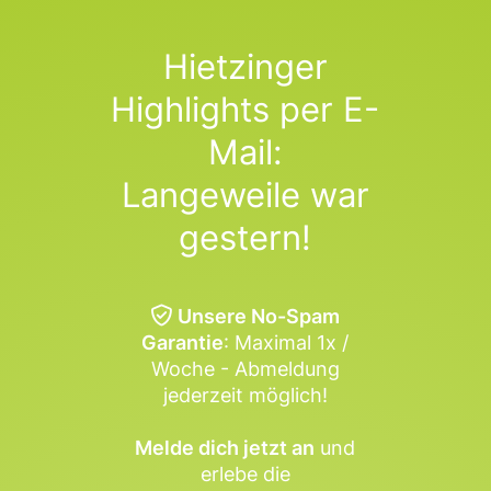
Hietzinger
Highlights per E-
Mail:
Langeweile war
gestern!
Unsere No-Spam
Garantie
: Maximal 1x /
Woche - Abmeldung
jederzeit möglich!
Melde dich jetzt an
und
erlebe die