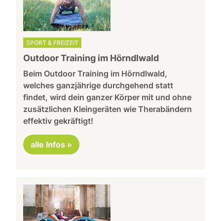
SPORT & FREIZEIT
Outdoor Training im Hörndlwald
Beim Outdoor Training im Hörndlwald,
welches ganzjährige durchgehend statt
findet, wird dein ganzer Körper mit und ohne
zusätzlichen Kleingeräten wie Therabändern
effektiv gekräftigt!
alle Infos »