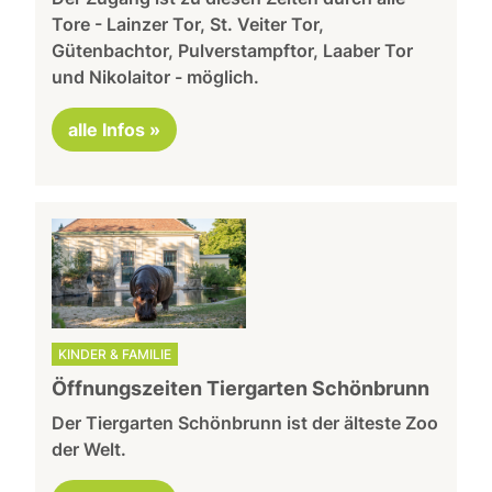
Tore - Lainzer Tor, St. Veiter Tor,
Gütenbachtor, Pulverstampftor, Laaber Tor
und Nikolaitor - möglich.
alle Infos »
KINDER & FAMILIE
Öffnungszeiten Tiergarten Schönbrunn
Der Tiergarten Schönbrunn ist der älteste Zoo
der Welt.