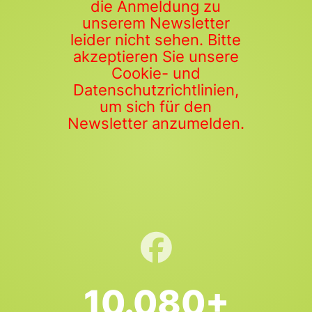
die Anmeldung zu
unserem Newsletter
leider nicht sehen. Bitte
akzeptieren Sie unsere
Cookie- und
Datenschutzrichtlinien,
um sich für den
Newsletter anzumelden.
10.080+