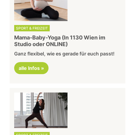
SPORT & FREIZEIT
Mama-Baby-Yoga (In 1130 Wien im
Studio oder ONLINE)
Ganz flexibel, wie es gerade für euch passt!
alle Infos »