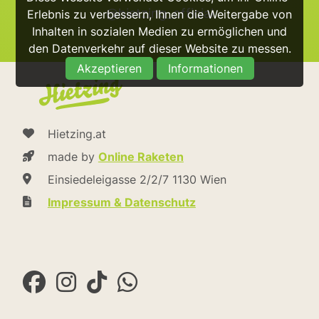
@hietzing_official
Erlebnis zu verbessern, Ihnen die Weitergabe von
Inhalten in sozialen Medien zu ermöglichen und
den Datenverkehr auf dieser Website zu messen.
Akzeptieren
Informationen
Hietzing.at
made by
Online Raketen
Einsiedeleigasse 2/2/7 1130 Wien
Impressum & Datenschutz