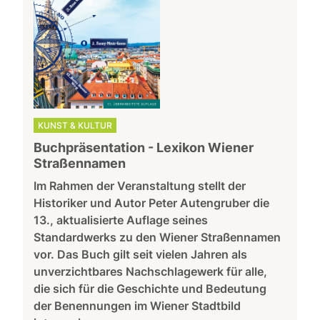
KUNST & KULTUR
Buchpräsentation - Lexikon Wiener
Straßennamen
Im Rahmen der Veranstaltung stellt der
Historiker und Autor Peter Autengruber die
13., aktualisierte Auflage seines
Standardwerks zu den Wiener Straßennamen
vor. Das Buch gilt seit vielen Jahren als
unverzichtbares Nachschlagewerk für alle,
die sich für die Geschichte und Bedeutung
der Benennungen im Wiener Stadtbild