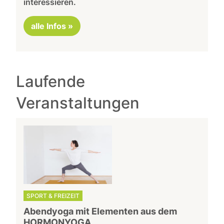
interessieren.
alle Infos »
Laufende
Veranstaltungen
SPORT & FREIZEIT
Abendyoga mit Elementen aus dem
HORMONYOGA