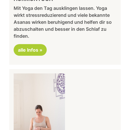
Mit Yoga den Tag ausklingen lassen. Yoga
wirkt stressreduzierend und viele bekannte
Asanas wirken beruhigend und helfen dir so
abzuschalten und besser in den Schlaf zu
finden.
alle Infos »