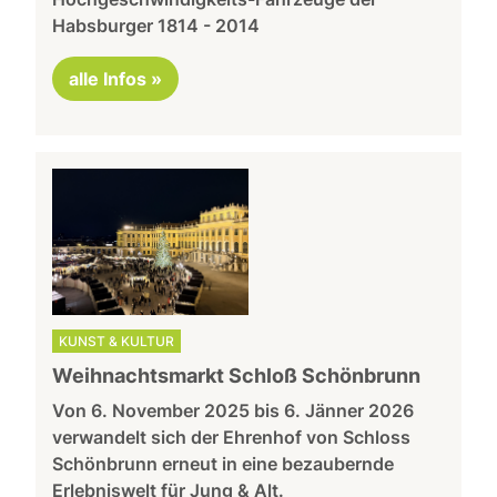
Habsburger 1814 - 2014
alle Infos »
KUNST & KULTUR
Weihnachtsmarkt Schloß Schönbrunn
Von 6. November 2025 bis 6. Jänner 2026
verwandelt sich der Ehrenhof von Schloss
Schönbrunn erneut in eine bezaubernde
Erlebniswelt für Jung & Alt.