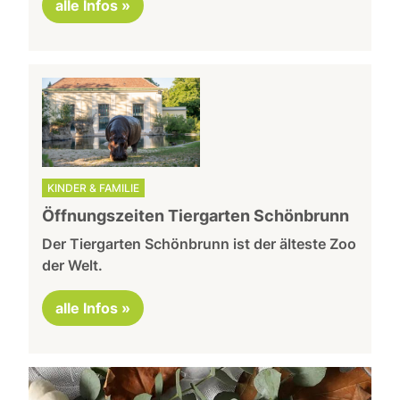
alle Infos »
KINDER & FAMILIE
Öffnungszeiten Tiergarten Schönbrunn
Der Tiergarten Schönbrunn ist der älteste Zoo
der Welt.
alle Infos »