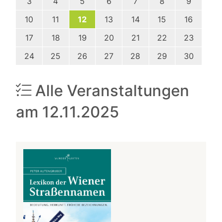
3
4
5
6
7
8
9
10
11
12
13
14
15
16
17
18
19
20
21
22
23
24
25
26
27
28
29
30
Alle Veranstaltungen
am 12.11.2025