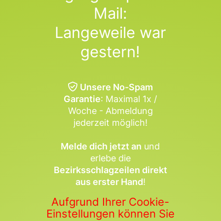
Mail:
Langeweile war
gestern!
Unsere No-Spam
Garantie
: Maximal 1x /
Woche - Abmeldung
jederzeit möglich!
Melde dich jetzt an
und
erlebe die
Bezirksschlagzeilen direkt
aus erster Hand
!
Aufgrund Ihrer Cookie-
Einstellungen können Sie