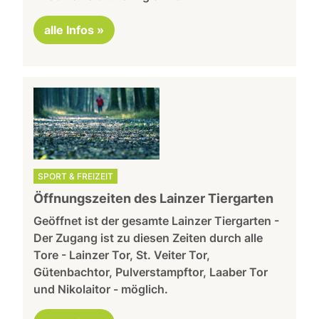
alle Infos »
SPORT & FREIZEIT
Öffnungszeiten des Lainzer Tiergarten
Geöffnet ist der gesamte Lainzer Tiergarten -
Der Zugang ist zu diesen Zeiten durch alle
Tore - Lainzer Tor, St. Veiter Tor,
Gütenbachtor, Pulverstampftor, Laaber Tor
und Nikolaitor - möglich.