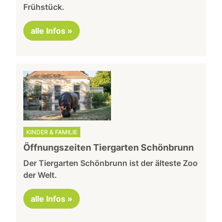
Frühstück.
alle Infos »
KINDER & FAMILIE
Öffnungszeiten Tiergarten Schönbrunn
Der Tiergarten Schönbrunn ist der älteste Zoo
der Welt.
alle Infos »