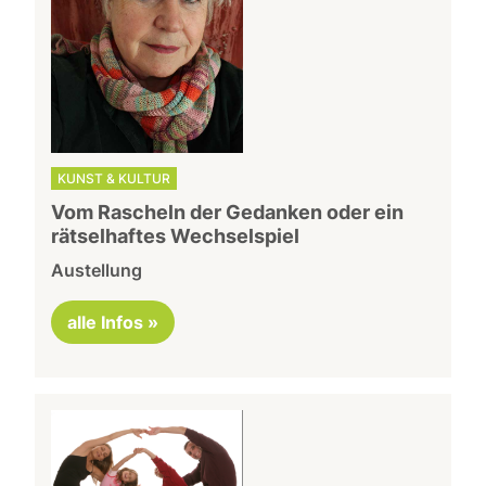
KUNST & KULTUR
Vom Rascheln der Gedanken oder ein
rätselhaftes Wechselspiel
Austellung
alle Infos »