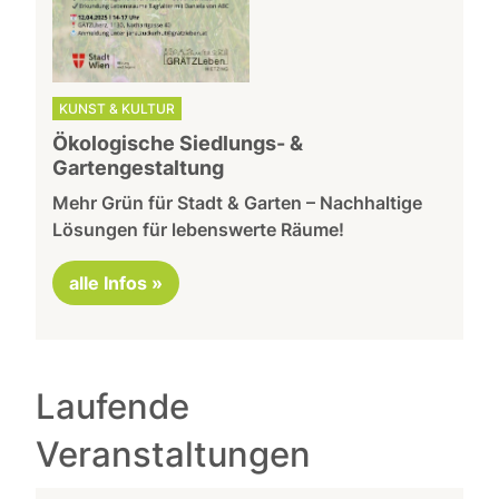
KUNST & KULTUR
Ökologische Siedlungs- &
Gartengestaltung
Mehr Grün für Stadt & Garten – Nachhaltige
Lösungen für lebenswerte Räume!
alle Infos »
Laufende
Veranstaltungen