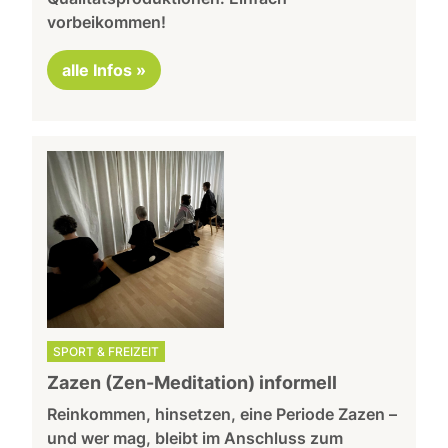
vorbeikommen!
alle Infos »
SPORT & FREIZEIT
Zazen (Zen-Meditation) informell
Reinkommen, hinsetzen, eine Periode Zazen –
und wer mag, bleibt im Anschluss zum