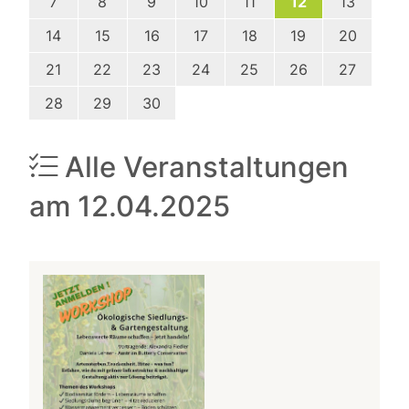
7
8
9
10
11
12
13
14
15
16
17
18
19
20
21
22
23
24
25
26
27
28
29
30
Alle Veranstaltungen
am 12.04.2025