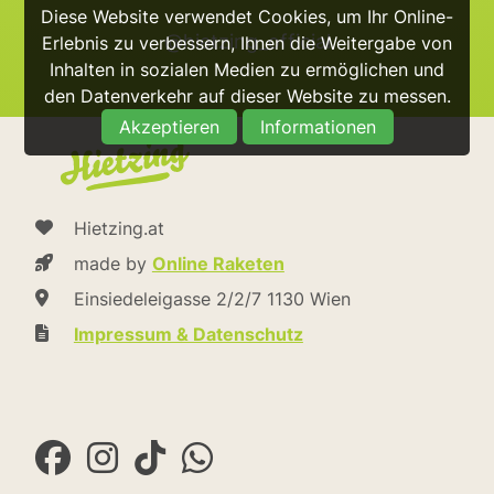
Diese Website verwendet Cookies, um Ihr Online-
@hietzing_official
Erlebnis zu verbessern, Ihnen die Weitergabe von
Inhalten in sozialen Medien zu ermöglichen und
den Datenverkehr auf dieser Website zu messen.
Akzeptieren
Informationen
Hietzing.at
made by
Online Raketen
Einsiedeleigasse 2/2/7 1130 Wien
Impressum & Datenschutz