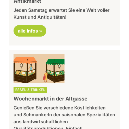
Antikmarkt
Jeden Samstag erwartet Sie eine Welt voller
Kunst und Antiquitäten!
alle Infos »
ESSEN & TRINKEN
Wochenmarkt in der Altgasse
Genießen Sie verschiedene Köstlichkeiten
und Schmankerln der saisonalen Spezialitäten
aus landwirtschaftlichen
Qualitätsproduktionen. Einfach