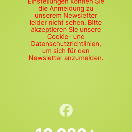
Einstellungen können Sie
die Anmeldung zu
unserem Newsletter
leider nicht sehen. Bitte
akzeptieren Sie unsere
Cookie- und
Datenschutzrichtlinien,
um sich für den
Newsletter anzumelden.