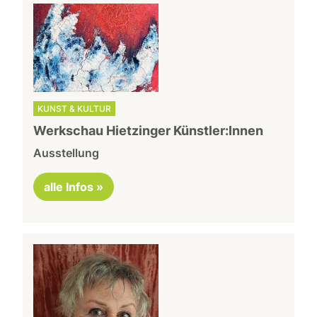
KUNST & KULTUR
Werkschau Hietzinger Künstler:Innen
Ausstellung
alle Infos »