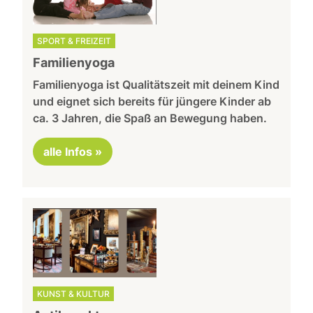
SPORT & FREIZEIT
Familienyoga
Familienyoga ist Qualitätszeit mit deinem Kind
und eignet sich bereits für jüngere Kinder ab
ca. 3 Jahren, die Spaß an Bewegung haben.
alle Infos »
KUNST & KULTUR