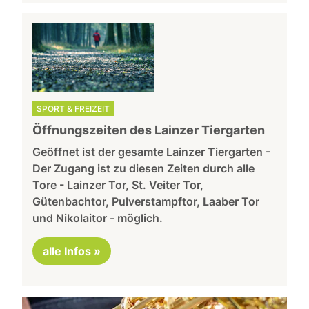
SPORT & FREIZEIT
Öffnungszeiten des Lainzer Tiergarten
Geöffnet ist der gesamte Lainzer Tiergarten -
Der Zugang ist zu diesen Zeiten durch alle
Tore - Lainzer Tor, St. Veiter Tor,
Gütenbachtor, Pulverstampftor, Laaber Tor
und Nikolaitor - möglich.
alle Infos »