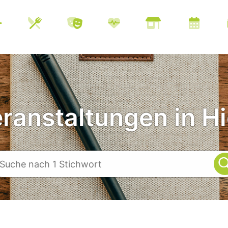
eranstaltungen in Hi