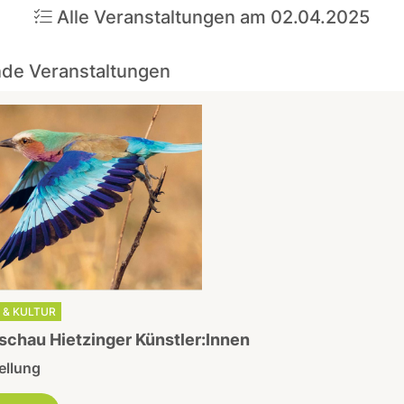
Alle Veranstaltungen am 02.04.2025
de Veranstaltungen
 & KULTUR
chau Hietzinger Künstler:Innen
ellung