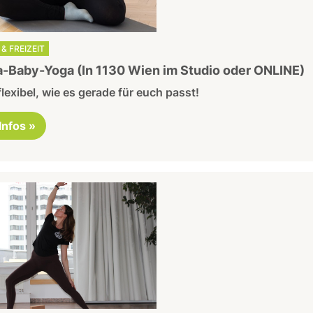
& FREIZEIT
Baby-Yoga (In 1130 Wien im Studio oder ONLINE)
lexibel, wie es gerade für euch passt!
 Infos »