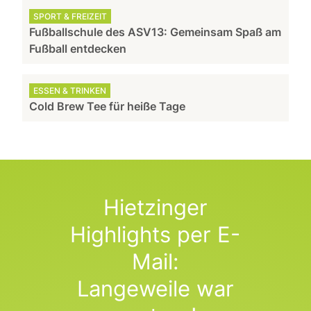
SPORT & FREIZEIT
Fußballschule des ASV13: Gemeinsam Spaß am
Fußball entdecken
ESSEN & TRINKEN
Cold Brew Tee für heiße Tage
Hietzinger
Highlights per E-
Mail:
Langeweile war