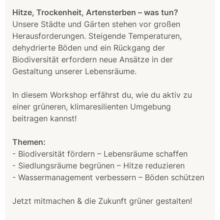
Hitze, Trockenheit, Artensterben – was tun?
Unsere Städte und Gärten stehen vor großen
Herausforderungen. Steigende Temperaturen,
dehydrierte Böden und ein Rückgang der
Biodiversität erfordern neue Ansätze in der
Gestaltung unserer Lebensräume.
In diesem Workshop erfährst du, wie du aktiv zu
einer grüneren, klimaresilienten Umgebung
beitragen kannst!
Themen:
- Biodiversität fördern – Lebensräume schaffen
- Siedlungsräume begrünen – Hitze reduzieren
- Wassermanagement verbessern – Böden schützen
Jetzt mitmachen & die Zukunft grüner gestalten!