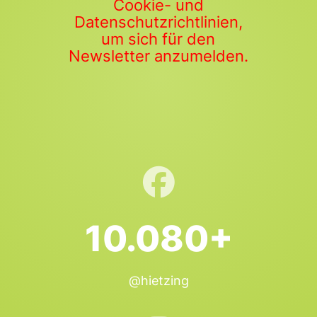
Cookie- und
Datenschutzrichtlinien,
um sich für den
Newsletter anzumelden.
10.080+
@hietzing