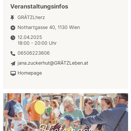
Veranstaltungsinfos
GRÄTZLherz
Nothartgasse 40, 1130 Wien
12.04.2025
18:00 - 20:00 Uhr
06506223606
jana.zuckerhut@GRÄTZLeben.at
Homepage