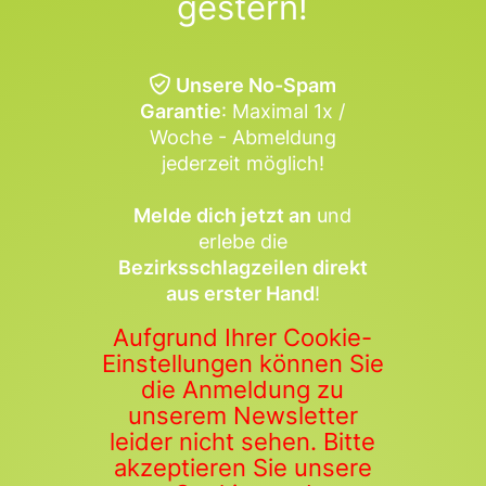
gestern!
Unsere No-Spam
Garantie
: Maximal 1x /
Woche - Abmeldung
jederzeit möglich!
Melde dich jetzt an
und
erlebe die
Bezirksschlagzeilen direkt
aus erster Hand
!
Aufgrund Ihrer Cookie-
Einstellungen können Sie
die Anmeldung zu
unserem Newsletter
leider nicht sehen. Bitte
akzeptieren Sie unsere