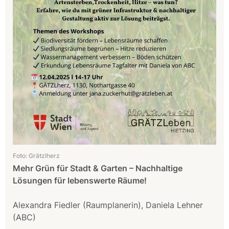
Foto: Grätzlherz
Mehr Grün für Stadt & Garten – Nachhaltige
Lösungen für lebenswerte Räume!
Alexandra Fiedler (Raumplanerin), Daniela Lehner
(ABC)