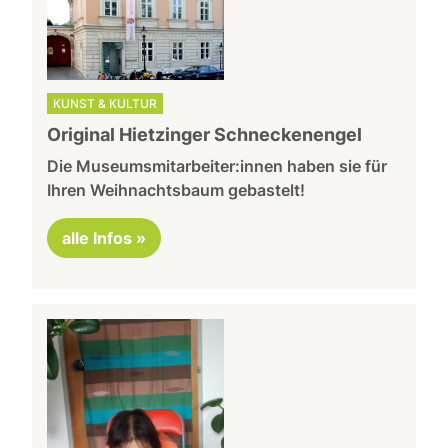
KUNST & KULTUR
Original Hietzinger Schneckenengel
Die Museumsmitarbeiter:innen haben sie für
Ihren Weihnachtsbaum gebastelt!
alle Infos »