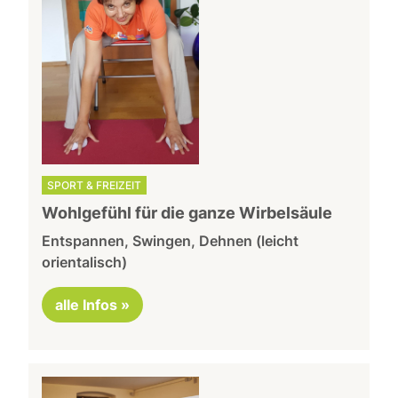
SPORT & FREIZEIT
Wohlgefühl für die ganze Wirbelsäule
Entspannen, Swingen, Dehnen (leicht
orientalisch)
alle Infos »