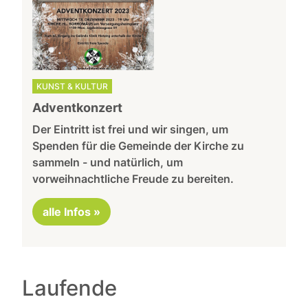
KUNST & KULTUR
Adventkonzert
Der Eintritt ist frei und wir singen, um
Spenden für die Gemeinde der Kirche zu
sammeln - und natürlich, um
vorweihnachtliche Freude zu bereiten.
alle Infos »
Laufende