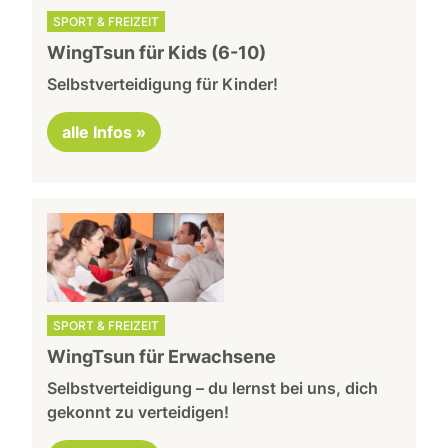
SPORT & FREIZEIT
WingTsun für Kids (6-10)
Selbstverteidigung für Kinder!
alle Infos »
SPORT & FREIZEIT
WingTsun für Erwachsene
Selbstverteidigung – du lernst bei uns, dich
gekonnt zu verteidigen!