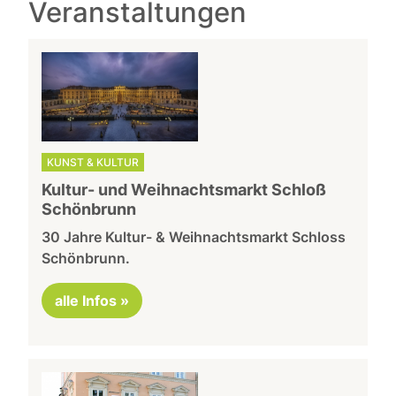
Veranstaltungen
KUNST & KULTUR
Kultur- und Weihnachtsmarkt Schloß
Schönbrunn
30 Jahre Kultur- & Weihnachtsmarkt Schloss
Schönbrunn.
alle Infos »