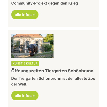
Community-Projekt gegen den Krieg
alle Infos »
KUNST & KULTUR
Öffnungszeiten Tiergarten Schönbrunn
Der Tiergarten Schönbrunn ist der älteste Zoo
der Welt.
alle Infos »