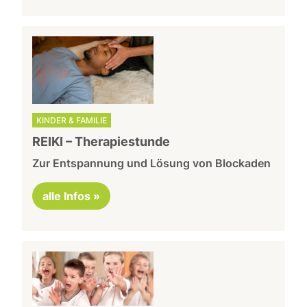
KINDER & FAMILIE
REIKI – Therapiestunde
Zur Entspannung und Lösung von Blockaden
alle Infos »