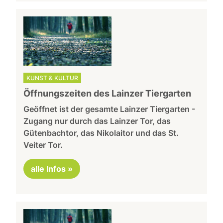
KUNST & KULTUR
Öffnungszeiten des Lainzer Tiergarten
Geöffnet ist der gesamte Lainzer Tiergarten -
Zugang nur durch das Lainzer Tor, das
Gütenbachtor, das Nikolaitor und das St.
Veiter Tor.
alle Infos »