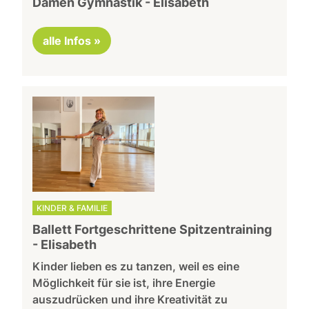
Damen Gymnastik - Elisabeth
alle Infos »
KINDER & FAMILIE
Ballett Fortgeschrittene Spitzentraining
- Elisabeth
Kinder lieben es zu tanzen, weil es eine
Möglichkeit für sie ist, ihre Energie
auszudrücken und ihre Kreativität zu