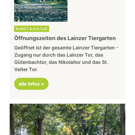
KUNST & KULTUR
Öffnungszeiten des Lainzer Tiergarten
Geöffnet ist der gesamte Lainzer Tiergarten -
Zugang nur durch das Lainzer Tor, das
Gütenbachtor, das Nikolaitor und das St.
Veiter Tor.
alle Infos »