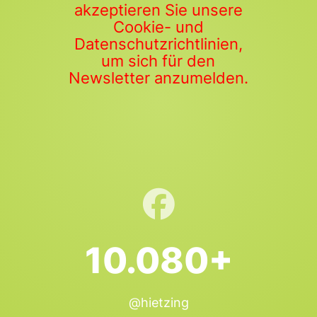
akzeptieren Sie unsere
Cookie- und
Datenschutzrichtlinien,
um sich für den
Newsletter anzumelden.
10.080+
@hietzing