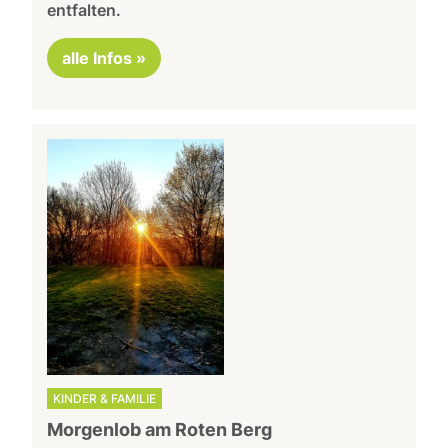
entfalten.
alle Infos »
KINDER & FAMILIE
Morgenlob am Roten Berg