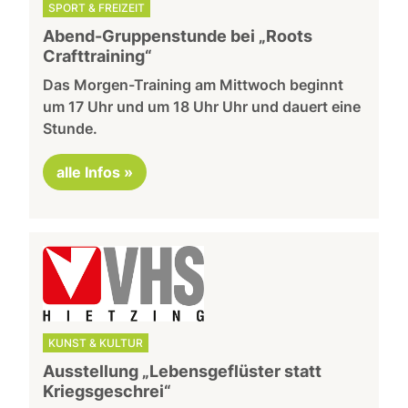
SPORT & FREIZEIT
Abend-Gruppenstunde bei „Roots
Crafttraining“
Das Morgen-Training am Mittwoch beginnt
um 17 Uhr und um 18 Uhr Uhr und dauert eine
Stunde.
alle Infos »
KUNST & KULTUR
Ausstellung „Lebensgeflüster statt
Kriegsgeschrei“