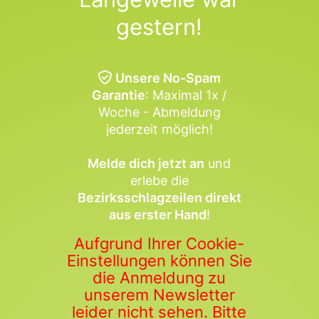
gestern!
Unsere No-Spam
Garantie
: Maximal 1x /
Woche - Abmeldung
jederzeit möglich!
Melde dich jetzt an
und
erlebe die
Bezirksschlagzeilen direkt
aus erster Hand
!
Aufgrund Ihrer Cookie-
Einstellungen können Sie
die Anmeldung zu
unserem Newsletter
leider nicht sehen. Bitte