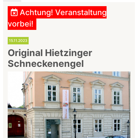
Achtung! Veranstaltung
vorbei!
15.11.2023
Original Hietzinger
Schneckenengel