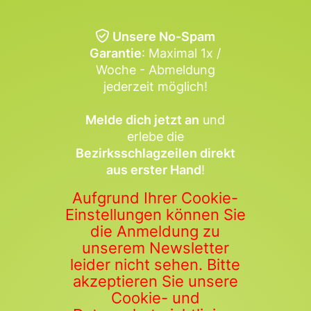
Unsere No-Spam
Garantie
: Maximal 1x /
Woche - Abmeldung
jederzeit möglich!
Melde dich jetzt an
und
erlebe die
Bezirksschlagzeilen direkt
aus erster Hand
!
Aufgrund Ihrer Cookie-
Einstellungen können Sie
die Anmeldung zu
unserem Newsletter
leider nicht sehen. Bitte
akzeptieren Sie unsere
Cookie- und