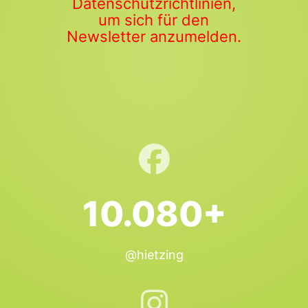
Datenschutzrichtlinien,
um sich für den
Newsletter anzumelden.
10.080+
@hietzing