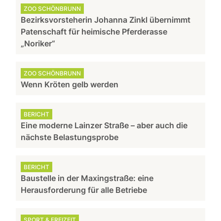
ZOO SCHÖNBRUNN
Bezirksvorsteherin Johanna Zinkl übernimmt
Patenschaft für heimische Pferderasse
„Noriker“
ZOO SCHÖNBRUNN
Wenn Kröten gelb werden
BERICHT
Eine moderne Lainzer Straße – aber auch die
nächste Belastungsprobe
BERICHT
Baustelle in der Maxingstraße: eine
Herausforderung für alle Betriebe
SPORT & FREIZEIT