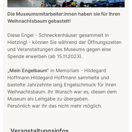
Die Museumsmitarbeiter:innen haben sie für Ihren
Weihnachtsbaum gebastelt!
Diese Engel - Schneckenhäuser gesammelt in
Hietzing! - können Sie während der Öffnungszeiten
und Veranstaltungen des Museums gegen eine
Spende erwerben (ab 15.11.2023).
„Mein Engelbaum“
in Memoriam - Hildegard
Hoffmann Hildegard Hoffmann sammelte und
bastelte Jahrzehnte lang Engelschmuck für ihren
Weihnachtsbaum. Ihr Wunsch war es, diesen dem
Museum als Leihgabe zu übergeben.
Persönlich war ihr das nicht mehr möglich.
Veranstaltungsinfos