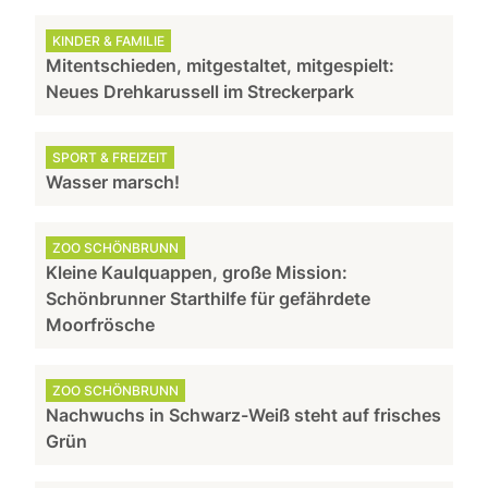
KINDER & FAMILIE
Mitentschieden, mitgestaltet, mitgespielt:
Neues Drehkarussell im Streckerpark
SPORT & FREIZEIT
Wasser marsch!
ZOO SCHÖNBRUNN
Kleine Kaulquappen, große Mission:
Schönbrunner Starthilfe für gefährdete
Moorfrösche
ZOO SCHÖNBRUNN
Nachwuchs in Schwarz-Weiß steht auf frisches
Grün