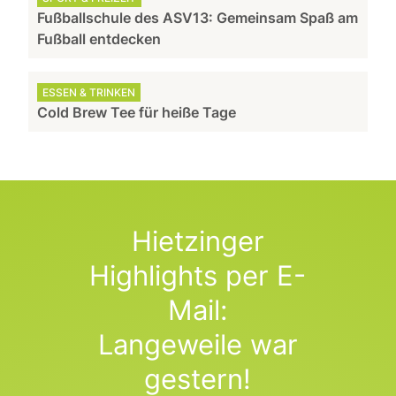
Fußballschule des ASV13: Gemeinsam Spaß am
Fußball entdecken
ESSEN & TRINKEN
Cold Brew Tee für heiße Tage
Hietzinger
Highlights per E-
Mail:
Langeweile war
gestern!