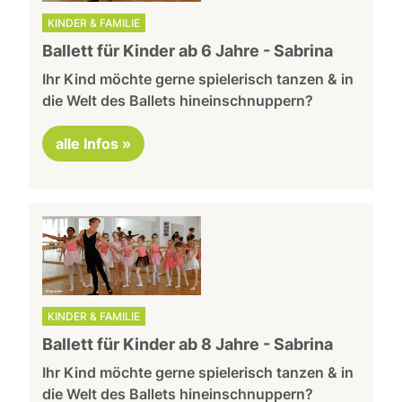
KINDER & FAMILIE
Ballett für Kinder ab 6 Jahre - Sabrina
Ihr Kind möchte gerne spielerisch tanzen & in
die Welt des Ballets hineinschnuppern?
alle Infos »
KINDER & FAMILIE
Ballett für Kinder ab 8 Jahre - Sabrina
Ihr Kind möchte gerne spielerisch tanzen & in
die Welt des Ballets hineinschnuppern?