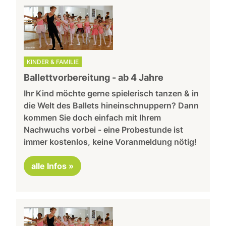
KINDER & FAMILIE
Ballettvorbereitung - ab 4 Jahre
Ihr Kind möchte gerne spielerisch tanzen & in
die Welt des Ballets hineinschnuppern? Dann
kommen Sie doch einfach mit Ihrem
Nachwuchs vorbei - eine Probestunde ist
immer kostenlos, keine Voranmeldung nötig!
alle Infos »