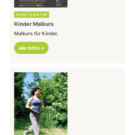
KUNST & KULTUR
Kinder Malkurs
Malkurs für Kinder.
alle Infos »