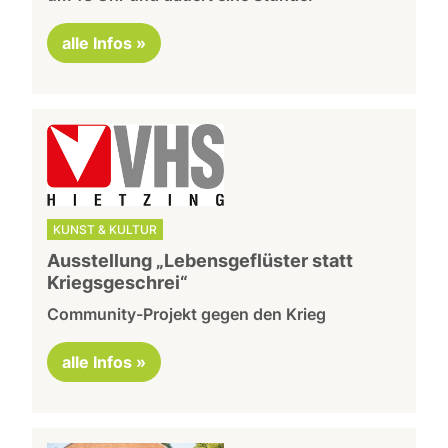
alle Infos »
KUNST & KULTUR
Ausstellung „Lebensgeflüster statt
Kriegsgeschrei“
Community-Projekt gegen den Krieg
alle Infos »