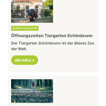
KUNST & KULTUR
Öffnungszeiten Tiergarten Schönbrunn
Der Tiergarten Schönbrunn ist der älteste Zoo
der Welt.
alle Infos »