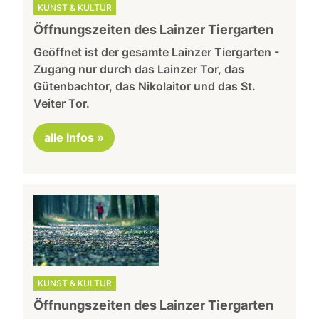
KUNST & KULTUR
Öffnungszeiten des Lainzer Tiergarten
Geöffnet ist der gesamte Lainzer Tiergarten -
Zugang nur durch das Lainzer Tor, das
Gütenbachtor, das Nikolaitor und das St.
Veiter Tor.
alle Infos »
KUNST & KULTUR
Öffnungszeiten des Lainzer Tiergarten