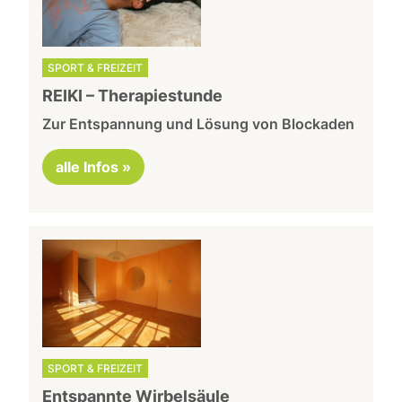
SPORT & FREIZEIT
REIKI – Therapiestunde
Zur Entspannung und Lösung von Blockaden
alle Infos »
SPORT & FREIZEIT
Entspannte Wirbelsäule