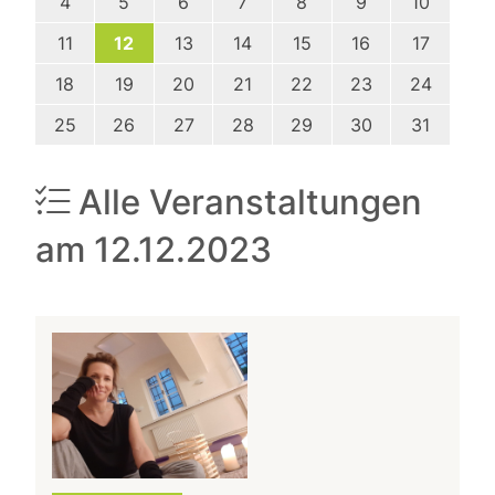
4
5
6
7
8
9
10
11
12
13
14
15
16
17
18
19
20
21
22
23
24
25
26
27
28
29
30
31
Alle Veranstaltungen
am 12.12.2023