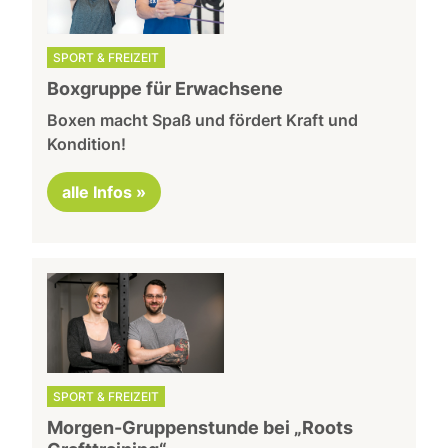
SPORT & FREIZEIT
Boxgruppe für Erwachsene
Boxen macht Spaß und fördert Kraft und
Kondition!
alle Infos »
SPORT & FREIZEIT
Morgen-Gruppenstunde bei „Roots