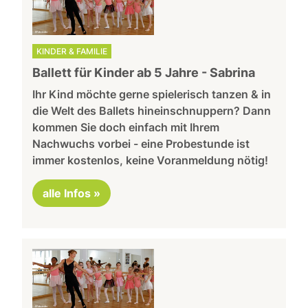
KINDER & FAMILIE
Ballett für Kinder ab 5 Jahre - Sabrina
Ihr Kind möchte gerne spielerisch tanzen & in
die Welt des Ballets hineinschnuppern? Dann
kommen Sie doch einfach mit Ihrem
Nachwuchs vorbei - eine Probestunde ist
immer kostenlos, keine Voranmeldung nötig!
alle Infos »