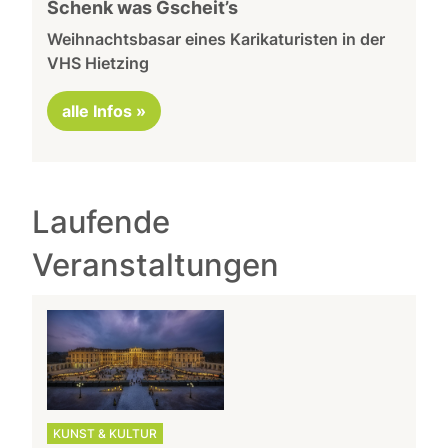
Schenk was Gscheit’s
Weihnachtsbasar eines Karikaturisten in der
VHS Hietzing
alle Infos »
Laufende
Veranstaltungen
KUNST & KULTUR