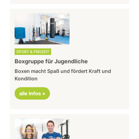
SPORT & FREIZEIT
Boxgruppe für Jugendliche
Boxen macht Spaß und fördert Kraft und
Kondition
alle Infos »