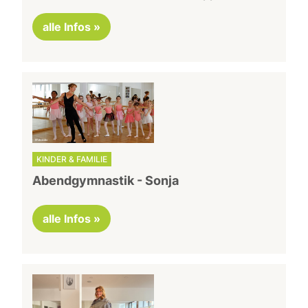
alle Infos »
KINDER & FAMILIE
Abendgymnastik - Sonja
alle Infos »