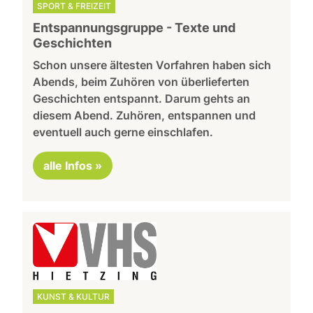
SPORT & FREIZEIT
Entspannungsgruppe - Texte und
Geschichten
Schon unsere ältesten Vorfahren haben sich
Abends, beim Zuhören von überlieferten
Geschichten entspannt. Darum gehts an
diesem Abend. Zuhören, entspannen und
eventuell auch gerne einschlafen.
alle Infos »
KUNST & KULTUR