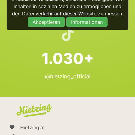
Inhalten in sozialen Medien zu ermöglichen und
@hietzing_official
den Datenverkehr auf dieser Website zu messen.
Akzeptieren
Informationen
1.030+
@hietzing_official
Hietzing.at