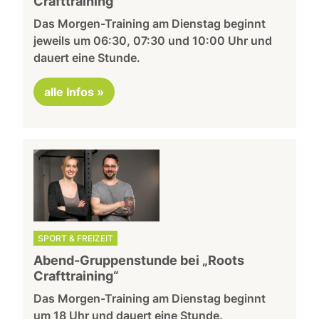
Crafttraining“
Das Morgen-Training am Dienstag beginnt
jeweils um 06:30, 07:30 und 10:00 Uhr und
dauert eine Stunde.
alle Infos »
SPORT & FREIZEIT
Abend-Gruppenstunde bei „Roots
Crafttraining“
Das Morgen-Training am Dienstag beginnt
um 18 Uhr und dauert eine Stunde.