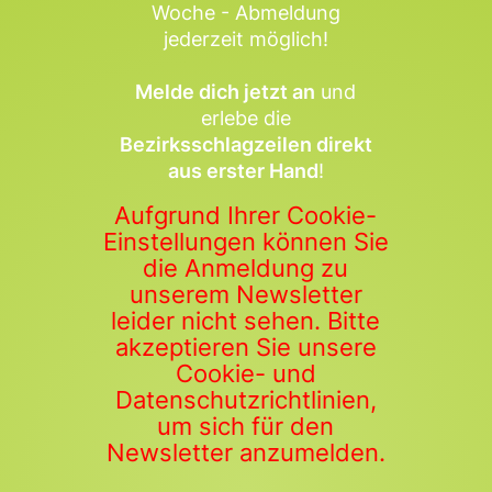
Woche - Abmeldung
jederzeit möglich!
Melde dich jetzt an
und
erlebe die
Bezirksschlagzeilen direkt
aus erster Hand
!
Aufgrund Ihrer Cookie-
Einstellungen können Sie
die Anmeldung zu
unserem Newsletter
leider nicht sehen. Bitte
akzeptieren Sie unsere
Cookie- und
Datenschutzrichtlinien,
um sich für den
Newsletter anzumelden.