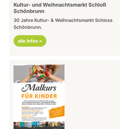
Kultur- und Weihnachtsmarkt Schloß
Schönbrunn
30 Jahre Kultur- & Weihnachtsmarkt Schloss
Schönbrunn.
alle Infos »