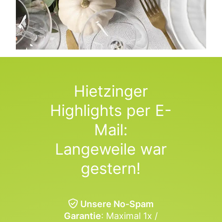
Hietzinger
Highlights per E-
Mail:
Langeweile war
gestern!
Unsere No-Spam
Garantie
: Maximal 1x /