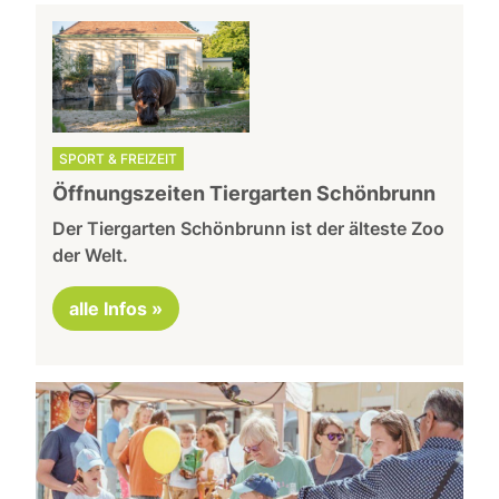
SPORT & FREIZEIT
Öffnungszeiten Tiergarten Schönbrunn
Der Tiergarten Schönbrunn ist der älteste Zoo
der Welt.
alle Infos »