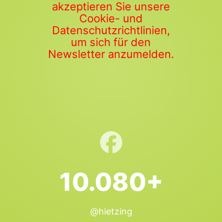
akzeptieren Sie unsere
Cookie- und
Datenschutzrichtlinien,
um sich für den
Newsletter anzumelden.
10.080+
@hietzing