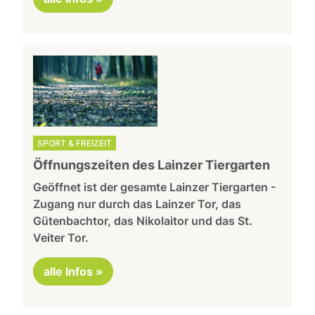
SPORT & FREIZEIT
Öffnungszeiten des Lainzer Tiergarten
Geöffnet ist der gesamte Lainzer Tiergarten -
Zugang nur durch das Lainzer Tor, das
Gütenbachtor, das Nikolaitor und das St.
Veiter Tor.
alle Infos »