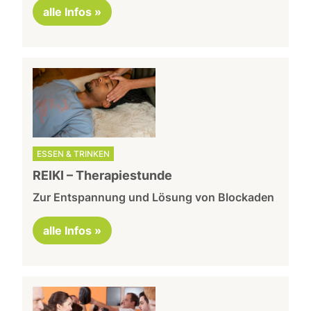
alle Infos »
ESSEN & TRINKEN
REIKI – Therapiestunde
Zur Entspannung und Lösung von Blockaden
alle Infos »