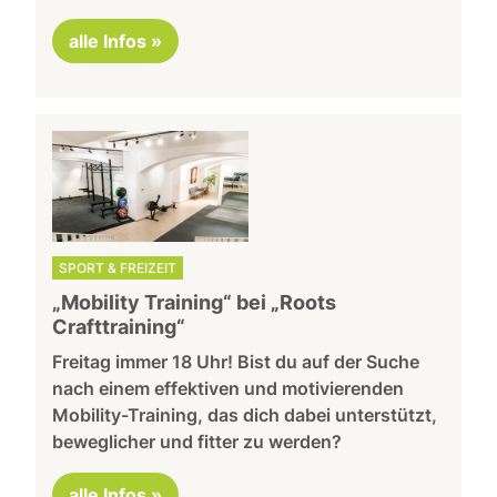
alle Infos »
SPORT & FREIZEIT
„Mobility Training“ bei „Roots
Crafttraining“
Freitag immer 18 Uhr! Bist du auf der Suche
nach einem effektiven und motivierenden
Mobility-Training, das dich dabei unterstützt,
beweglicher und fitter zu werden?
alle Infos »