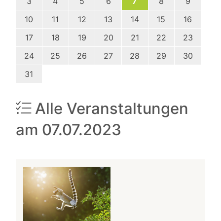
3
4
5
6
7
8
9
10
11
12
13
14
15
16
17
18
19
20
21
22
23
24
25
26
27
28
29
30
31
Alle Veranstaltungen
am 07.07.2023