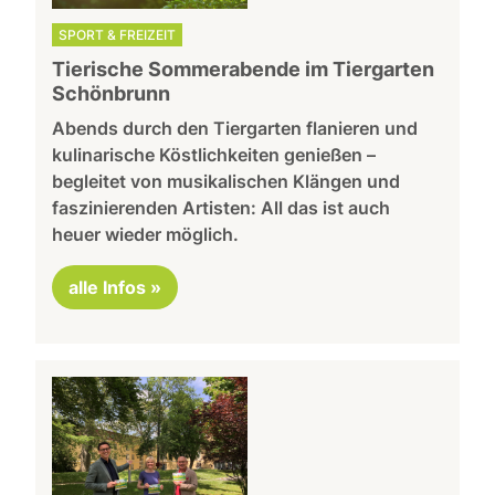
SPORT & FREIZEIT
Tierische Sommerabende im Tiergarten
Schönbrunn
Abends durch den Tiergarten flanieren und
kulinarische Köstlichkeiten genießen –
begleitet von musikalischen Klängen und
faszinierenden Artisten: All das ist auch
heuer wieder möglich.
alle Infos »