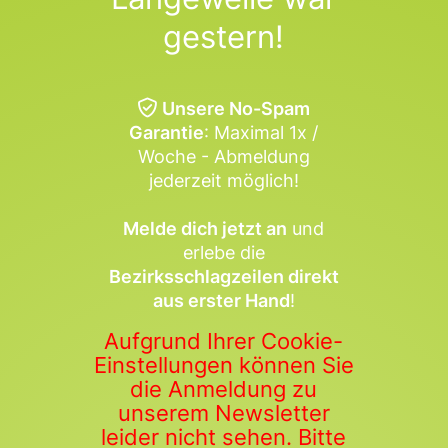
gestern!
Unsere No-Spam
Garantie
: Maximal 1x /
Woche - Abmeldung
jederzeit möglich!
Melde dich jetzt an
und
erlebe die
Bezirksschlagzeilen direkt
aus erster Hand
!
Aufgrund Ihrer Cookie-
Einstellungen können Sie
die Anmeldung zu
unserem Newsletter
leider nicht sehen. Bitte