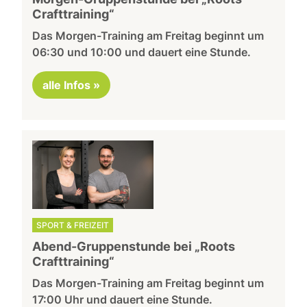
Crafttraining“
Das Morgen-Training am Freitag beginnt um
06:30 und 10:00 und dauert eine Stunde.
alle Infos »
SPORT & FREIZEIT
Abend-Gruppenstunde bei „Roots
Crafttraining“
Das Morgen-Training am Freitag beginnt um
17:00 Uhr und dauert eine Stunde.