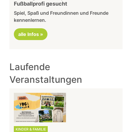
Fußballprofi gesucht
Spiel, Spaß und Freundinnen und Freunde
kennenlernen.
alle Infos »
Laufende
Veranstaltungen
KINDER & FAMILIE