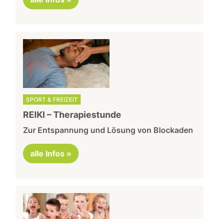
SPORT & FREIZEIT
REIKI – Therapiestunde
Zur Entspannung und Lösung von Blockaden
alle Infos »