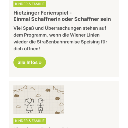
KINDER & FAMILIE
Hietzinger Ferienspiel -
Einmal Schaffnerin oder Schaffner sein
Viel Spaß und Überraschungen stehen auf
dem Programm, wenn die Wiener Linien
wieder die Straßenbahnremise Speising für
dich öffnen!
alle Infos »
KINDER & FAMILIE