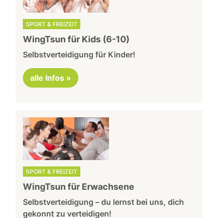
SPORT & FREIZEIT
WingTsun für Kids (6-10)
Selbstverteidigung für Kinder!
alle Infos »
SPORT & FREIZEIT
WingTsun für Erwachsene
Selbstverteidigung – du lernst bei uns, dich
gekonnt zu verteidigen!