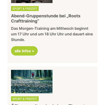
SPORT & FREIZEIT
Abend-Gruppenstunde bei „Roots
Crafttraining“
Das Morgen-Training am Mittwoch beginnt
um 17 Uhr und um 18 Uhr Uhr und dauert eine
Stunde.
alle Infos »
SPORT & FREIZEIT