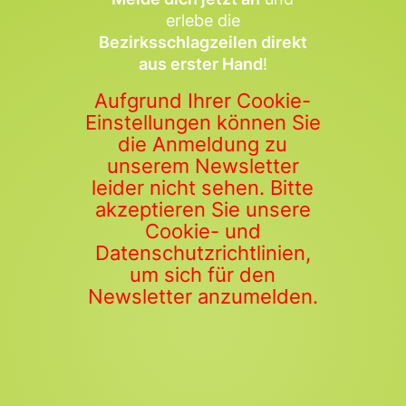
erlebe die
Bezirksschlagzeilen direkt
aus erster Hand
!
Aufgrund Ihrer Cookie-
Einstellungen können Sie
die Anmeldung zu
unserem Newsletter
leider nicht sehen. Bitte
akzeptieren Sie unsere
Cookie- und
Datenschutzrichtlinien,
um sich für den
Newsletter anzumelden.