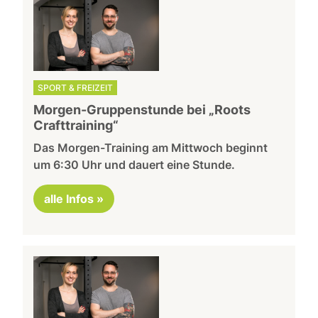
SPORT & FREIZEIT
Morgen-Gruppenstunde bei „Roots
Crafttraining“
Das Morgen-Training am Mittwoch beginnt
um 6:30 Uhr und dauert eine Stunde.
alle Infos »