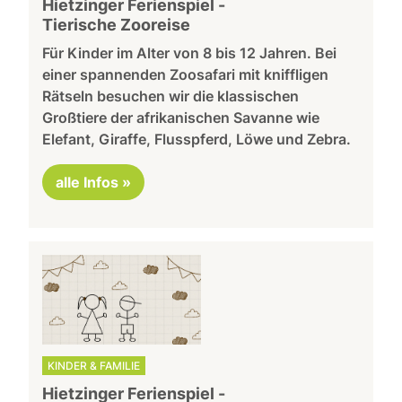
Hietzinger Ferienspiel -
Tierische Zooreise
Für Kinder im Alter von 8 bis 12 Jahren. Bei
einer spannenden Zoosafari mit kniffligen
Rätseln besuchen wir die klassischen
Großtiere der afrikanischen Savanne wie
Elefant, Giraffe, Flusspferd, Löwe und Zebra.
alle Infos »
KINDER & FAMILIE
Hietzinger Ferienspiel -