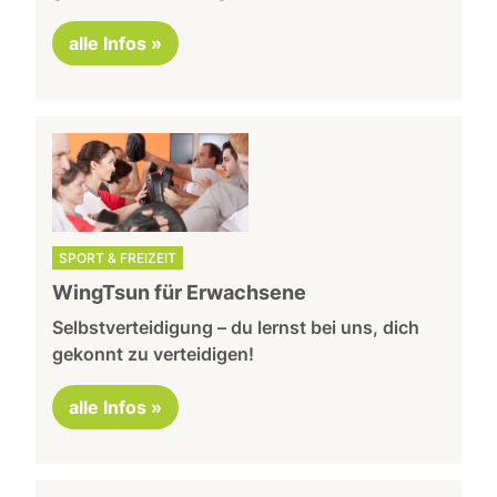
alle Infos »
SPORT & FREIZEIT
WingTsun für Erwachsene
Selbstverteidigung – du lernst bei uns, dich
gekonnt zu verteidigen!
alle Infos »