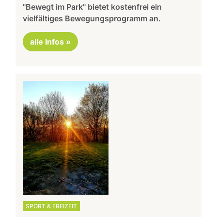
"Bewegt im Park" bietet kostenfrei ein
vielfältiges Bewegungsprogramm an.
alle Infos »
SPORT & FREIZEIT