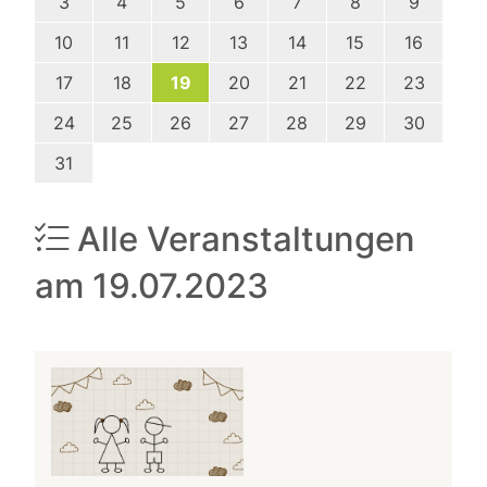
3
4
5
6
7
8
9
10
11
12
13
14
15
16
17
18
19
20
21
22
23
24
25
26
27
28
29
30
31
Alle Veranstaltungen
am 19.07.2023