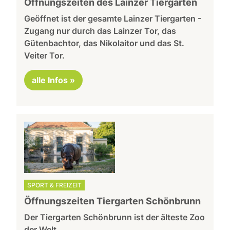
Öffnungszeiten des Lainzer Tiergarten
Geöffnet ist der gesamte Lainzer Tiergarten -
Zugang nur durch das Lainzer Tor, das
Gütenbachtor, das Nikolaitor und das St.
Veiter Tor.
alle Infos »
SPORT & FREIZEIT
Öffnungszeiten Tiergarten Schönbrunn
Der Tiergarten Schönbrunn ist der älteste Zoo
der Welt.