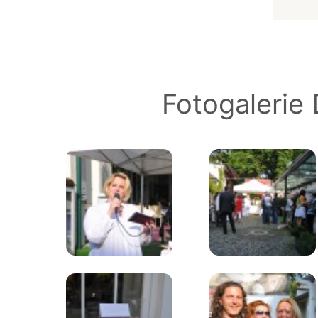
Fotogalerie