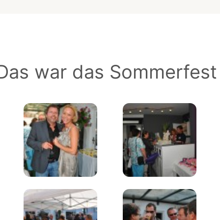
 Das war das Sommerfest