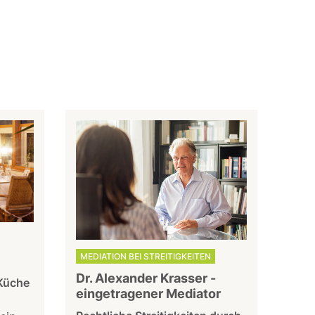
MEDIATION BEI STREITIGKEITEN
Dr. Alexander Krasser -
Küche
eingetragener Mediator